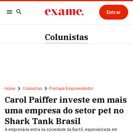
Entrar
Colunistas
Home
Colunistas
Pontapé Empreendedor
Carol Paiffer investe em mais
uma empresa do setor pet no
Shark Tank Brasil
A empresária entra na sociedade da Bartô, especializada em