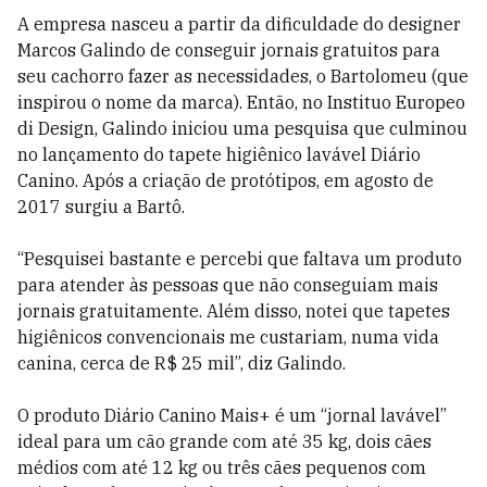
A empresa nasceu a partir da dificuldade do designer
Marcos Galindo de conseguir jornais gratuitos para
seu cachorro fazer as necessidades, o Bartolomeu (que
inspirou o nome da marca). Então, no Instituo Europeo
di Design, Galindo iniciou uma pesquisa que culminou
no lançamento do tapete higiênico lavável Diário
Canino. Após a criação de protótipos, em agosto de
2017 surgiu a Bartô.
“Pesquisei bastante e percebi que faltava um produto
para atender às pessoas que não conseguiam mais
jornais gratuitamente. Além disso, notei que tapetes
higiênicos convencionais me custariam, numa vida
canina, cerca de R$ 25 mil”, diz Galindo.
O produto Diário Canino Mais+ é um “jornal lavável”
ideal para um cão grande com até 35 kg, dois cães
médios com até 12 kg ou três cães pequenos com