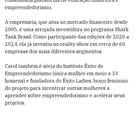
consolidada plataforma de educação financeira e
empreendedorismo.
A empresária, que atua no mercado financeiro desde
2005, é uma arrojada investidora no programa Shark
Tank Brasil. Como participante das edições de 2020 a
2024, ela já investiu no reality show em cerca de 60
empresas dos mais diferentes segmentos.
Carol também é sócia do Instituto Êxito de
Empreendedorismo (única mulher em meio a 33
homens) e fundadora do Êxito Ladies, braço feminino
do projeto para incentivar outras mulheres a
aprender sobre empreendedorismo e acelerar seus
projetos.