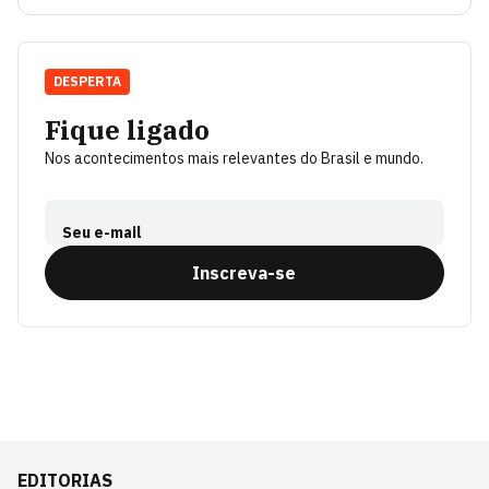
DESPERTA
Fique ligado
Nos acontecimentos mais relevantes do Brasil e mundo.
Seu e-mail
Inscreva-se
EDITORIAS