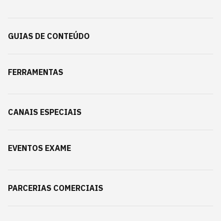
GUIAS DE CONTEÚDO
FERRAMENTAS
CANAIS ESPECIAIS
EVENTOS EXAME
PARCERIAS COMERCIAIS