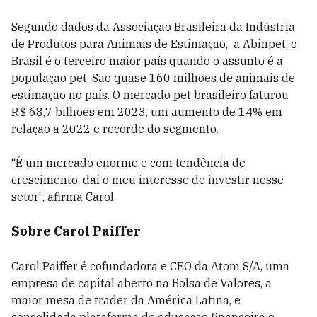
Segundo dados da Associação Brasileira da Indústria
de Produtos para Animais de Estimação, a Abinpet, o
Brasil é o terceiro maior país quando o assunto é a
população pet. São quase 160 milhões de animais de
estimação no país. O mercado pet brasileiro faturou
R$ 68,7 bilhões em 2023, um aumento de 14% em
relação a 2022 e recorde do segmento.
“É um mercado enorme e com tendência de
crescimento, daí o meu interesse de investir nesse
setor”, afirma Carol.
Sobre Carol Paiffer
Carol Paiffer é cofundadora e CEO da Atom S/A, uma
empresa de capital aberto na Bolsa de Valores, a
maior mesa de trader da América Latina, e