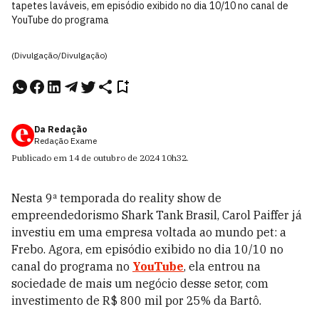
tapetes laváveis, em episódio exibido no dia 10/10 no canal de
YouTube do programa
(Divulgação/Divulgação)
Da Redação
Redação Exame
Publicado em
14 de outubro de 2024
10h32
.
Nesta 9ª temporada do reality show de
empreendedorismo Shark Tank Brasil, Carol Paiffer já
investiu em uma empresa voltada ao mundo pet: a
Frebo. Agora, em episódio exibido no dia 10/10 no
canal do programa no
YouTube
, ela entrou na
sociedade de mais um negócio desse setor, com
investimento de R$ 800 mil por 25% da Bartô.