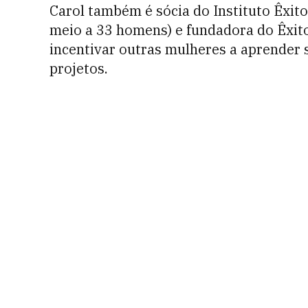
Carol também é sócia do Instituto Êxi
meio a 33 homens) e fundadora do Êxito
incentivar outras mulheres a aprender
projetos.