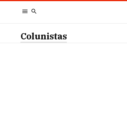
Colunistas