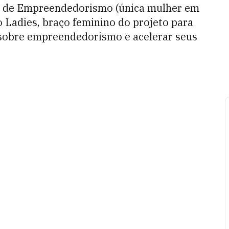
to de Empreendedorismo (única mulher em
 Ladies, braço feminino do projeto para
 sobre empreendedorismo e acelerar seus