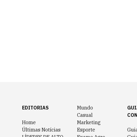
EDITORIAS
Mundo
GUI
Casual
CO
Home
Marketing
Últimas Notícias
Esporte
Gui