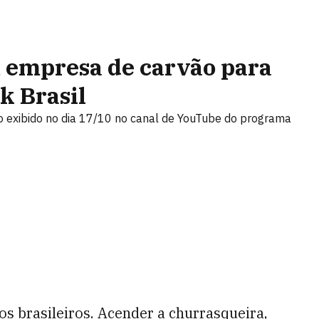
m empresa de carvão para
k Brasil
o exibido no dia 17/10 no canal de YouTube do programa
s brasileiros. Acender a churrasqueira,