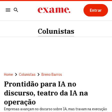
Entrar
Colunistas
Home
Colunistas
Breno Barros
Prontidão para IA no
discurso, teatro da IA na
operação
Empresas avançam no discurso sobre IA, mas travam na execução