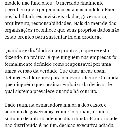
modelo não funcionou”. O mercado finalmente
percebeu que o gargalo não está nos modelos. Está
nos habilitadores invisíveis: dados, governança,
arquitetura, responsabilidades. Mais da metade das
organizações reconhece que seus próprios dados não
estão prontos para sustentar IA em produção.
Quando se diz “dados não prontos”, o que se está
dizendo, na prática, é que ninguém nas empresas foi
formalmente definido como responsável por uma
única versão da verdade. Que duas áreas usam
definições diferentes para o mesmo cliente. Ou ainda,
que ninguém quer assinar embaixo da decisão de
qual sistema prevalece quando há conflito.
Dado ruim, na esmagadora maioria dos casos, é
sintoma de governança ruim. Governança ruim é
sintoma de autoridade não distribuída. E autoridade
não distribuída é, no fim, decisão executiva adiada.