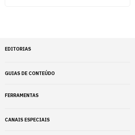
EDITORIAS
GUIAS DE CONTEÚDO
FERRAMENTAS
CANAIS ESPECIAIS