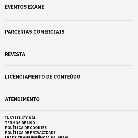
EVENTOS EXAME
PARCERIAS COMERCIAIS
REVISTA
LICENCIAMENTO DE CONTEÚDO
ATENDIMENTO
INSTITUCIONAL
TERMOS DE USO
POLÍTICA DE COOKIES
POLÍTICA DE PRIVACIDADE
LEI DE TRANSPARÊNCIA SALARIAL