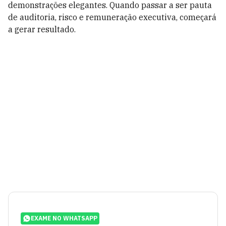
demonstrações elegantes. Quando passar a ser pauta
de auditoria, risco e remuneração executiva, começará
a gerar resultado.
EXAME NO WHATSAPP