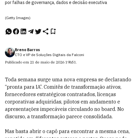
por falhas de governança, dados e decisão executiva
(Getty Images)
Breno Barros
CTO e VP de Soluções Digitais da Falconi
Publicado em
21 de maio de 2026
19h51
.
Toda semana surge uma nova empresa se declarando
“pronta para IA”. Comitês de transformação ativos,
fornecedores estratégicos contratados, licenças
corporativas adquiridas, pilotos em andamento e
apresentações impecáveis circulando no board. No
discurso, a transformação parece consolidada.
Mas basta abrir o capô para encontrar a mesma cena,