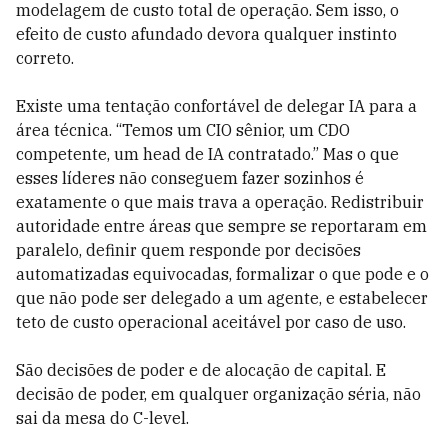
modelagem de custo total de operação. Sem isso, o
efeito de custo afundado devora qualquer instinto
correto.
Existe uma tentação confortável de delegar IA para a
área técnica. “Temos um CIO sênior, um CDO
competente, um head de IA contratado.” Mas o que
esses líderes não conseguem fazer sozinhos é
exatamente o que mais trava a operação. Redistribuir
autoridade entre áreas que sempre se reportaram em
paralelo, definir quem responde por decisões
automatizadas equivocadas, formalizar o que pode e o
que não pode ser delegado a um agente, e estabelecer
teto de custo operacional aceitável por caso de uso.
São decisões de poder e de alocação de capital. E
decisão de poder, em qualquer organização séria, não
sai da mesa do C-level.