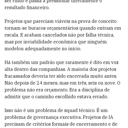
ser ruído e passa a pressionar diretamente o
resultado financeiro.
Projetos que pareciam viáveis na prova de conceito
tornam-se buracos orçamentários quando entram em
escala. E acabam cancelados não por falha técnica,
mas por inviabilidade econômica que ninguém
modelou adequadamente no início.
Há também um padrão que raramente é dito em voz
alta dentro das companhias. A maioria dos projetos
fracassados deveria ter sido encerrada muito antes.
Não depois de 24 meses, mas em três, seis ou nove. O
problema não era orçamento. Era a disciplina de
admitir que o caminho escolhido estava errado.
Isso não é um problema de squad técnico. É um
problema de governança executiva. Projetos de IA
precisam de critérios formais de encerramento e de