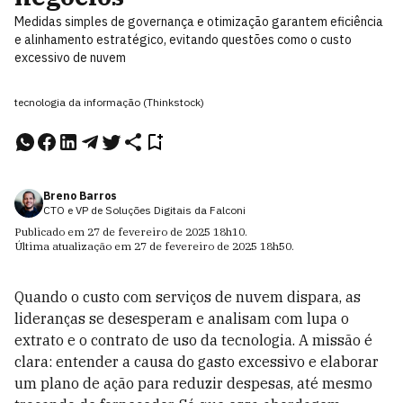
Medidas simples de governança e otimização garantem eficiência
e alinhamento estratégico, evitando questões como o custo
excessivo de nuvem
tecnologia da informação (Thinkstock)
Breno Barros
CTO e VP de Soluções Digitais da Falconi
Publicado em
27 de fevereiro de 2025
18h10
.
Última atualização em
27 de fevereiro de 2025
18h50
.
Quando o custo com serviços de nuvem dispara, as
lideranças se desesperam e analisam com lupa o
extrato e o contrato de uso da tecnologia. A missão é
clara: entender a causa do gasto excessivo e elaborar
um plano de ação para reduzir despesas, até mesmo