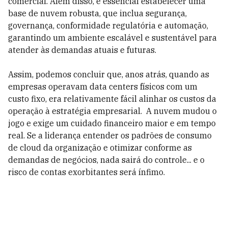
comercial. Além disso, é essencial estabelecer uma
base de nuvem robusta, que inclua segurança,
governança, conformidade regulatória e automação,
garantindo um ambiente escalável e sustentável para
atender às demandas atuais e futuras.
Assim, podemos concluir que, anos atrás, quando as
empresas operavam data centers físicos com um
custo fixo, era relativamente fácil alinhar os custos da
operação à estratégia empresarial. A nuvem mudou o
jogo e exige um cuidado financeiro maior e em tempo
real. Se a liderança entender os padrões de consumo
de cloud da organização e otimizar conforme as
demandas de negócios, nada sairá do controle... e o
risco de contas exorbitantes será ínfimo.