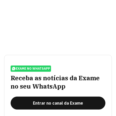
EXAME NO WHATSAPP
Receba as notícias da Exame
no seu WhatsApp
Entrar no canal da Exame