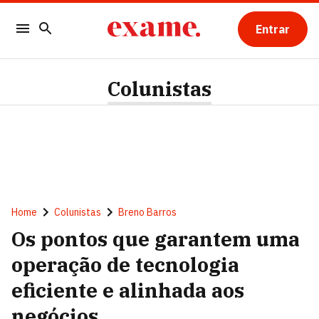
Entrar
Colunistas
Home
Colunistas
Breno Barros
Os pontos que garantem uma
operação de tecnologia
eficiente e alinhada aos
negócios