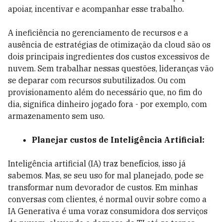
apoiar, incentivar e acompanhar esse trabalho.
A ineficiência no gerenciamento de recursos e a
ausência de estratégias de otimização da cloud são os
dois principais ingredientes dos custos excessivos de
nuvem. Sem trabalhar nessas questões, lideranças vão
se deparar com recursos subutilizados. Ou com
provisionamento além do necessário que, no fim do
dia, significa dinheiro jogado fora - por exemplo, com
armazenamento sem uso.
Planejar custos de Inteligência Artificial:
Inteligência artificial (IA) traz benefícios, isso já
sabemos. Mas, se seu uso for mal planejado, pode se
transformar num devorador de custos. Em minhas
conversas com clientes, é normal ouvir sobre como a
IA Generativa é uma voraz consumidora dos serviços