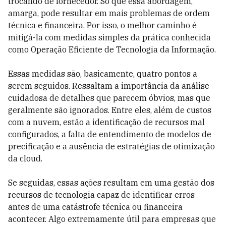
trocando de fornecedor. Só que essa abordagem,
amarga, pode resultar em mais problemas de ordem
técnica e financeira. Por isso, o melhor caminho é
mitigá-la com medidas simples da prática conhecida
como Operação Eficiente de Tecnologia da Informação.
Essas medidas são, basicamente, quatro pontos a
serem seguidos. Ressaltam a importância da análise
cuidadosa de detalhes que parecem óbvios, mas que
geralmente são ignorados. Entre eles, além de custos
com a nuvem, estão a identificação de recursos mal
configurados, a falta de entendimento de modelos de
precificação e a ausência de estratégias de otimização
da cloud.
Se seguidas, essas ações resultam em uma gestão dos
recursos de tecnologia capaz de identificar erros
antes de uma catástrofe técnica ou financeira
acontecer. Algo extremamente útil para empresas que