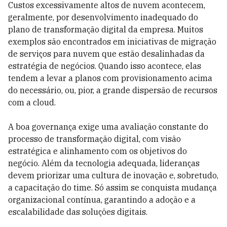
Custos excessivamente altos de nuvem acontecem,
geralmente, por desenvolvimento inadequado do
plano de transformação digital da empresa. Muitos
exemplos são encontrados em iniciativas de migração
de serviços para nuvem que estão desalinhadas da
estratégia de negócios. Quando isso acontece, elas
tendem a levar a planos com provisionamento acima
do necessário, ou, pior, a grande dispersão de recursos
com a cloud.
A boa governança exige uma avaliação constante do
processo de transformação digital, com visão
estratégica e alinhamento com os objetivos do
negócio. Além da tecnologia adequada, lideranças
devem priorizar uma cultura de inovação e, sobretudo,
a capacitação do time. Só assim se conquista mudança
organizacional contínua, garantindo a adoção e a
escalabilidade das soluções digitais.