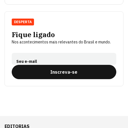
DESPERTA
Fique ligado
Nos acontecimentos mais relevantes do Brasil e mundo.
Seu e-mail
Inscreva-se
EDITORIAS