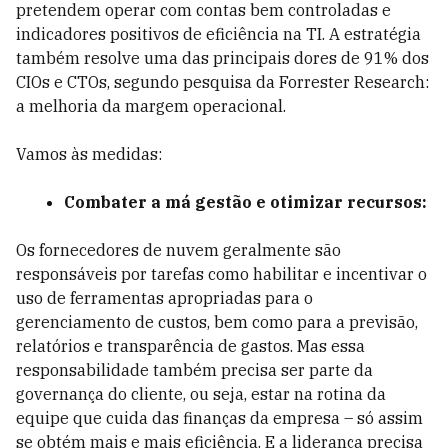
pretendem operar com contas bem controladas e
indicadores positivos de eficiência na TI. A estratégia
também resolve uma das principais dores de 91% dos
CIOs e CTOs, segundo pesquisa da Forrester Research:
a melhoria da margem operacional.
Vamos às medidas:
Combater a má gestão e otimizar recursos:
Os fornecedores de nuvem geralmente são
responsáveis por tarefas como habilitar e incentivar o
uso de ferramentas apropriadas para o
gerenciamento de custos, bem como para a previsão,
relatórios e transparência de gastos. Mas essa
responsabilidade também precisa ser parte da
governança do cliente, ou seja, estar na rotina da
equipe que cuida das finanças da empresa – só assim
se obtém mais e mais eficiência. E a liderança precisa