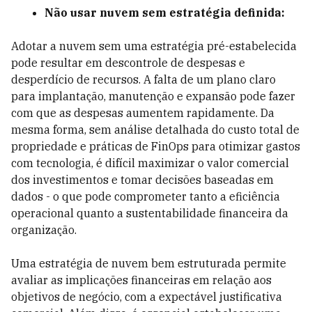
Não usar nuvem sem estratégia definida:
Adotar a nuvem sem uma estratégia pré-estabelecida
pode resultar em descontrole de despesas e
desperdício de recursos. A falta de um plano claro
para implantação, manutenção e expansão pode fazer
com que as despesas aumentem rapidamente. Da
mesma forma, sem análise detalhada do custo total de
propriedade e práticas de FinOps para otimizar gastos
com tecnologia, é difícil maximizar o valor comercial
dos investimentos e tomar decisões baseadas em
dados - o que pode comprometer tanto a eficiência
operacional quanto a sustentabilidade financeira da
organização.
Uma estratégia de nuvem bem estruturada permite
avaliar as implicações financeiras em relação aos
objetivos de negócio, com a expectável justificativa