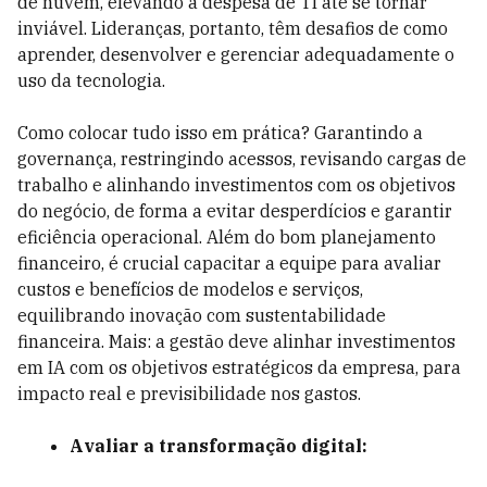
de nuvem, elevando a despesa de TI até se tornar
inviável. Lideranças, portanto, têm desafios de como
aprender, desenvolver e gerenciar adequadamente o
uso da tecnologia.
Como colocar tudo isso em prática? Garantindo a
governança, restringindo acessos, revisando cargas de
trabalho e alinhando investimentos com os objetivos
do negócio, de forma a evitar desperdícios e garantir
eficiência operacional. Além do bom planejamento
financeiro, é crucial capacitar a equipe para avaliar
custos e benefícios de modelos e serviços,
equilibrando inovação com sustentabilidade
financeira. Mais: a gestão deve alinhar investimentos
em IA com os objetivos estratégicos da empresa, para
impacto real e previsibilidade nos gastos.
Avaliar a transformação digital: