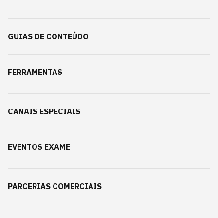
GUIAS DE CONTEÚDO
FERRAMENTAS
CANAIS ESPECIAIS
EVENTOS EXAME
PARCERIAS COMERCIAIS