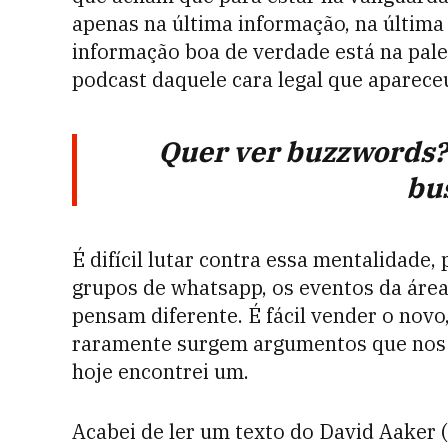
apenas na última informação, na última
informação boa de verdade está na pal
podcast daquele cara legal que aparec
Quer ver buzzwords?
bu
É difícil lutar contra essa mentalidade,
grupos de whatsapp, os eventos da área
pensam diferente. É fácil vender o novo,
raramente surgem argumentos que nos 
hoje encontrei um.
Acabei de ler um texto do David Aaker 