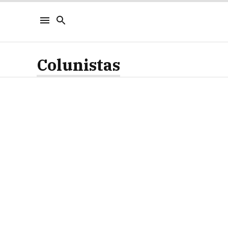
Colunistas