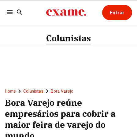
Entrar
Colunistas
Home
Colunistas
Bora Varejo
Bora Varejo reúne
empresários para cobrir a
maior feira de varejo do
mundo