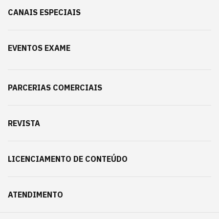
CANAIS ESPECIAIS
EVENTOS EXAME
PARCERIAS COMERCIAIS
REVISTA
LICENCIAMENTO DE CONTEÚDO
ATENDIMENTO