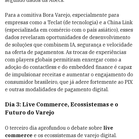
segundo dados da Abecs.
Para a comitiva Bora Varejo, especialmente para
empresas como a Teclat (de tecnologia) e a China Link
(especializada em comércio com o país asiático), esses
dados revelaram oportunidades de desenvolvimento
de soluções que combinem IA, segurança e velocidade
na oferta de pagamentos. As trocas de experiências
com players globais permitiram enxergar como a
adoção do contactless e do embedded finance é capaz
de impulsionar receitas e aumentar o engajamento do
consumidor brasileiro, que já adere fortemente ao PIX
e outras modalidades de pagamento digital.
Dia 3: Live Commerce, Ecossistemas e o
Futuro do Varejo
O terceiro dia aprofundou o debate sobre
live
commerce
e os ecossistemas de varejo digital.