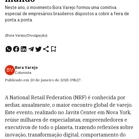
Neste ano, o movimento Bora Varejo formou uma comitiva
especial de empresários brasileiros dispostos a cobrir a feira de
ponta a ponta
(Bora Varejo/Divulgação)
Bora Varejo
BV
Colunista
Publicado em
20 de janeiro de 2025
09h27
.
A National Retail Federation (NRF) é conhecida por
sediar, anualmente, o maior encontro global de varejo.
Este evento, realizado no Javits Center em Nova York,
reúne milhares de especialistas, empreendedores e
executivos de todo o planeta, trazendo reflexões sobre
inovação, transformação digital, comportamento do