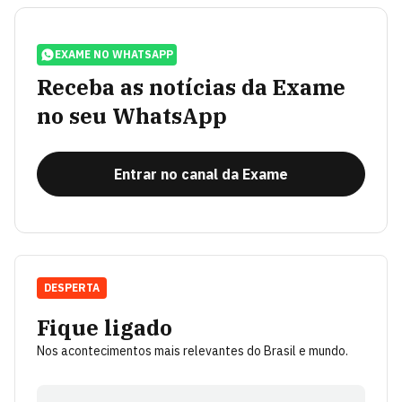
EXAME NO WHATSAPP
Receba as notícias da Exame
no seu WhatsApp
Entrar no canal da Exame
DESPERTA
Fique ligado
Nos acontecimentos mais relevantes do Brasil e mundo.