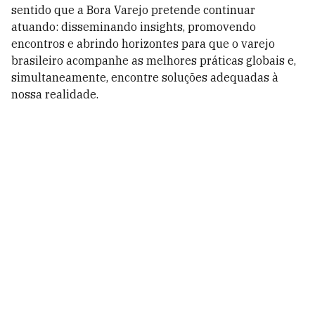
sentido que a Bora Varejo pretende continuar
atuando: disseminando insights, promovendo
encontros e abrindo horizontes para que o varejo
brasileiro acompanhe as melhores práticas globais e,
simultaneamente, encontre soluções adequadas à
nossa realidade.