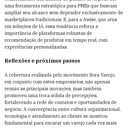
uma ferramenta estratégica para PMEs que buscam
ampliar seu alcance sem depender exclusivamente de
marketplaces tradicionais. E, para a Awise, que atua
em soluções de IA, essa tendência reforça a
importância de plataformas robustas de
recomendação de produtos em tempo real, com
experiências personalizadas.
Reflexões e próximos passos
A cobertura realizada pelo movimento Bora Varejo,
em conjunto com estes empresários, não apenas
reuniu as principais inovações, mas também
promoveu uma troca sólida de percepções,
fortalecendo a rede de contatos e oportunidades de
negócio. A convergência entre cultura organizacional,
tecnologia e atendimento ao cliente se mostrou
fundamental para encarar um varejo cada vez mais