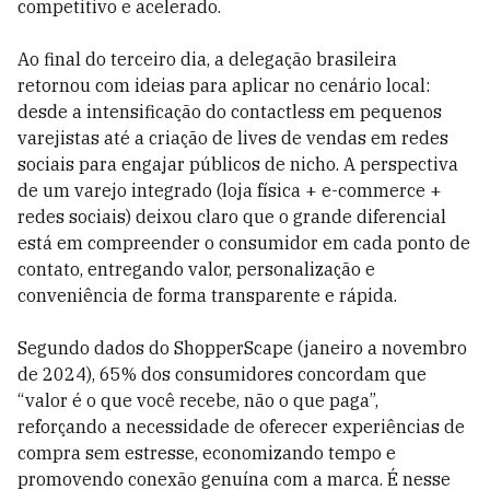
competitivo e acelerado.
Ao final do terceiro dia, a delegação brasileira
retornou com ideias para aplicar no cenário local:
desde a intensificação do contactless em pequenos
varejistas até a criação de lives de vendas em redes
sociais para engajar públicos de nicho. A perspectiva
de um varejo integrado (loja física + e-commerce +
redes sociais) deixou claro que o grande diferencial
está em compreender o consumidor em cada ponto de
contato, entregando valor, personalização e
conveniência de forma transparente e rápida.
Segundo dados do ShopperScape (janeiro a novembro
de 2024), 65% dos consumidores concordam que
“valor é o que você recebe, não o que paga”,
reforçando a necessidade de oferecer experiências de
compra sem estresse, economizando tempo e
promovendo conexão genuína com a marca. É nesse