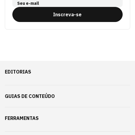
Seu e-mail
Inscreva-se
EDITORIAS
GUIAS DE CONTEÚDO
FERRAMENTAS