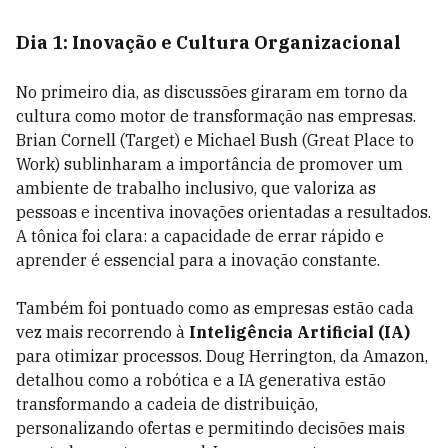
Dia 1: Inovação e Cultura Organizacional
No primeiro dia, as discussões giraram em torno da
cultura como motor de transformação nas empresas.
Brian Cornell (Target) e Michael Bush (Great Place to
Work) sublinharam a importância de promover um
ambiente de trabalho inclusivo, que valoriza as
pessoas e incentiva inovações orientadas a resultados.
A tônica foi clara: a capacidade de errar rápido e
aprender é essencial para a inovação constante.
Também foi pontuado como as empresas estão cada
vez mais recorrendo à
Inteligência Artificial (IA)
para otimizar processos. Doug Herrington, da Amazon,
detalhou como a robótica e a IA generativa estão
transformando a cadeia de distribuição,
personalizando ofertas e permitindo decisões mais