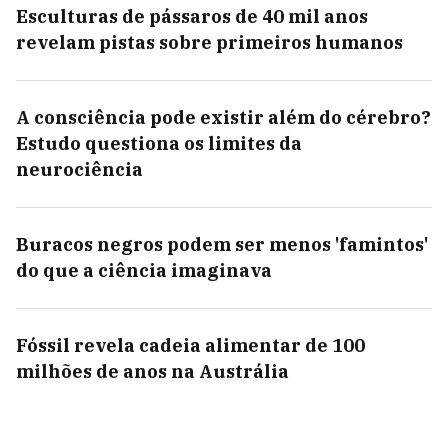
Esculturas de pássaros de 40 mil anos
revelam pistas sobre primeiros humanos
A consciência pode existir além do cérebro?
Estudo questiona os limites da
neurociência
Buracos negros podem ser menos 'famintos'
do que a ciência imaginava
Fóssil revela cadeia alimentar de 100
milhões de anos na Austrália