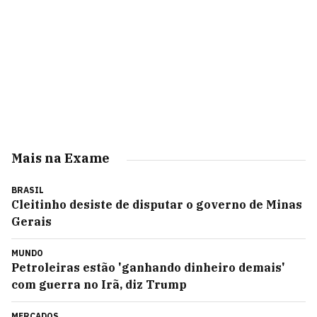
Mais na Exame
BRASIL
Cleitinho desiste de disputar o governo de Minas
Gerais
MUNDO
Petroleiras estão 'ganhando dinheiro demais'
com guerra no Irã, diz Trump
MERCADOS