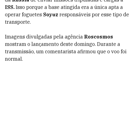
ISS.
Isso porque a base atingida era a única apta a
operar foguetes
Soyuz
responsáveis por esse tipo de
transporte.
Imagens divulgadas pela agência
Roscosmos
mostram o lançamento deste domingo. Durante a
transmissão, um comentarista afirmou que o voo foi
normal.