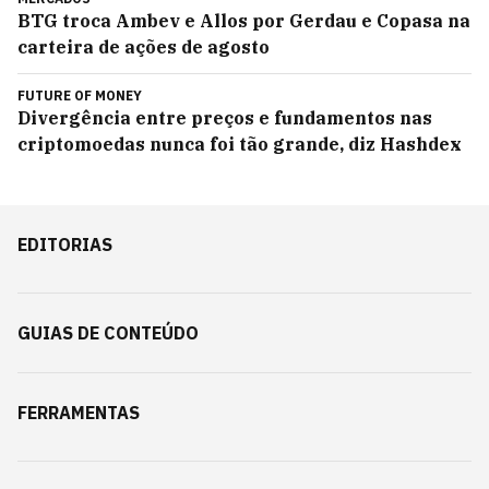
BTG troca Ambev e Allos por Gerdau e Copasa na
carteira de ações de agosto
FUTURE OF MONEY
Divergência entre preços e fundamentos nas
criptomoedas nunca foi tão grande, diz Hashdex
EDITORIAS
GUIAS DE CONTEÚDO
FERRAMENTAS