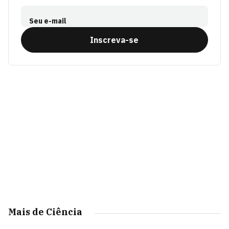
Seu e-mail
Inscreva-se
Mais de Ciência