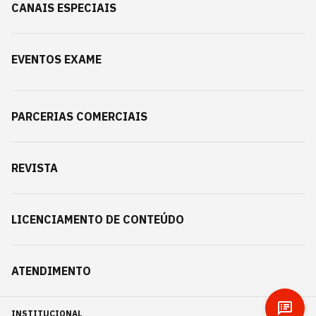
CANAIS ESPECIAIS
EVENTOS EXAME
PARCERIAS COMERCIAIS
REVISTA
LICENCIAMENTO DE CONTEÚDO
ATENDIMENTO
INSTITUCIONAL