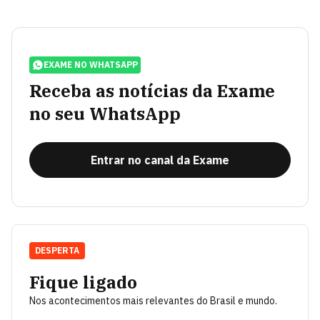
EXAME NO WHATSAPP
Receba as notícias da Exame
no seu WhatsApp
Entrar no canal da Exame
DESPERTA
Fique ligado
Nos acontecimentos mais relevantes do Brasil e mundo.