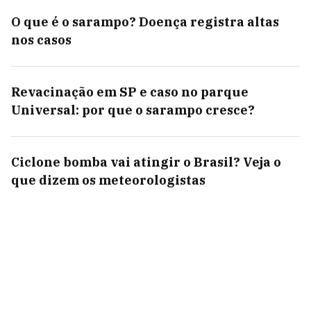
O que é o sarampo? Doença registra altas
nos casos
Revacinação em SP e caso no parque
Universal: por que o sarampo cresce?
Ciclone bomba vai atingir o Brasil? Veja o
que dizem os meteorologistas