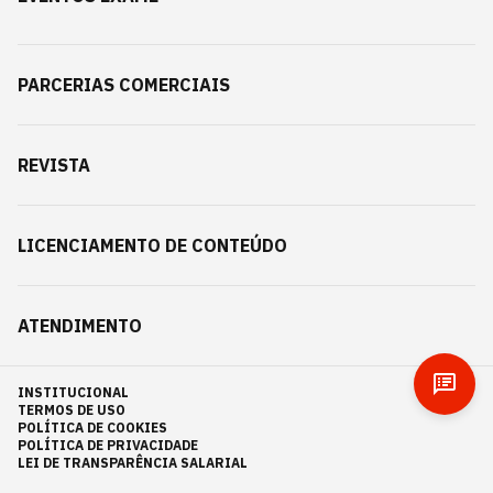
PARCERIAS COMERCIAIS
REVISTA
LICENCIAMENTO DE CONTEÚDO
ATENDIMENTO
INSTITUCIONAL
TERMOS DE USO
POLÍTICA DE COOKIES
POLÍTICA DE PRIVACIDADE
LEI DE TRANSPARÊNCIA SALARIAL