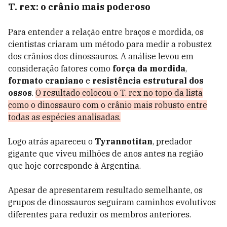
T. rex: o crânio mais poderoso
Para entender a relação entre braços e mordida, os
cientistas criaram um método para medir a robustez
dos crânios dos dinossauros. A análise levou em
consideração fatores como
força da mordida
,
formato craniano
e
resistência estrutural dos
ossos
.
O resultado colocou o T. rex no topo da lista
como o dinossauro com o crânio mais robusto entre
todas as espécies analisadas.
Logo atrás apareceu o
Tyrannotitan
, predador
gigante que viveu milhões de anos antes na região
que hoje corresponde à Argentina.
Apesar de apresentarem resultado semelhante, os
grupos de dinossauros seguiram caminhos evolutivos
diferentes para reduzir os membros anteriores.