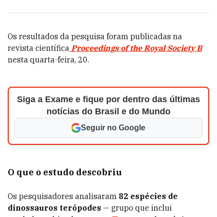
Os resultados da pesquisa foram publicadas na
revista científica
Proceedings of the Royal Society B
nesta quarta-feira, 20.
Siga a Exame e fique por dentro das últimas
notícias do Brasil e do Mundo
Seguir no Google
O que o estudo descobriu
Os pesquisadores analisaram
82 espécies de
dinossauros terópodes
— grupo que inclui