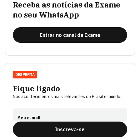
Receba as notícias da Exame
no seu WhatsApp
Entrar no canal da Exame
DESPERTA
Fique ligado
Nos acontecimentos mais relevantes do Brasil e mundo.
Seu e-mail
Inscreva-se