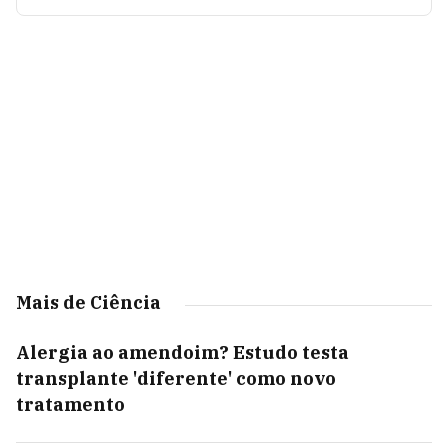
Mais de Ciência
Alergia ao amendoim? Estudo testa
transplante 'diferente' como novo
tratamento