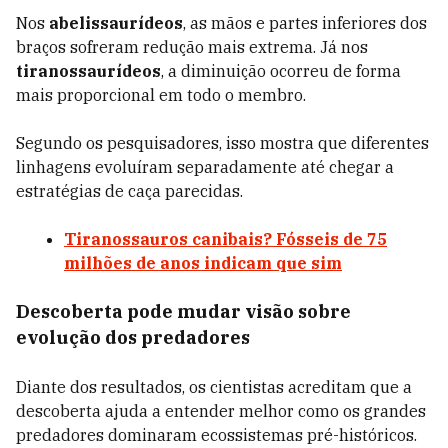
Nos
abelissaurídeos
, as mãos e partes inferiores dos
braços sofreram redução mais extrema. Já nos
tiranossaurídeos
, a diminuição ocorreu de forma
mais proporcional em todo o membro.
Segundo os pesquisadores, isso mostra que diferentes
linhagens evoluíram separadamente até chegar a
estratégias de caça parecidas.
Tiranossauros canibais? Fósseis de 75
milhões de anos indicam que sim
Descoberta pode mudar visão sobre
evolução dos predadores
Diante dos resultados, os cientistas acreditam que a
descoberta ajuda a entender melhor como os grandes
predadores dominaram ecossistemas pré-históricos.