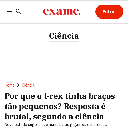
Entrar
Ciência
Home
Ciência
Por que o t-rex tinha braços
tão pequenos? Resposta é
brutal, segundo a ciência
Novo estudo sugere que mandíbulas gigantes e mordidas