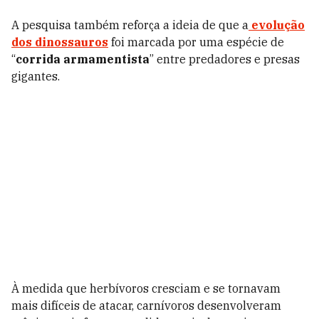
A pesquisa também reforça a ideia de que a
evolução
dos dinossauros
foi marcada por uma espécie de
“
corrida armamentista
” entre predadores e presas
gigantes.
À medida que herbívoros cresciam e se tornavam
mais difíceis de atacar, carnívoros desenvolveram