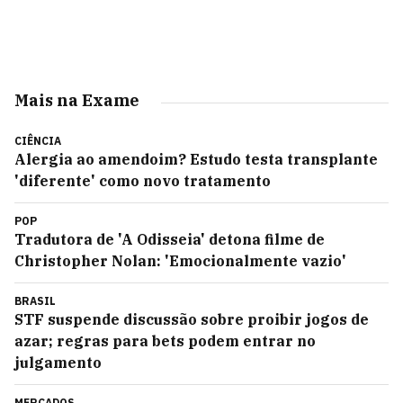
Mais na Exame
CIÊNCIA
Alergia ao amendoim? Estudo testa transplante
'diferente' como novo tratamento
POP
Tradutora de 'A Odisseia' detona filme de
Christopher Nolan: 'Emocionalmente vazio'
BRASIL
STF suspende discussão sobre proibir jogos de
azar; regras para bets podem entrar no
julgamento
MERCADOS