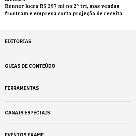
Renner lucra R$ 397 mi no 2° tri, mas vendas
frustram e empresa corta projeção de receita
EDITORIAS
GUIAS DE CONTEÚDO
FERRAMENTAS
CANAIS ESPECIAIS
EVENTOS EXAME