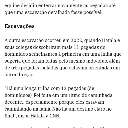
equipe decidiu enterrar novamente as pegadas até
que uma escavação detalhada fosse possível.
Escavações
A outra escavação ocorreu em 2022, quando Hatala e
seus colegas descobriram mais 11 pegadas de
hominídeo semelhantes à primeira em uma linha que
sugeria que foram feitas pelo mesmo indivíduo, além
de três pegadas isoladas que estavam orientadas em
outra direção.
"Há uma longa trilha com 12 pegadas (de
hominídeos). Foi feita em um ritmo de caminhada
decente... especialmente porque eles estavam
caminhando na lama. Não há um destino claro no
final", disse Hatala à CNN.