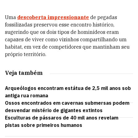
Uma
descoberta impressionante
de pegadas
fossilizadas preservou esse encontro histórico,
sugerindo que os dois tipos de hominídeos eram
capazes de viver como vizinhos compartilhando um
habitat, em vez de competidores que mantinham seu
próprio território.
Veja também
Arqueólogos encontram estátua de 2,5 mil anos sob
antiga rua romana
Ossos encontrados em cavernas submersas podem
desvendar mistério de gigantes extintos
Esculturas de pássaros de 40 mil anos revelam
pistas sobre primeiros humanos