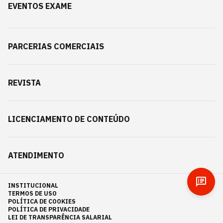
EVENTOS EXAME
PARCERIAS COMERCIAIS
REVISTA
LICENCIAMENTO DE CONTEÚDO
ATENDIMENTO
INSTITUCIONAL
TERMOS DE USO
POLÍTICA DE COOKIES
POLÍTICA DE PRIVACIDADE
LEI DE TRANSPARÊNCIA SALARIAL