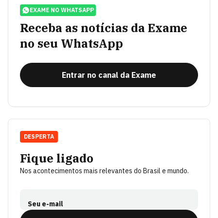
EXAME NO WHATSAPP
Receba as notícias da Exame
no seu WhatsApp
Entrar no canal da Exame
DESPERTA
Fique ligado
Nos acontecimentos mais relevantes do Brasil e mundo.
Seu e-mail