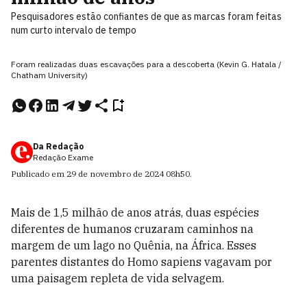
Pesquisadores estão confiantes de que as marcas foram feitas
num curto intervalo de tempo
Foram realizadas duas escavações para a descoberta (Kevin G. Hatala /
Chatham University)
Da Redação
Redação Exame
Publicado em
29 de novembro de 2024
08h50
.
Mais de 1,5 milhão de anos atrás, duas espécies
diferentes de humanos cruzaram caminhos na
margem de um lago no Quênia, na África. Esses
parentes distantes do Homo sapiens vagavam por
uma paisagem repleta de vida selvagem.