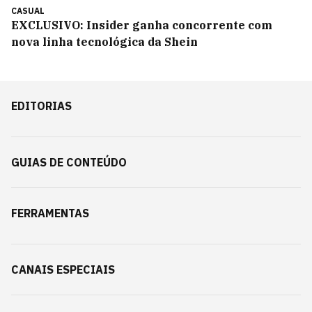
CASUAL
EXCLUSIVO: Insider ganha concorrente com
nova linha tecnológica da Shein
EDITORIAS
GUIAS DE CONTEÚDO
FERRAMENTAS
CANAIS ESPECIAIS