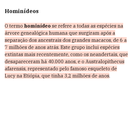
Hominídeos
O termo
hominídeo
se refere a todas as espécies na
árvore genealógica humana que surgiram após a
separação dos ancestrais dos grandes macacos, de 6 a
7 milhões de anos atrás. Este grupo inclui espécies
extintas mais recentemente, como os neandertais, que
desapareceram há 40.000 anos, e o Australopithecus
afarensis, representado pelo famoso esqueleto de
Lucy na Etiópia, que tinha 3,2 milhões de anos
.