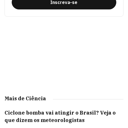
Inscreva-se
Mais de Ciência
Ciclone bomba vai atingir o Brasil? Veja o
que dizem os meteorologistas