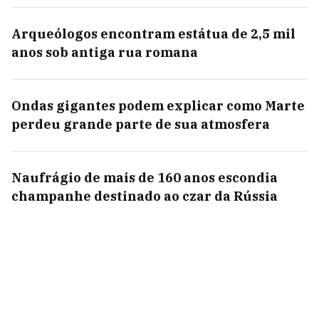
Arqueólogos encontram estátua de 2,5 mil
anos sob antiga rua romana
Ondas gigantes podem explicar como Marte
perdeu grande parte de sua atmosfera
Naufrágio de mais de 160 anos escondia
champanhe destinado ao czar da Rússia