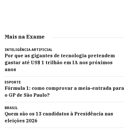
Mais na Exame
INTELIGÊNCIA ARTIFICIAL
Por que as gigantes de tecnologia pretendem
gastar até US$ 1 trilhão em IA nos próximos
anos
ESPORTE
Fórmula 1: como comprovar a meia-entrada para
o GP de São Paulo?
BRASIL
Quem são os 13 candidatos à Presidência nas
eleições 2026