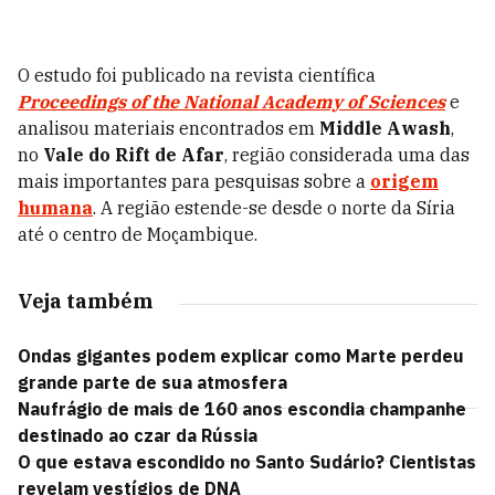
O estudo foi publicado na revista científica
Proceedings of the National Academy of Sciences
e
analisou materiais encontrados em
Middle Awash
,
no
Vale do Rift de Afar
, região considerada uma das
mais importantes para pesquisas sobre a
origem
humana
. A região
estende-se
desde o norte da Síria
até o centro de Moçambique.
Veja também
Ondas gigantes podem explicar como Marte perdeu
grande parte de sua atmosfera
Naufrágio de mais de 160 anos escondia champanhe
destinado ao czar da Rússia
O que estava escondido no Santo Sudário? Cientistas
revelam vestígios de DNA