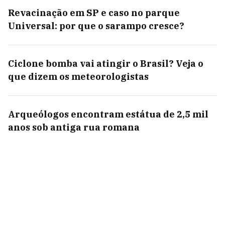
Revacinação em SP e caso no parque
Universal: por que o sarampo cresce?
Ciclone bomba vai atingir o Brasil? Veja o
que dizem os meteorologistas
Arqueólogos encontram estátua de 2,5 mil
anos sob antiga rua romana