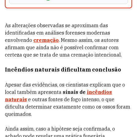
As alterações observadas se aproximam das
identificadas em análises forenses modernas
envolvendo
cremação
. Mesmo assim, os autores
afirmam que ainda não é possível confirmar com
certeza que se trata de uma cremação intencional.
Incêndios naturais dificultam conclusão
Apesar das evidências, os cientistas explicam que o
local também apresenta
sinais de
incêndios
naturais
e outras fontes de fogo intenso, o que
dificulta determinar exatamente como os ossos foram
queimados.
Ainda assim, caso a hipótese seja confirmada, o
achado pode revelar uma prática funerária