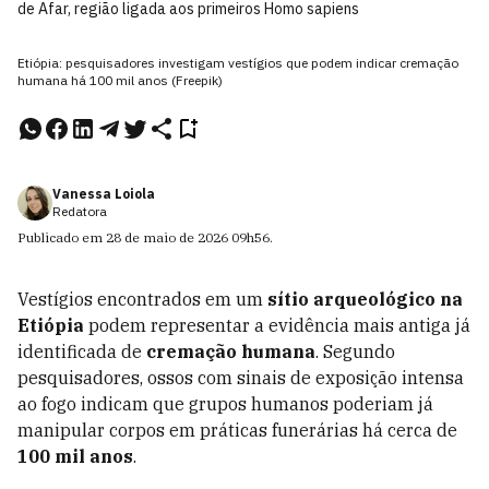
de Afar, região ligada aos primeiros Homo sapiens
Etiópia: pesquisadores investigam vestígios que podem indicar cremação
humana há 100 mil anos (Freepik)
Vanessa Loiola
Redatora
Publicado em
28 de maio de 2026
09h56
.
Vestígios encontrados em um
sítio arqueológico na
Etiópia
podem representar a evidência mais antiga já
identificada de
cremação humana
. Segundo
pesquisadores, ossos com sinais de exposição intensa
ao fogo indicam que grupos humanos poderiam já
manipular corpos em práticas funerárias há cerca de
100 mil anos
.