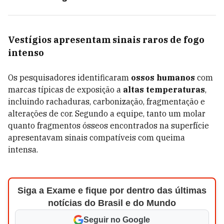
Vestígios apresentam sinais raros de fogo
intenso
Os pesquisadores identificaram
ossos humanos
com
marcas típicas de exposição a
altas temperaturas
,
incluindo rachaduras, carbonização, fragmentação e
alterações de cor. Segundo a equipe, tanto um molar
quanto fragmentos ósseos encontrados na superfície
apresentavam sinais compatíveis com queima
intensa.
Siga a Exame e fique por dentro das últimas
notícias do Brasil e do Mundo
Seguir no Google