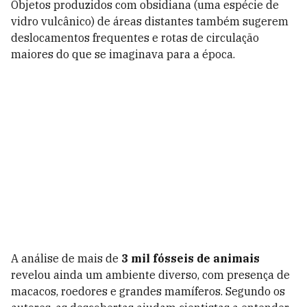
Objetos produzidos com obsidiana (uma espécie de
vidro vulcânico) de áreas distantes também sugerem
deslocamentos frequentes e rotas de circulação
maiores do que se imaginava para a época.
A análise de mais de
3 mil fósseis de animais
revelou ainda um ambiente diverso, com presença de
macacos, roedores e grandes mamíferos. Segundo os