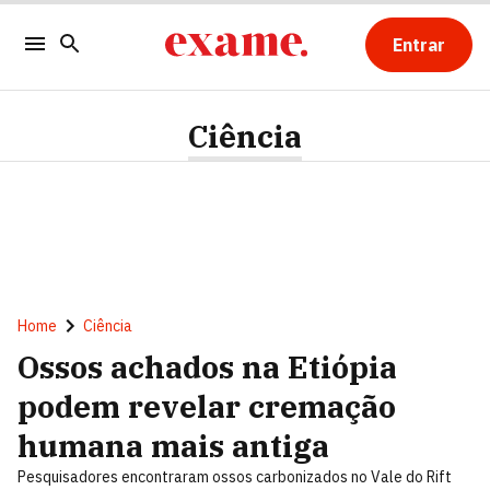
Entrar
Ciência
Home
Ciência
Ossos achados na Etiópia
podem revelar cremação
humana mais antiga
Pesquisadores encontraram ossos carbonizados no Vale do Rift