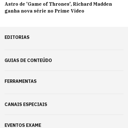
Astro de 'Game of Thrones', Richard Madden
ganha nova série no Prime Video
EDITORIAS
GUIAS DE CONTEÚDO
FERRAMENTAS
CANAIS ESPECIAIS
EVENTOS EXAME