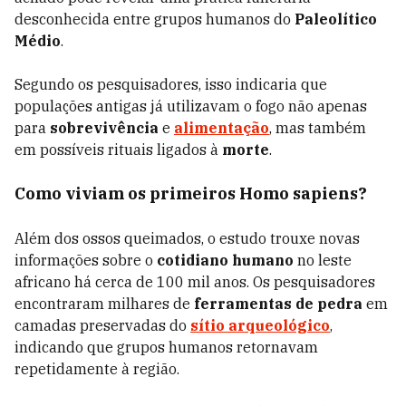
desconhecida entre grupos humanos do
Paleolítico
Médio
.
Segundo os pesquisadores, isso indicaria que
populações antigas já utilizavam o fogo não apenas
para
sobrevivência
e
alimentação
, mas também
em possíveis rituais ligados à
morte
.
Como viviam os primeiros Homo sapiens?
Além dos ossos queimados, o estudo trouxe novas
informações sobre o
cotidiano humano
no leste
africano há cerca de 100 mil anos. Os pesquisadores
encontraram milhares de
ferramentas de pedra
em
camadas preservadas do
sítio arqueológico
,
indicando que grupos humanos retornavam
repetidamente à região.