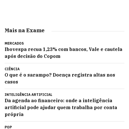
Mais na Exame
MERCADOS
Ibovespa recua 1,23% com bancos, Vale e cautela
após decisão do Copom
CIÊNCIA
O que é o sarampo? Doença registra altas nos
casos
INTELIGÊNCIA ARTIFICIAL
Da agenda ao financeiro: onde a inteligência
artificial pode ajudar quem trabalha por conta
própria
POP