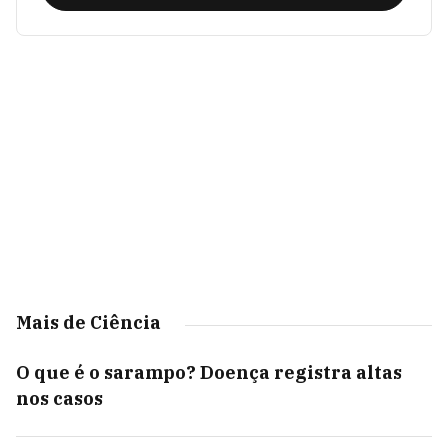
Mais de Ciência
O que é o sarampo? Doença registra altas
nos casos