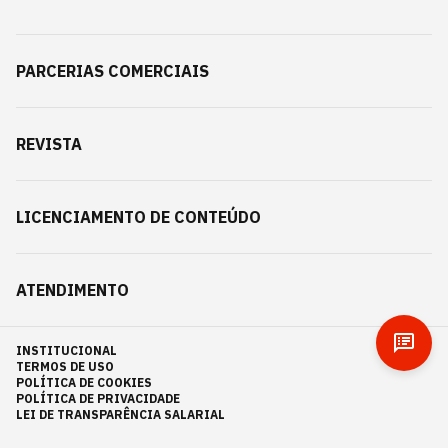
PARCERIAS COMERCIAIS
REVISTA
LICENCIAMENTO DE CONTEÚDO
ATENDIMENTO
INSTITUCIONAL
TERMOS DE USO
POLÍTICA DE COOKIES
POLÍTICA DE PRIVACIDADE
LEI DE TRANSPARÊNCIA SALARIAL