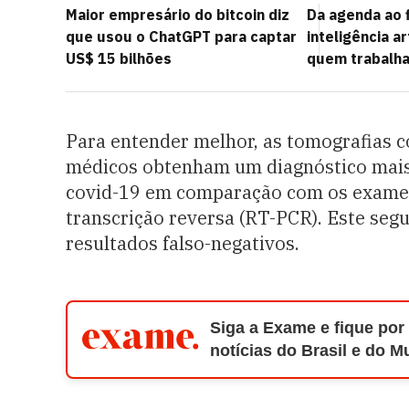
Maior empresário do bitcoin diz
Da agenda ao f
que usou o ChatGPT para captar
inteligência ar
US$ 15 bilhões
quem trabalha
Para entender melhor, as tomografias 
médicos obtenham um diagnóstico mais
covid-19 em comparação com os exames
transcrição reversa (RT-PCR). Este segu
resultados falso-negativos.
Siga a Exame e fique por
notícias do Brasil e do 