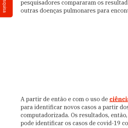
Pesquisa
pesquisadores compararam os resultad
outras doenças pulmonares para encontr
A partir de então e com o uso de
ciênci
para identificar novos casos a partir d
computadorizada. Os resultados, então, 
pode identificar os casos de covid-19 