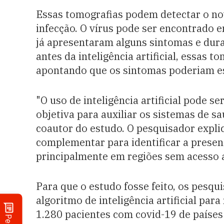
Essas tomografias podem detectar o no
infecção. O vírus pode ser encontrado
já apresentaram alguns sintomas e dura
antes da inteligência artificial, essas
apontando que os sintomas poderiam est
"O uso de inteligência artificial pode 
objetiva para auxiliar os sistemas de sa
coautor do estudo. O pesquisador expli
complementar para identificar a presen
principalmente em regiões sem acesso 
Para que o estudo fosse feito, os pesq
algoritmo de inteligência artificial pa
1.280 pacientes com covid-19 de países 