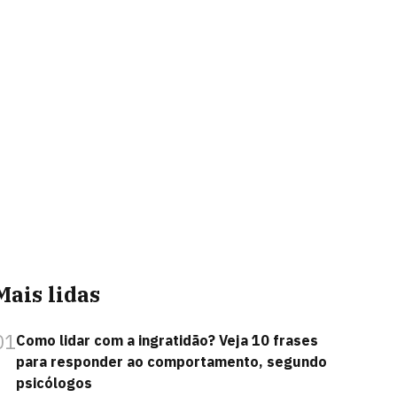
Mais lidas
01
Como lidar com a ingratidão? Veja 10 frases
para responder ao comportamento, segundo
psicólogos