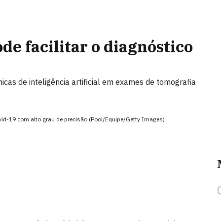
e facilitar o diagnóstico
icas de inteligência artificial em exames de tomografia
d-19 com alto grau de precisão (Pool/Equipe/Getty Images)