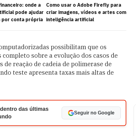
inanceiro: onde a
Como usar o Adobe Firefly para
tificial pode ajudar
criar imagens, vídeos e artes com
 por conta própria
inteligência artificial
computadorizadas possibilitam que os
 completo sobre a evolução dos casos de
 de reação de cadeia de polimerase de
ndo teste apresenta taxas mais altas de
 dentro das últimas
Seguir no Google
Mundo