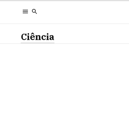
Ciência