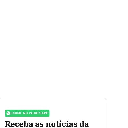
EXAME NO WHATSAPP
Receba as notícias da