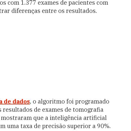
os com 1.377 exames de pacientes com
ar diferenças entre os resultados.
a de dados
, o algoritmo foi programado
os resultados de exames de tomografia
mostraram que a inteligência artificial
com uma taxa de precisão superior a 90%.