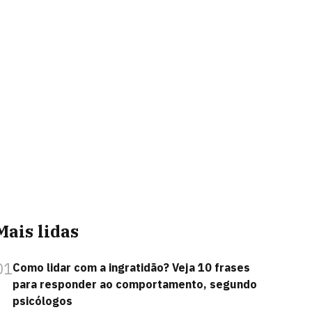
Mais lidas
01
Como lidar com a ingratidão? Veja 10 frases
para responder ao comportamento, segundo
psicólogos