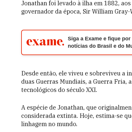
Jonathan foi levado à ilha em 1882, ao
governador da época, Sir William Gray-
Siga a Exame e fique por
notícias do Brasil e do 
Desde então, ele viveu e sobreviveu a i
duas Guerras Mundiais, a Guerra Fria, a
tecnológicos do século XXI.
A espécie de Jonathan, que originalment
considerada extinta. Hoje, estima-se qu
linhagem no mundo.