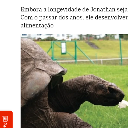
Embora a longevidade de Jonathan seja
Com o passar dos anos, ele desenvolveu 
alimentação.