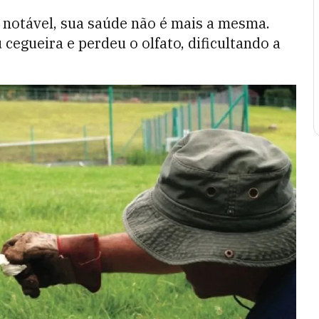
 notável, sua saúde não é mais a mesma.
cegueira e perdeu o olfato, dificultando a