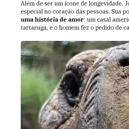
Além de ser um ícone de longevidade,
especial no coração das pessoas. Sua 
uma história de amor
: um casal amer
tartaruga, e o homem fez o pedido de c