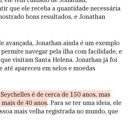
ir que ele receba a quantidade necessária
 mostrado bons resultados, e Jonathan
ade avançada, Jonathan ainda é um exemplo
 permite navegar pela ilha com facilidade, e
 que visitam Santa Helena. Jonathan já foi
 e até apareceu em selos e moedas
 Seychelles é de cerca de 150 anos, mas
 mais de 40 anos
. Para se ter uma ideia, ele
ssoa mais velha registrada no mundo, que