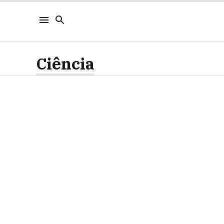
Ciência