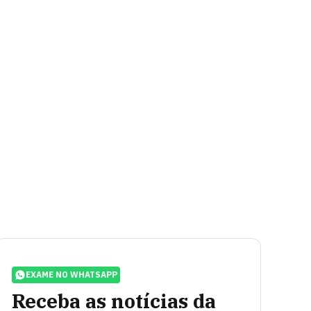
EXAME NO WHATSAPP
Receba as notícias da