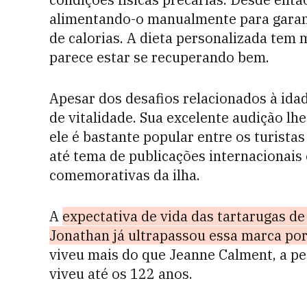
alimentando-o manualmente para garant
de calorias. A dieta personalizada tem
parece estar se recuperando bem.
Apesar dos desafios relacionados à id
de vitalidade. Sua excelente audição lhe
ele é bastante popular entre os turistas
até tema de publicações internacionais
comemorativas da ilha.
A
expectativa de vida das tartarugas de
Jonathan já ultrapassou essa marca por
viveu mais do que Jeanne Calment, a pe
viveu até os 122 anos.