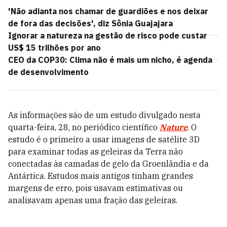
'Não adianta nos chamar de guardiões e nos deixar
de fora das decisões', diz Sônia Guajajara
Ignorar a natureza na gestão de risco pode custar
US$ 15 trilhões por ano
CEO da COP30: Clima não é mais um nicho, é agenda
de desenvolvimento
As informações são de um estudo divulgado nesta
quarta-feira, 28, no periódico científico
Nature
. O
estudo é o primeiro a usar imagens de satélite 3D
para examinar todas as geleiras da Terra não
conectadas às camadas de gelo da Groenlândia e da
Antártica. Estudos mais antigos tinham grandes
margens de erro, pois usavam estimativas ou
analisavam apenas uma fração das geleiras.