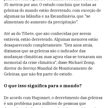
35 metros por ano. O estudo concluiu que todas as
geleiras do mundo estão derretendo, com exceção de
algumas na Islândia e na Escandinávia, que "se
alimentam do aumento da precipitação".
Até as do Tibete, que são conhecidas por serem
estáveis, estão derretendo. Algumas menores estão
desaparecendo completamente. "Dez anos atrás,
dizíamos que as geleiras são o indicador das
mudanças climáticas, mas agora elas se tornaram um
memorial da crise climática", disse Michael Zemp,
diretor do Serviço Mundial de Monitoramento de
Geleiras, que não fez parte do estudo .
O que isso significa para o mundo?
De acordo com Hugonnet, o derretimento das geleiras
é um problema para milhões de pessoas que