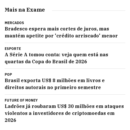
Mais na Exame
MERCADOS
Bradesco espera mais cortes de juros, mas
mantém apetite por 'crédito arriscado' menor
ESPORTE
A Série A tomou conta: veja quem está nas
quartas da Copa do Brasil de 2026
POP
Brasil exporta US$ 8 milhões em livros e
direitos autorais no primeiro semestre
FUTURE OF MONEY
Ladrões já roubaram US$ 30 milhões em ataques
violentos a investidores de criptomoedas em
2026