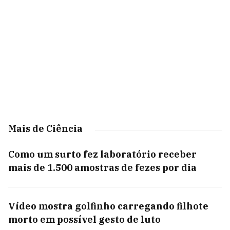
Mais de Ciência
Como um surto fez laboratório receber
mais de 1.500 amostras de fezes por dia
Vídeo mostra golfinho carregando filhote
morto em possível gesto de luto