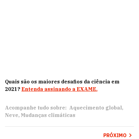
Quais são os maiores desafios da ciência em
2021?
Entenda assinando a EXAME.
Acompanhe tudo sobre:
Aquecimento global
Neve
Mudanças climáticas
PRÓXIMO