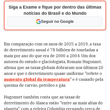
Siga a Exame e fique por dentro das últimas
notícias do Brasil e do Mundo
Seguir no Google
Em comparação com os anos de 2015 a 2019, a taxa
de derretimento anual é 78 bilhões de toneladas a
mais por ano do que era de 2000 a 2004. Um dos
autores do estudo e glaciologista, Romain Hugonnet,
afirma que as taxas globais dobraram nos últimos 20
anos e que o derretimento quase uniforme "reflete o
aumento global da temperatura
" e é causado pela
queima de carvão, petróleo e gás.
Hugonnet também conta que as taxas de
derretimento do Alasca estão "entre as mais altas do
planeta", com a geleira Columbia recuando cerca de