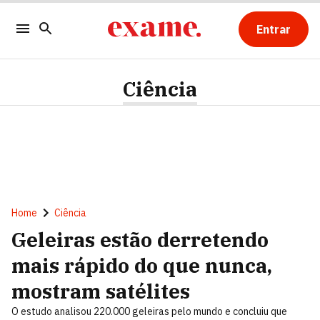
Entrar
Ciência
Home
Ciência
Geleiras estão derretendo
mais rápido do que nunca,
mostram satélites
O estudo analisou 220.000 geleiras pelo mundo e concluiu que