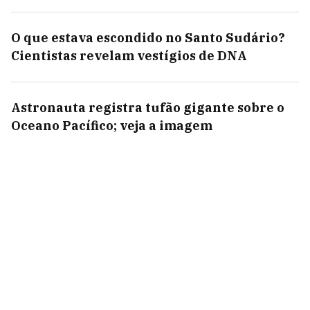
O que estava escondido no Santo Sudário?
Cientistas revelam vestígios de DNA
Astronauta registra tufão gigante sobre o
Oceano Pacífico; veja a imagem