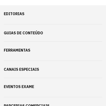
EDITORIAS
GUIAS DE CONTEÚDO
FERRAMENTAS
CANAIS ESPECIAIS
EVENTOS EXAME
PARCERIAS COMERCIAIS