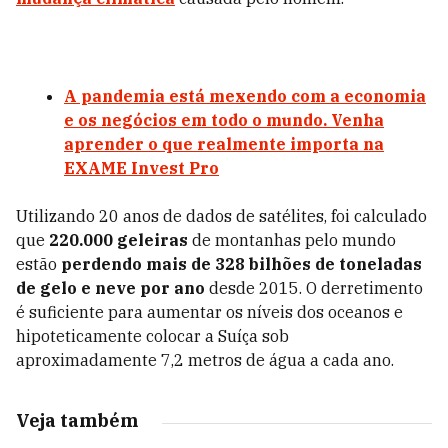
A pandemia está mexendo com a economia
e os negócios em todo o mundo. Venha
aprender o que realmente importa na
EXAME Invest Pro
Utilizando 20 anos de dados de satélites, foi calculado
que
220.000 geleiras
de montanhas pelo mundo
estão
perdendo mais de 328 bilhões de toneladas
de gelo e neve por ano
desde 2015. O derretimento
é suficiente para aumentar os níveis dos oceanos e
hipoteticamente colocar a Suíça sob
aproximadamente 7,2 metros de água a cada ano.
Veja também