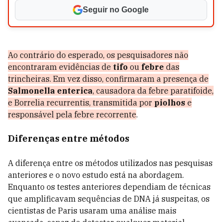
Seguir no Google
Ao contrário do esperado, os pesquisadores não
encontraram evidências de
tifo
ou
febre
das
trincheiras. Em vez disso, confirmaram a presença de
Salmonella enterica
, causadora da febre paratifoide,
e Borrelia recurrentis, transmitida por
piolhos
e
responsável pela febre recorrente
.
Diferenças entre métodos
A diferença entre os métodos utilizados nas pesquisas
anteriores e o novo estudo está na abordagem.
Enquanto os testes anteriores dependiam de técnicas
que amplificavam sequências de DNA já suspeitas, os
cientistas de Paris usaram uma análise mais