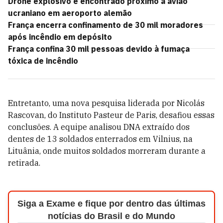
Drone explosivo é encontrado próximo a avião
ucraniano em aeroporto alemão
França encerra confinamento de 30 mil moradores
após incêndio em depósito
França confina 30 mil pessoas devido à fumaça
tóxica de incêndio
Entretanto, uma nova pesquisa liderada por Nicolás
Rascovan, do Instituto Pasteur de Paris, desafiou essas
conclusões. A equipe analisou DNA extraído dos
dentes de 13 soldados enterrados em Vilnius, na
Lituânia, onde muitos soldados morreram durante a
retirada.
Siga a Exame e fique por dentro das últimas
notícias do Brasil e do Mundo