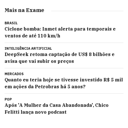
Mais na Exame
BRASIL
Ciclone bomba: Inmet alerta para temporais e
ventos de até 110 km/h
INTELIGÊNCIA ARTIFICIAL
DeepSeek retoma captação de US$ 8 bilhões e
avisa que vai subir os preços
MERCADOS
Quanto eu teria hoje se tivesse investido R$ 5 mil
em ações da Petrobras há 5 anos?
POP
Após 'A Mulher da Casa Abandonada', Chico
Felitti lança novo podcast