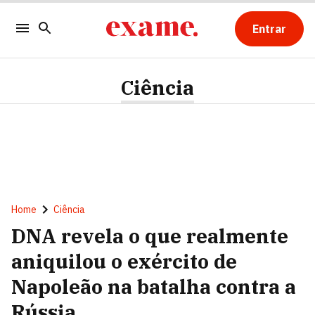
Entrar
Ciência
Home
Ciência
DNA revela o que realmente
aniquilou o exército de
Napoleão na batalha contra a
Rússia