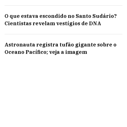
O que estava escondido no Santo Sudário?
Cientistas revelam vestígios de DNA
Astronauta registra tufão gigante sobre o
Oceano Pacífico; veja a imagem