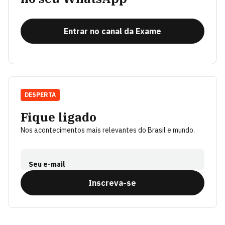
Entrar no canal da Exame
DESPERTA
Fique ligado
Nos acontecimentos mais relevantes do Brasil e mundo.
Seu e-mail
Inscreva-se