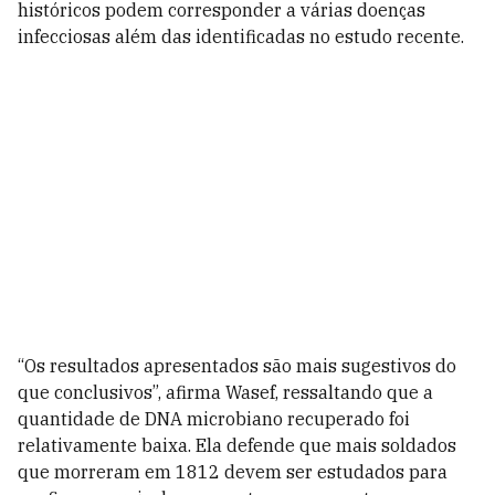
históricos podem corresponder a várias doenças
infecciosas além das identificadas no estudo recente.
“Os resultados apresentados são mais sugestivos do
que conclusivos”, afirma Wasef, ressaltando que a
quantidade de DNA microbiano recuperado foi
relativamente baixa. Ela defende que mais soldados
que morreram em 1812 devem ser estudados para