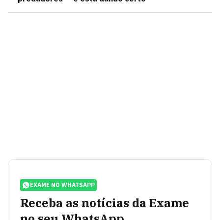
EXAME NO WHATSAPP
Receba as notícias da Exame
no seu WhatsApp