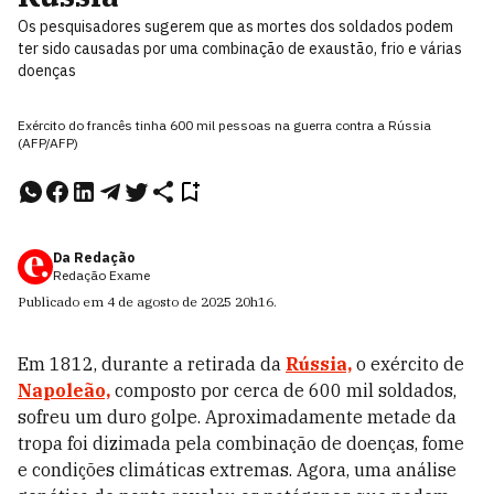
Os pesquisadores sugerem que as mortes dos soldados podem
ter sido causadas por uma combinação de exaustão, frio e várias
doenças
Exército do francês tinha 600 mil pessoas na guerra contra a Rússia
(AFP/AFP)
Da Redação
Redação Exame
Publicado em
4 de agosto de 2025
20h16
.
Em 1812, durante a retirada da
Rússia,
o exército de
Napoleão,
composto por cerca de 600 mil soldados,
sofreu um duro golpe. Aproximadamente metade da
tropa foi dizimada pela combinação de doenças, fome
e condições climáticas extremas. Agora, uma análise