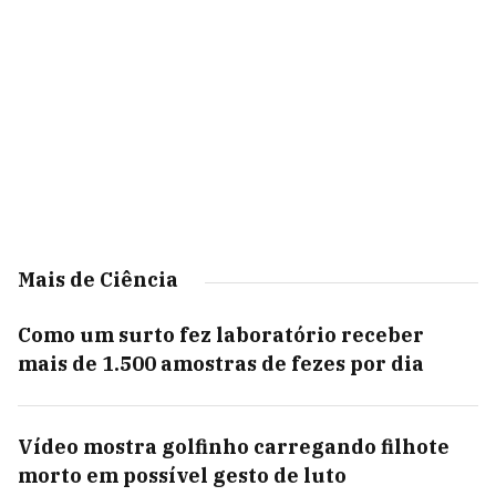
Mais de Ciência
Como um surto fez laboratório receber
mais de 1.500 amostras de fezes por dia
Vídeo mostra golfinho carregando filhote
morto em possível gesto de luto