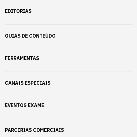
EDITORIAS
GUIAS DE CONTEÚDO
FERRAMENTAS
CANAIS ESPECIAIS
EVENTOS EXAME
PARCERIAS COMERCIAIS