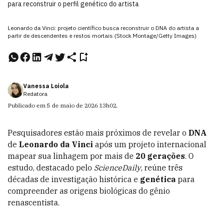
para reconstruir o perfil genético do artista
Leonardo da Vinci: projeto científico busca reconstruir o DNA do artista a
partir de descendentes e restos mortais (Stock Montage/Getty Images)
Vanessa Loiola
Redatora
Publicado em
5 de maio de 2026
13h02
.
Pesquisadores estão mais próximos de revelar o
DNA
de
Leonardo da Vinci
após um projeto internacional
mapear sua linhagem por mais de
20 gerações
. O
estudo, destacado pelo
ScienceDaily
, reúne três
décadas de investigação histórica e
genética
para
compreender as origens biológicas do gênio
renascentista.