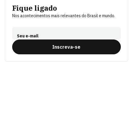
Fique ligado
Nos acontecimentos mais relevantes do Brasil e mundo.
Seu e-mail
Inscreva-se