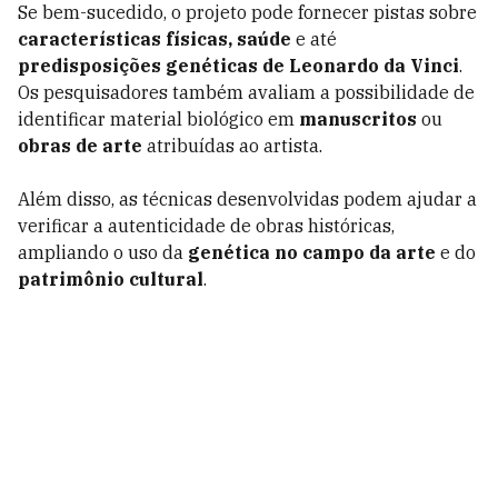
Se bem-sucedido, o projeto pode fornecer pistas sobre
características físicas, saúde
e até
predisposições genéticas de Leonardo da Vinci
.
Os pesquisadores também avaliam a possibilidade de
identificar material biológico em
manuscritos
ou
obras de arte
atribuídas ao artista.
Além disso, as técnicas desenvolvidas podem ajudar a
verificar a autenticidade de obras históricas,
ampliando o uso da
genética no campo da arte
e do
patrimônio cultural
.