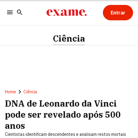
Entrar
Ciência
Home
Ciência
DNA de Leonardo da Vinci
pode ser revelado após 500
anos
Cientistas identificam descendentes e analisam restos mortais