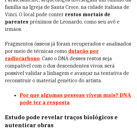
família na Igreja de Santa Croce, na cidade italiana de
Vinci. O local pode conter
restos mortais de
parentes
próximos de Leonardo, como seu avô e
irmãos.
Fragmentos ósseos já foram recuperados e analisados
por meio de técnicas como
datação por
radiocarbono
. Caso o DNA desses restos seja
compatível com o dos descendentes vivos, será
possível validar a linhagem e avançar na tentativa de
reconstruir o material genético do artista.
Por que algumas pessoas vivem mais? DNA
pode ter a resposta
Estudo pode revelar traços biológicos e
autenticar obras