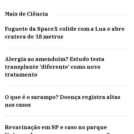
Mais de Ciência
Foguete da SpaceX colide com a Lua e abre
cratera de 18 metros
Alergia ao amendoim? Estudo testa
transplante 'diferente' como novo
tratamento
O que é o sarampo? Doença registra altas
nos casos
Revacinação em SP e caso no parque