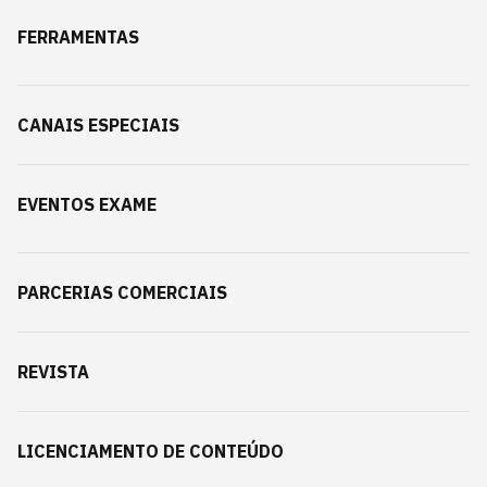
FERRAMENTAS
CANAIS ESPECIAIS
EVENTOS EXAME
PARCERIAS COMERCIAIS
REVISTA
LICENCIAMENTO DE CONTEÚDO