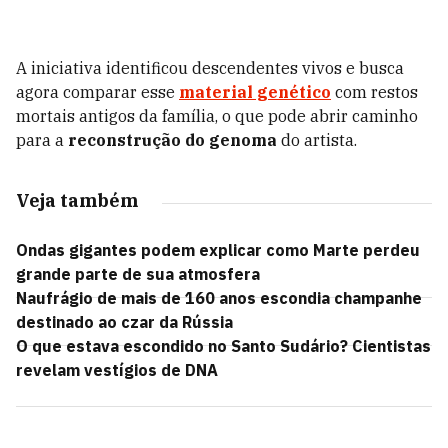
A iniciativa identificou descendentes vivos e busca
agora comparar esse
material genético
com restos
mortais antigos da família, o que pode abrir caminho
para a
reconstrução do genoma
do artista.
Veja também
Ondas gigantes podem explicar como Marte perdeu
grande parte de sua atmosfera
Naufrágio de mais de 160 anos escondia champanhe
destinado ao czar da Rússia
O que estava escondido no Santo Sudário? Cientistas
revelam vestígios de DNA