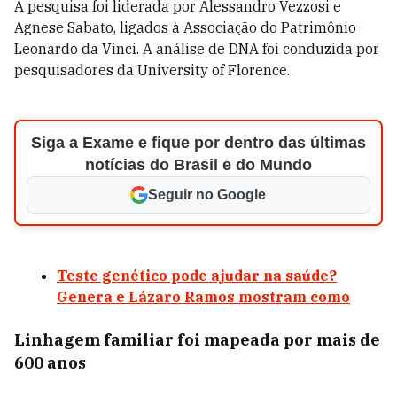
A pesquisa foi liderada por Alessandro Vezzosi e
Agnese Sabato, ligados à Associação do Patrimônio
Leonardo da Vinci. A análise de DNA foi conduzida por
pesquisadores da University of Florence.
Siga a Exame e fique por dentro das últimas
notícias do Brasil e do Mundo
Seguir no Google
Teste genético pode ajudar na saúde?
Genera e Lázaro Ramos mostram como
Linhagem familiar foi mapeada por mais de
600 anos