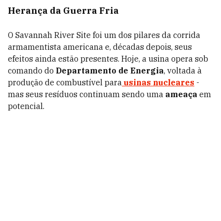
Herança da Guerra Fria
O Savannah River Site foi um dos pilares da corrida
armamentista americana e, décadas depois, seus
efeitos ainda estão presentes. Hoje, a usina opera sob
comando do
Departamento de Energia
, voltada à
produção de combustível para
usinas nucleares
-
mas seus resíduos continuam sendo uma
ameaça
em
potencial.