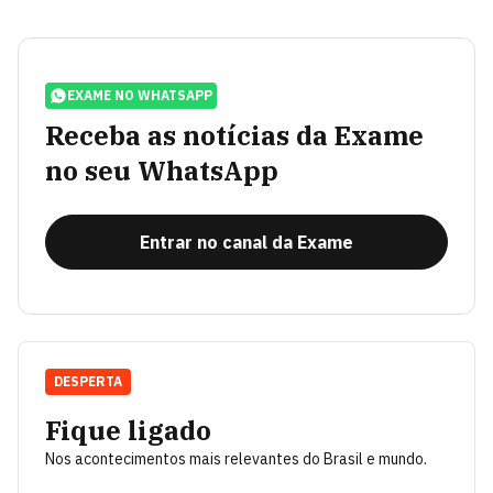
EXAME NO WHATSAPP
Receba as notícias da Exame
no seu WhatsApp
Entrar no canal da Exame
DESPERTA
Fique ligado
Nos acontecimentos mais relevantes do Brasil e mundo.