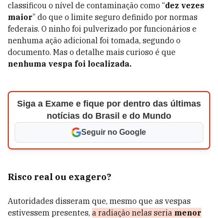
classificou o nível de contaminação como “
dez vezes
maior
” do que o limite seguro definido por normas
federais. O ninho foi pulverizado por funcionários e
nenhuma ação adicional foi tomada, segundo o
documento. Mas o detalhe mais curioso é que
nenhuma vespa foi localizada.
Siga a Exame e fique por dentro das últimas
notícias do Brasil e do Mundo
Seguir no Google
Risco real ou exagero?
Autoridades disseram que, mesmo que as vespas
estivessem presentes,
a radiação nelas seria
menor