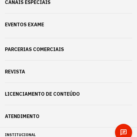
CANAIS ESPECIAIS
EVENTOS EXAME
PARCERIAS COMERCIAIS
REVISTA
LICENCIAMENTO DE CONTEÚDO
ATENDIMENTO
INSTITUCIONAL