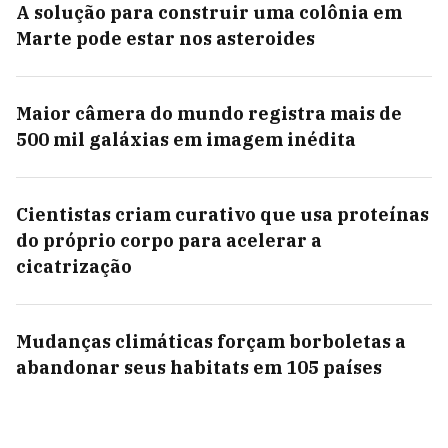
A solução para construir uma colônia em
Marte pode estar nos asteroides
Maior câmera do mundo registra mais de
500 mil galáxias em imagem inédita
Cientistas criam curativo que usa proteínas
do próprio corpo para acelerar a
cicatrização
Mudanças climáticas forçam borboletas a
abandonar seus habitats em 105 países