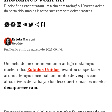
Funcionários encontraram um ninho com radiação 10 vezes acima
do permitido, mas os insetos sumiram sem deixar rastros
Estela Marconi
Repórter
Publicado em
1 de agosto de 2025
09h46
.
Um achado incomum em uma antiga instalação
nuclear dos
Estados Unidos
levantou suspeitas e
atraiu atenção nacional: um ninho de vespas com
altos níveis de radiação foi descoberto, mas os insetos
desapareceram
.