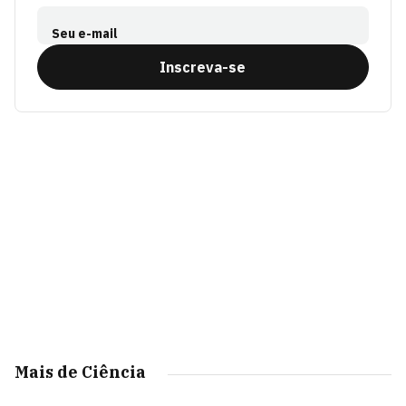
Seu e-mail
Inscreva-se
Mais de Ciência