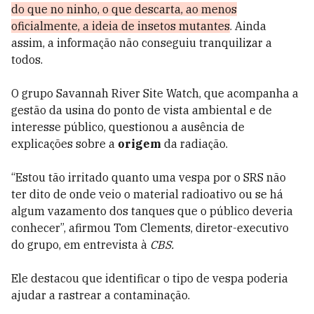
do que no ninho, o que descarta, ao menos
oficialmente, a ideia de insetos mutantes
. Ainda
assim, a informação não conseguiu tranquilizar a
todos.
O grupo Savannah River Site Watch, que acompanha a
gestão da usina do ponto de vista ambiental e de
interesse público, questionou a ausência de
explicações sobre a
origem
da radiação.
“Estou tão irritado quanto uma vespa por o SRS não
ter dito de onde veio o material radioativo ou se há
algum vazamento dos tanques que o público deveria
conhecer”, afirmou Tom Clements, diretor-executivo
do grupo, em entrevista à
CBS.
Ele destacou que identificar o tipo de vespa poderia
ajudar a rastrear a contaminação.