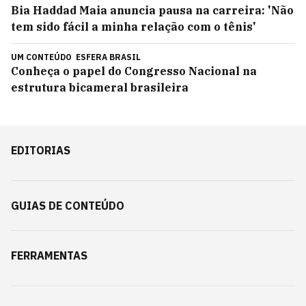
Bia Haddad Maia anuncia pausa na carreira: 'Não
tem sido fácil a minha relação com o tênis'
UM CONTEÚDO
ESFERA BRASIL
Conheça o papel do Congresso Nacional na
estrutura bicameral brasileira
EDITORIAS
GUIAS DE CONTEÚDO
FERRAMENTAS