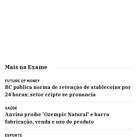
Mais na Exame
FUTURE OF MONEY
BC publica norma de retenção de stablecoins por
24 horas; setor cripto se pronuncia
SAÚDE
Anvisa proíbe 'Ozempic Natural' e barra
fabricação, venda e uso do produto
ESPORTE