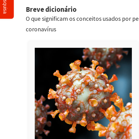
Pesquisa