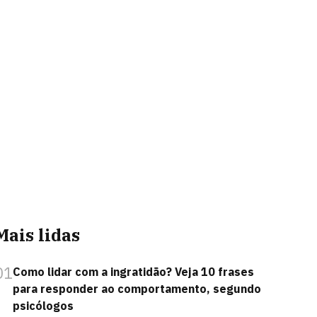
Mais lidas
01
Como lidar com a ingratidão? Veja 10 frases
para responder ao comportamento, segundo
psicólogos