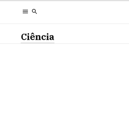
Ciência