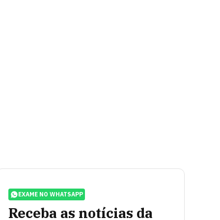
EXAME NO WHATSAPP
Receba as notícias da