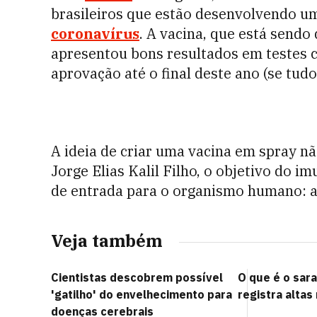
brasileiros que estão desenvolvendo u
coronavírus
. A vacina, que está sendo
apresentou bons resultados em testes
aprovação até o final deste ano (se tudo
A ideia de criar uma vacina em spray nã
Jorge Elias Kalil Filho, o objetivo do i
de entrada para o organismo humano: a
Veja também
Cientistas descobrem possível
O que é o sa
'gatilho' do envelhecimento para
registra altas
doenças cerebrais