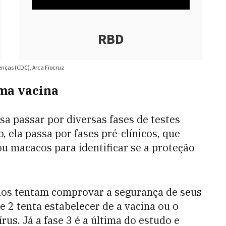
uma vacina
sa passar por diversas fases de testes
 ela passa por fases pré-clínicos, que
u macacos para identificar se a proteção
órios tentam comprovar a segurança de seus
2 tenta estabelecer de a vacina ou o
s. Já a fase 3 é a última do estudo e