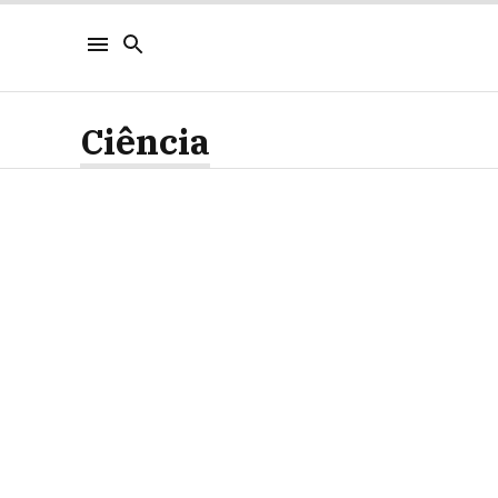
Ciência