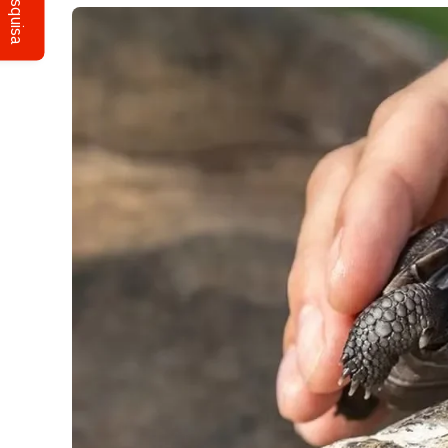
Pesquisa