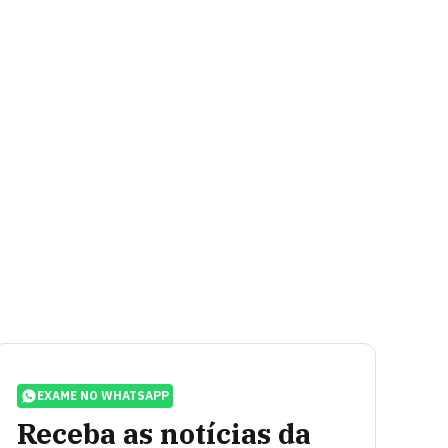
EXAME NO WHATSAPP
Receba as notícias da