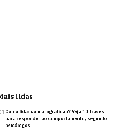
Mais lidas
01
Como lidar com a ingratidão? Veja 10 frases
para responder ao comportamento, segundo
psicólogos