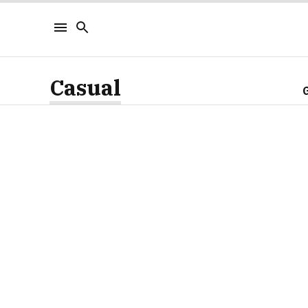
Casual