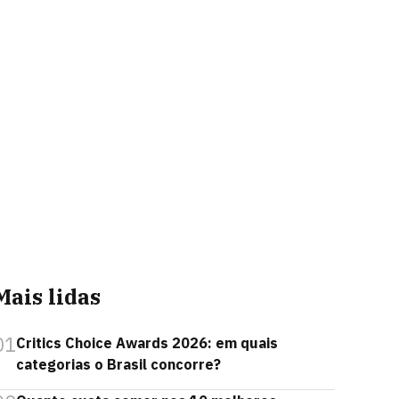
Mais lidas
01
Critics Choice Awards 2026: em quais
categorias o Brasil concorre?