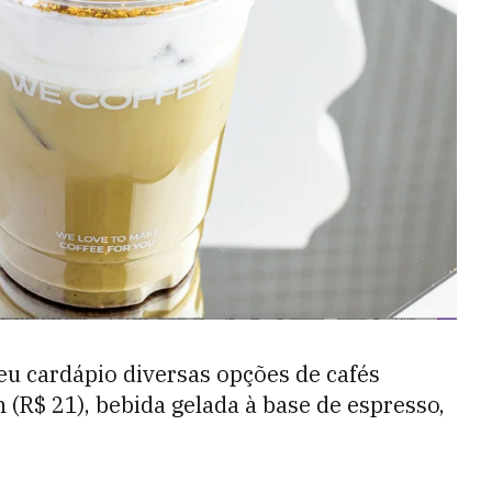
eu cardápio diversas opções de cafés
 (R$ 21), bebida gelada à base de espresso,