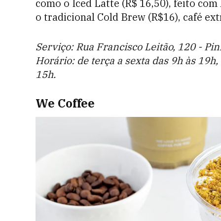
como o Iced Latte (R$ 16,50), feito com 
o tradicional Cold Brew (R$16), café ext
Serviço: Rua Francisco Leitão, 120 - Pi
Horário: de terça a sexta das 9h às 19h
15h.
We Coffee