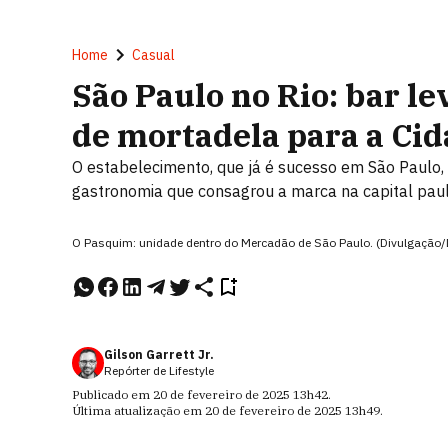
Home
Casual
São Paulo no Rio: bar le
de mortadela para a Ci
O estabelecimento, que já é sucesso em São Paulo,
gastronomia que consagrou a marca na capital paul
O Pasquim: unidade dentro do Mercadão de São Paulo. (Divulgação/
Gilson Garrett Jr.
Repórter de Lifestyle
Publicado em
20 de fevereiro de 2025
13h42
.
Última atualização em
20 de fevereiro de 2025
13h49
.