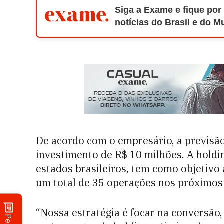
Siga a Exame e fique por
notícias do Brasil e do 
De acordo com o empresário, a previsã
investimento de R$ 10 milhões. A holdi
estados brasileiros, tem como objetivo
um total de 35 operações nos próximos
“Nossa estratégia é focar na conversão