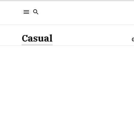
Casual