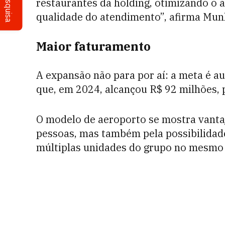
Pesquisa
restaurantes da holding, otimizando o 
qualidade do atendimento”, afirma Mun
Maior faturamento
A expansão não para por aí: a meta é a
que, em 2024, alcançou R$ 92 milhões,
O modelo de aeroporto se mostra vantaj
pessoas, mas também pela possibilidad
múltiplas unidades do grupo no mesmo