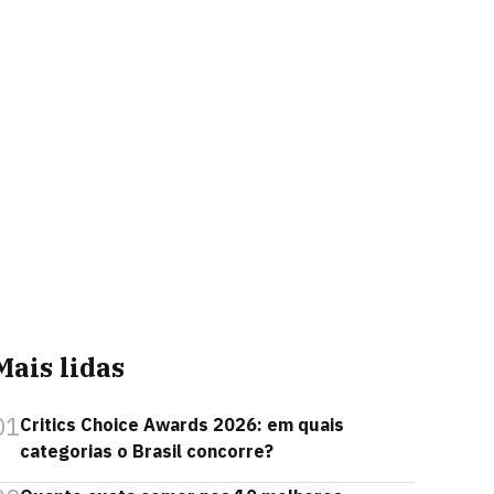
Mais lidas
01
Critics Choice Awards 2026: em quais
categorias o Brasil concorre?