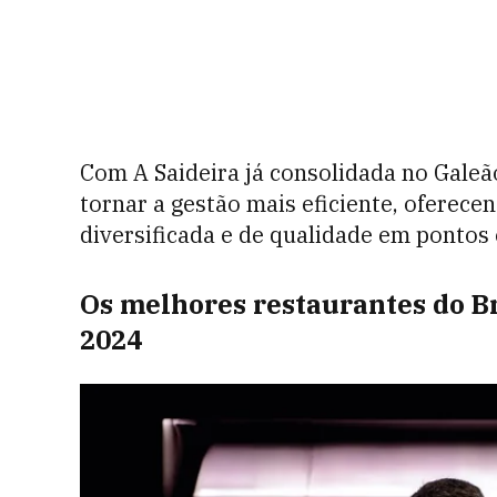
Com A Saideira já consolidada no Galeã
tornar a gestão mais eficiente, oferec
diversificada e de qualidade em pontos 
Os melhores restaurantes do B
2024