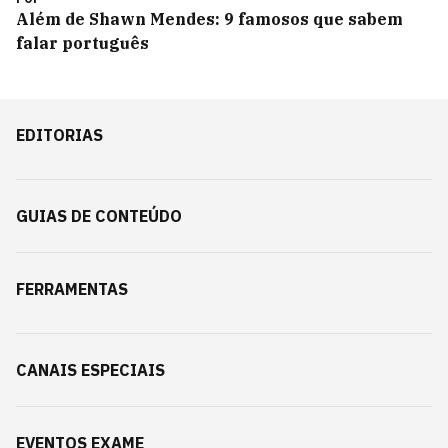
Além de Shawn Mendes: 9 famosos que sabem
falar português
EDITORIAS
GUIAS DE CONTEÚDO
FERRAMENTAS
CANAIS ESPECIAIS
EVENTOS EXAME