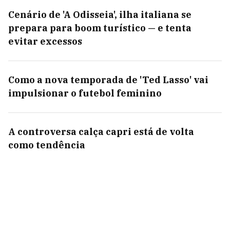
Cenário de 'A Odisseia', ilha italiana se
prepara para boom turístico — e tenta
evitar excessos
Como a nova temporada de 'Ted Lasso' vai
impulsionar o futebol feminino
A controversa calça capri está de volta
como tendência