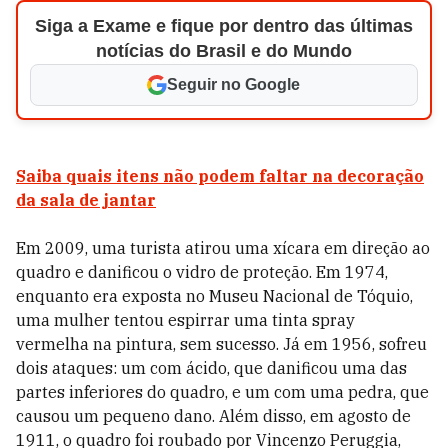
Siga a Exame e fique por dentro das últimas
notícias do Brasil e do Mundo
Seguir no Google
Saiba quais itens não podem faltar na decoração
da sala de jantar
Em 2009, uma turista atirou uma xícara em direção ao
quadro e danificou o vidro de proteção. Em 1974,
enquanto era exposta no Museu Nacional de Tóquio,
uma mulher tentou espirrar uma tinta spray
vermelha na pintura, sem sucesso. Já em 1956, sofreu
dois ataques: um com ácido, que danificou uma das
partes inferiores do quadro, e um com uma pedra, que
causou um pequeno dano. Além disso, em agosto de
1911, o quadro foi roubado por Vincenzo Peruggia,