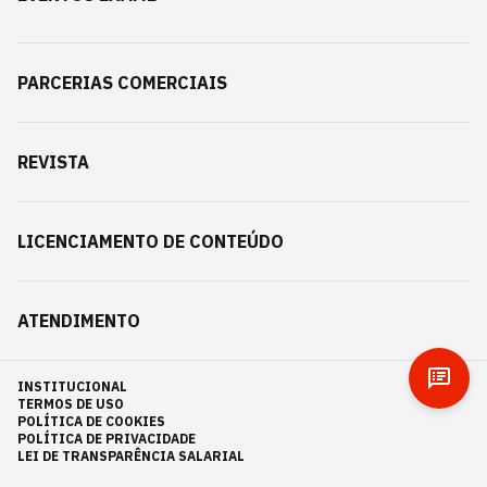
PARCERIAS COMERCIAIS
REVISTA
LICENCIAMENTO DE CONTEÚDO
ATENDIMENTO
INSTITUCIONAL
TERMOS DE USO
POLÍTICA DE COOKIES
POLÍTICA DE PRIVACIDADE
LEI DE TRANSPARÊNCIA SALARIAL