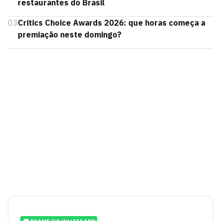
restaurantes do Brasil
03
Critics Choice Awards 2026: que horas começa a
premiação neste domingo?