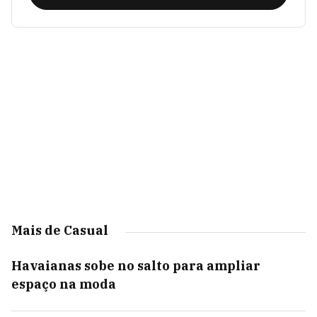
Mais de Casual
Havaianas sobe no salto para ampliar
espaço na moda