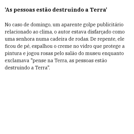
'As pessoas estão destruindo a Terra'
No caso de domingo, um aparente golpe publicitário
relacionado ao clima, o autor estava disfarçado como
uma senhora numa cadeira de rodas. De repente, ele
ficou de pé, espalhou o creme no vidro que protege a
pintura e jogou rosas pelo salão do museu enquanto
exclamava "pense na Terra, as pessoas estão
destruindo a Terra".