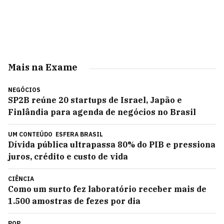
Mais na Exame
NEGÓCIOS
SP2B reúne 20 startups de Israel, Japão e
Finlândia para agenda de negócios no Brasil
UM CONTEÚDO
ESFERA BRASIL
Dívida pública ultrapassa 80% do PIB e pressiona
juros, crédito e custo de vida
CIÊNCIA
Como um surto fez laboratório receber mais de
1.500 amostras de fezes por dia
POP