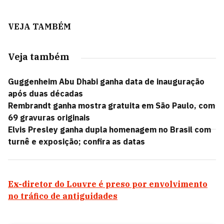
VEJA TAMBÉM
Veja também
Guggenheim Abu Dhabi ganha data de inauguração
após duas décadas
Rembrandt ganha mostra gratuita em São Paulo, com
69 gravuras originais
Elvis Presley ganha dupla homenagem no Brasil com
turnê e exposição; confira as datas
Ex-diretor do Louvre é preso por envolvimento
no tráfico de antiguidades