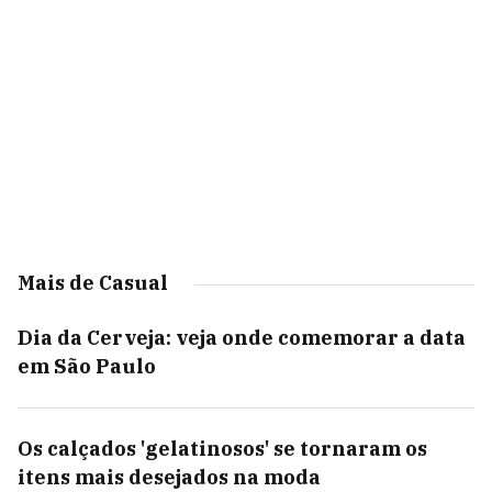
Mais de Casual
Dia da Cerveja: veja onde comemorar a data
em São Paulo
Os calçados 'gelatinosos' se tornaram os
itens mais desejados na moda