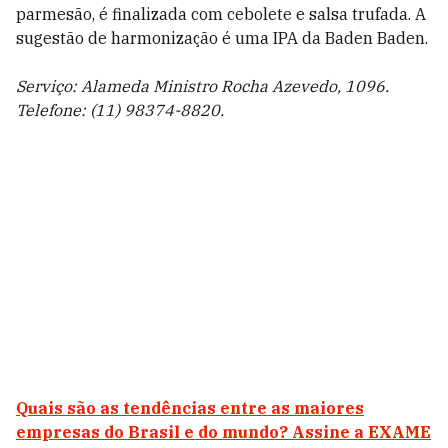
parmesão, é finalizada com cebolete e salsa trufada. A
sugestão de harmonização é uma IPA da Baden Baden.
Serviço: Alameda Ministro Rocha Azevedo, 1096.
Telefone: (11) 98374-8820.
Quais são as tendências entre as maiores
empresas do Brasil e do mundo? Assine a EXAME