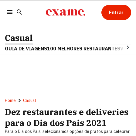
Entrar
Casual
GUIA DE VIAGENS
100 MELHORES RESTAURANTES
VINHO
Home
Casual
Dez restaurantes e deliveries
para o Dia dos Pais 2021
Para o Dia dos Pais, selecionamos opções de pratos para celebrar