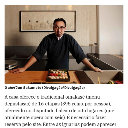
O
chef
Jun Sakamoto (Divulgação/Divulgação)
A casa oferece o tradicional omakasê (menu
degustação) de 16 etapas (395 reais, por pessoa),
oferecido no disputado balcão de oito lugares (que
atualmente opera com seis). É necessário fazer
reserva pelo site. Entre as iguarias podem aparecer