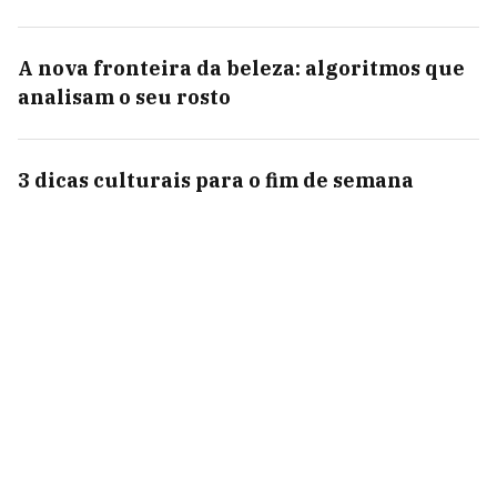
A nova fronteira da beleza: algoritmos que
analisam o seu rosto
3 dicas culturais para o fim de semana