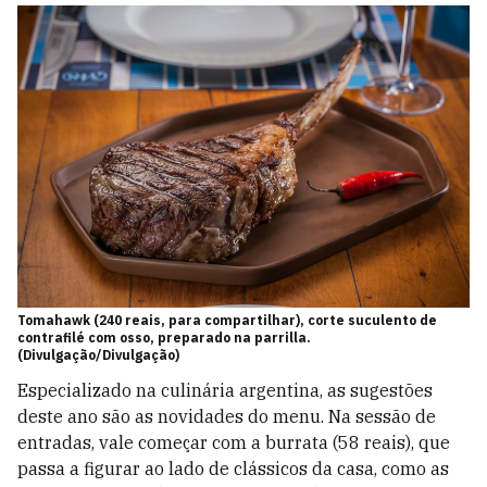
Tomahawk (240 reais, para compartilhar), corte suculento de
contrafilé com osso, preparado na parrilla.
(Divulgação/Divulgação)
Especializado na culinária argentina, as sugestões
deste ano são as novidades do menu. Na sessão de
entradas, vale começar com a burrata (58 reais), que
passa a figurar ao lado de clássicos da casa, como as