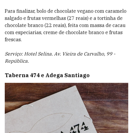
Para finalizar, bolo de chocolate vegano com caramelo
salgado e frutas vermelhas (27 reais) e a tortinha de
chocolate branco (22 reais), feita com massa de cacau
com especiarias, creme de chocolate branco e frutas
frescas.
Serviço: Hotel Selina. Av. Vieira de Carvalho, 99 -
República.
Taberna 474 e Adega Santiago