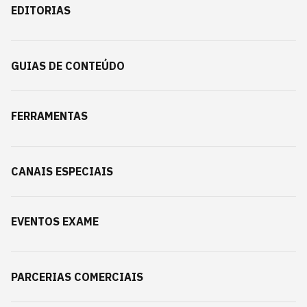
EDITORIAS
GUIAS DE CONTEÚDO
FERRAMENTAS
CANAIS ESPECIAIS
EVENTOS EXAME
PARCERIAS COMERCIAIS