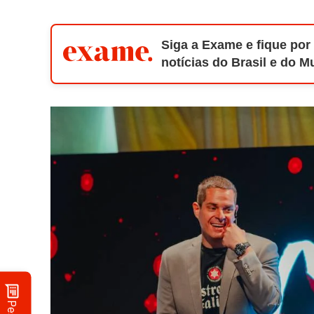
Siga a Exame e fique por
notícias do Brasil e do 