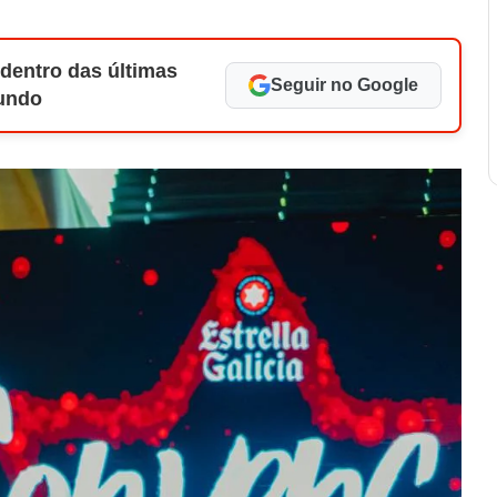
 dentro das últimas
Seguir no Google
Mundo