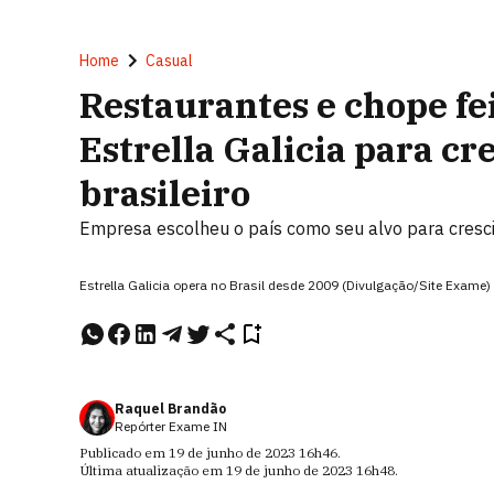
Home
Casual
Restaurantes e chope fei
Estrella Galicia para c
brasileiro
Empresa escolheu o país como seu alvo para cres
Estrella Galicia opera no Brasil desde 2009 (Divulgação/Site Exame)
Raquel Brandão
Repórter Exame IN
Publicado em
19 de junho de 2023
16h46
.
Última atualização em
19 de junho de 2023
16h48
.