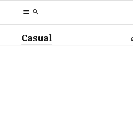
Casual