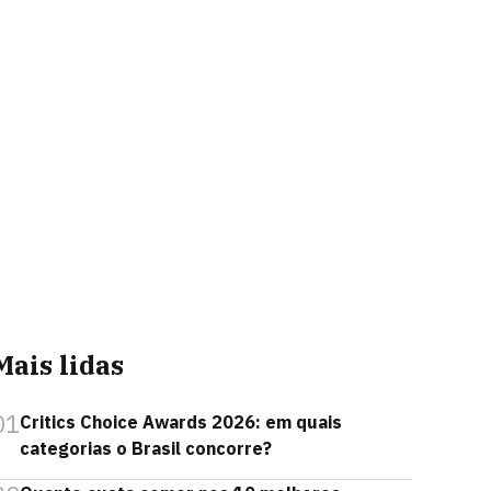
Mais lidas
01
Critics Choice Awards 2026: em quais
categorias o Brasil concorre?