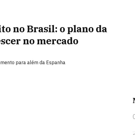
to no Brasil: o plano da
rescer no mercado
cimento para além da Espanha