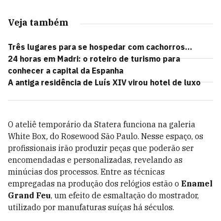
Veja também
Três lugares para se hospedar com cachorros...
24 horas em Madri: o roteiro de turismo para
conhecer a capital da Espanha
A antiga residência de Luís XIV virou hotel de luxo
O ateliê temporário da Statera funciona na galeria
White Box
,
do Rosewood São Paulo. Nesse espaço, os
profissionais irão produzir peças que poderão ser
encomendadas e personalizadas, revelando as
minúcias dos processos. Entre as técnicas
empregadas na produção dos relógios estão o
Enamel
Grand Feu
, um efeito de esmaltação do mostrador,
utilizado por manufaturas suíças há séculos.