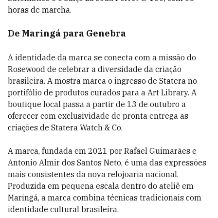
horas de marcha.
De Maringá para Genebra
A identidade da marca se conecta com a missão do
Rosewood de celebrar a diversidade da criação
brasileira. A mostra marca o ingresso de Statera no
portifólio de produtos curados para a Art Library. A
boutique local passa a partir de 13 de outubro a
oferecer com exclusividade de pronta entrega as
criações de Statera Watch & Co.
A marca, fundada em 2021 por Rafael Guimarães e
Antonio Almir dos Santos Neto, é uma das expressões
mais consistentes da nova relojoaria nacional.
Produzida em pequena escala dentro do ateliê em
Maringá, a marca combina técnicas tradicionais com
identidade cultural brasileira.