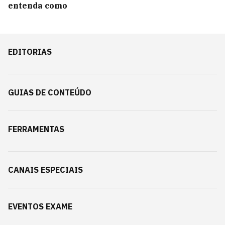
entenda como
EDITORIAS
GUIAS DE CONTEÚDO
FERRAMENTAS
CANAIS ESPECIAIS
EVENTOS EXAME