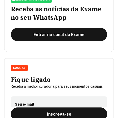
Receba as notícias da Exame
no seu WhatsApp
Entrar no canal da Exame
CASUAL
Fique ligado
Receba a melhor curadoria para seus momentos casuais.
Seu e-mail
Inscreva-se