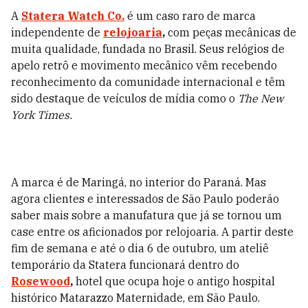
A
Statera Watch Co.
é um caso raro de marca
independente de
relojoaria
,
com peças mecânicas de
muita qualidade, fundada no Brasil. Seus relógios de
apelo retrô e movimento mecânico vêm recebendo
reconhecimento da comunidade internacional e têm
sido destaque de veículos de mídia como o
The New
York Times.
A marca é de Maringá, no interior do Paraná. Mas
agora clientes e interessados de São Paulo poderão
saber mais sobre a manufatura que já se tornou um
case entre os aficionados por relojoaria. A partir deste
fim de semana e até o dia 6 de outubro, um ateliê
temporário da Statera funcionará dentro do
Rosewood
,
hotel que ocupa hoje o antigo hospital
histórico Matarazzo Maternidade, em São Paulo.