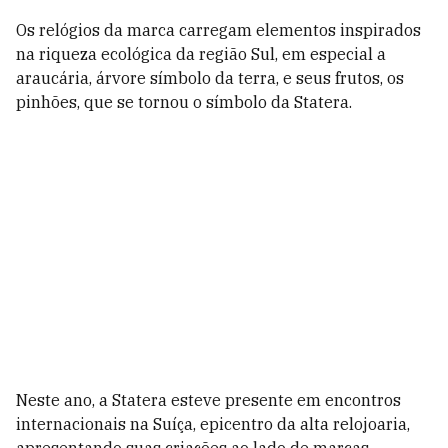
Os relógios da marca carregam elementos inspirados
na riqueza ecológica da região Sul, em especial a
araucária, árvore símbolo da terra, e seus frutos, os
pinhões, que se tornou o símbolo da Statera.
Neste ano, a Statera esteve presente em encontros
internacionais na Suíça, epicentro da alta relojoaria,