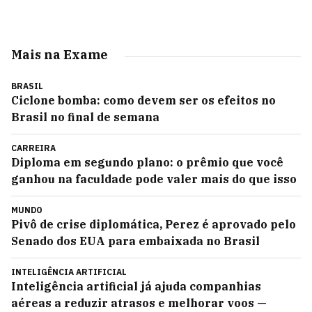
Mais na Exame
BRASIL
Ciclone bomba: como devem ser os efeitos no
Brasil no final de semana
CARREIRA
Diploma em segundo plano: o prêmio que você
ganhou na faculdade pode valer mais do que isso
MUNDO
Pivô de crise diplomática, Perez é aprovado pelo
Senado dos EUA para embaixada no Brasil
INTELIGÊNCIA ARTIFICIAL
Inteligência artificial já ajuda companhias
aéreas a reduzir atrasos e melhorar voos —