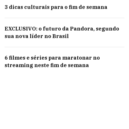
3 dicas culturais para o fim de semana
EXCLUSIVO: o futuro da Pandora, segundo
sua nova líder no Brasil
6 filmes e séries para maratonar no
streaming neste fim de semana