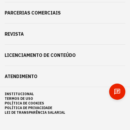
PARCERIAS COMERCIAIS
REVISTA
LICENCIAMENTO DE CONTEÚDO
ATENDIMENTO
INSTITUCIONAL
TERMOS DE USO
POLÍTICA DE COOKIES
POLÍTICA DE PRIVACIDADE
LEI DE TRANSPARÊNCIA SALARIAL