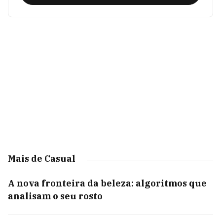
Mais de Casual
A nova fronteira da beleza: algoritmos que
analisam o seu rosto