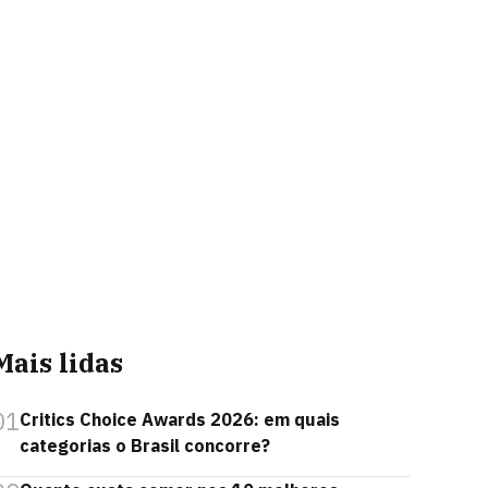
Mais lidas
01
Critics Choice Awards 2026: em quais
categorias o Brasil concorre?