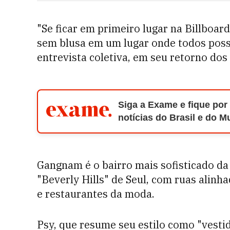
"Se ficar em primeiro lugar na Billboar
sem blusa em um lugar onde todos poss
entrevista coletiva, em seu retorno dos
Siga a Exame e fique por
notícias do Brasil e do 
Gangnam é o bairro mais sofisticado da
"Beverly Hills" de Seul, com ruas alinha
e restaurantes da moda.
Psy, que resume seu estilo como "vesti