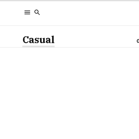
Casual