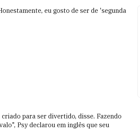
"Honestamente, eu gosto de ser de 'segunda
 criado para ser divertido, disse. Fazendo
alo", Psy declarou em inglês que seu