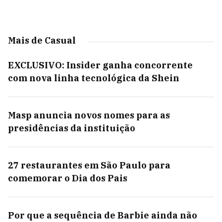
Mais de Casual
EXCLUSIVO: Insider ganha concorrente
com nova linha tecnológica da Shein
Masp anuncia novos nomes para as
presidências da instituição
27 restaurantes em São Paulo para
comemorar o Dia dos Pais
Por que a sequência de Barbie ainda não