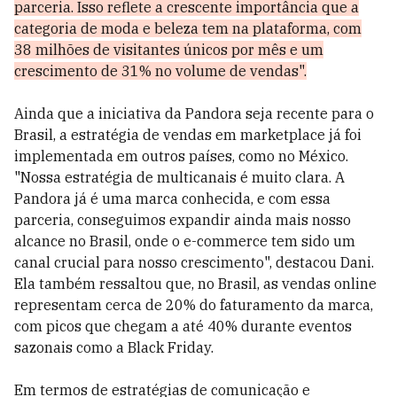
parceria. Isso reflete a crescente importância que a
categoria de moda e beleza tem na plataforma, com
38 milhões de visitantes únicos por mês e um
crescimento de 31% no volume de vendas".
Ainda que a iniciativa da Pandora seja recente para o
Brasil, a estratégia de vendas em marketplace já foi
implementada em outros países, como no México.
"Nossa estratégia de multicanais é muito clara. A
Pandora já é uma marca conhecida, e com essa
parceria, conseguimos expandir ainda mais nosso
alcance no Brasil, onde o e-commerce tem sido um
canal crucial para nosso crescimento", destacou Dani.
Ela também ressaltou que, no Brasil, as vendas online
representam cerca de 20% do faturamento da marca,
com picos que chegam a até 40% durante eventos
sazonais como a Black Friday.
Em termos de estratégias de comunicação e