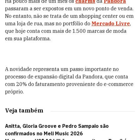
Há pouco mais de um mês os
charms
da
Pandora
passaram a ser expostos em um novo ponto de venda.
No entanto, não se trata de um shopping center ou em
uma loja de rua, mas no portfólio do
Mercado Livre
,
que hoje conta com mais de 1.500 marcas de moda
em sua plataforma.
A novidade representa um passo importante no
processo de expansão digital da Pandora, que conta
com 20% do faturamento proveniente do e-commerce
próprio.
Veja também
Anitta, Gloria Groove e Pedro Sampaio são
confirmados no Meli Music 2026