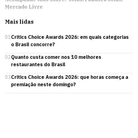
Mercado Livre
Mais lidas
01
Critics Choice Awards 2026: em quais categorias
o Brasil concorre?
02
Quanto custa comer nos 10 melhores
restaurantes do Brasil
03
Critics Choice Awards 2026: que horas começa a
premiação neste domingo?