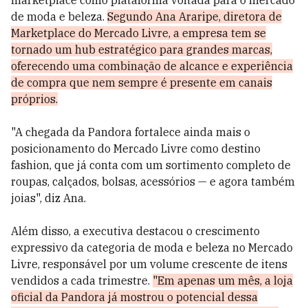
marketplace como plataforma voltada para o mercado
de moda e beleza.
Segundo Ana Araripe, diretora de
Marketplace do Mercado Livre, a empresa tem se
tornado um hub estratégico para grandes marcas,
oferecendo uma combinação de alcance e experiência
de compra que nem sempre é presente em canais
próprios.
"A chegada da Pandora fortalece ainda mais o
posicionamento do Mercado Livre como destino
fashion, que já conta com um sortimento completo de
roupas, calçados, bolsas, acessórios — e agora também
joias", diz Ana.
Além disso, a executiva destacou o crescimento
expressivo da categoria de moda e beleza no Mercado
Livre, responsável por um volume crescente de itens
vendidos a cada trimestre.
"Em apenas um mês, a loja
oficial da Pandora já mostrou o potencial dessa