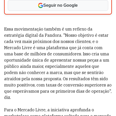
Seguir no Google
Essa movimentação também é um reflexo da
estratégia digital da Pandora. "Nosso objetivo é estar
cada vez mais próximos dos nossos clientes, e o
Mercado Livre é uma plataforma que já conta com
uma base de milhões de consumidores. Isso cria uma
oportunidade única de apresentar nossas peças a um
público ainda maior, especialmente aqueles que
podem não conhecer a marca, mas que se sentirão
atraídos pela nossa proposta. Os resultados têm sido
muito positivos, com taxas de conversão superiores ao
que esperávamos para os primeiros dias de operação",
diz.
Para o Mercado Livre, a iniciativa aprofunda o