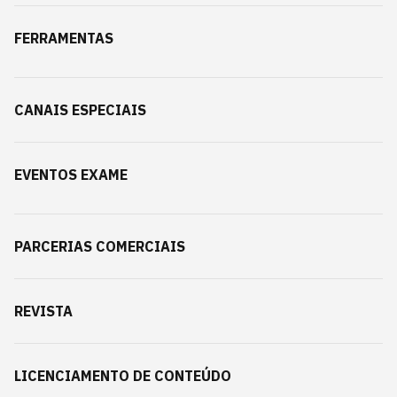
FERRAMENTAS
CANAIS ESPECIAIS
EVENTOS EXAME
PARCERIAS COMERCIAIS
REVISTA
LICENCIAMENTO DE CONTEÚDO