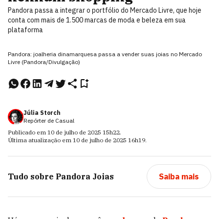
Pandora passa a integrar o portfólio do Mercado Livre, que hoje
conta com mais de 1.500 marcas de moda e beleza em sua
plataforma
Pandora: joalheria dinamarquesa passa a vender suas joias no Mercado
Livre (Pandora/Divulgação)
Júlia Storch
Repórter de Casual
Publicado em
10 de julho de 2025
15h22
.
Última atualização em
10 de julho de 2025
16h19
.
Tudo sobre
Pandora Joias
Saiba mais