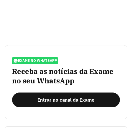
EXAME NO WHATSAPP
Receba as notícias da Exame
no seu WhatsApp
Entrar no canal da Exame