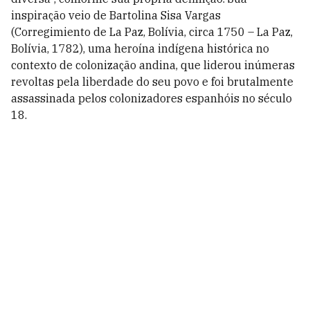
inspiração veio de Bartolina Sisa Vargas
(Corregimiento de La Paz, Bolívia, circa 1750 – La Paz,
Bolívia, 1782), uma heroína indígena histórica no
contexto de colonização andina, que liderou inúmeras
revoltas pela liberdade do seu povo e foi brutalmente
assassinada pelos colonizadores espanhóis no século
18.