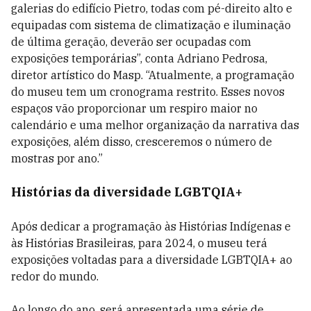
galerias do edifício Pietro, todas com pé-direito alto e
equipadas com sistema de climatização e iluminação
de última geração, deverão ser ocupadas com
exposições temporárias”, conta Adriano Pedrosa,
diretor artístico do Masp. “Atualmente, a programação
do museu tem um cronograma restrito. Esses novos
espaços vão proporcionar um respiro maior no
calendário e uma melhor organização da narrativa das
exposições, além disso, cresceremos o número de
mostras por ano.”
Histórias da diversidade LGBTQIA+
Após dedicar a programação às Histórias Indígenas e
às Histórias Brasileiras, para 2024, o museu terá
exposições voltadas para a diversidade LGBTQIA+ ao
redor do mundo.
Ao longo do ano, será apresentada uma série de