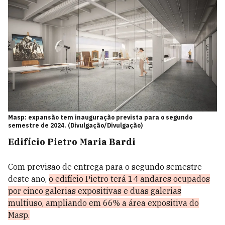
Masp: expansão tem inauguração prevista para o segundo
semestre de 2024. (Divulgação/Divulgação)
Edifício Pietro Maria Bardi
Com previsão de entrega para o segundo semestre
deste ano,
o edifício Pietro terá 14 andares ocupados
por cinco galerias expositivas e duas galerias
multiuso, ampliando em 66% a área expositiva do
Masp.