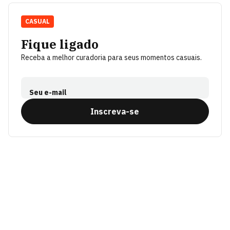
CASUAL
Fique ligado
Receba a melhor curadoria para seus momentos casuais.
Seu e-mail
Inscreva-se