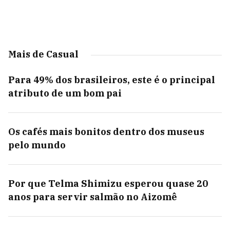
Mais de Casual
Para 49% dos brasileiros, este é o principal
atributo de um bom pai
Os cafés mais bonitos dentro dos museus
pelo mundo
Por que Telma Shimizu esperou quase 20
anos para servir salmão no Aizomê