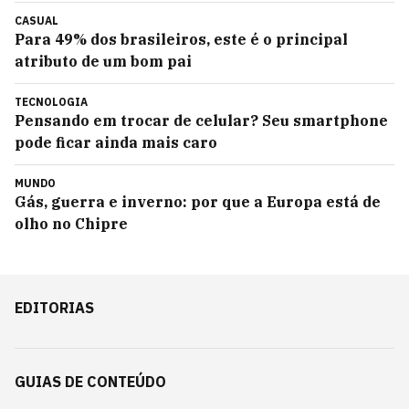
CASUAL
Para 49% dos brasileiros, este é o principal
atributo de um bom pai
TECNOLOGIA
Pensando em trocar de celular? Seu smartphone
pode ficar ainda mais caro
MUNDO
Gás, guerra e inverno: por que a Europa está de
olho no Chipre
EDITORIAS
GUIAS DE CONTEÚDO