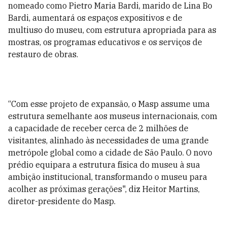
nomeado como Pietro Maria Bardi, marido de Lina Bo
Bardi, aumentará os espaços expositivos e de
multiuso do museu, com estrutura apropriada para as
mostras, os programas educativos e os serviços de
restauro de obras.
“Com esse projeto de expansão, o Masp assume uma
estrutura semelhante aos museus internacionais, com
a capacidade de receber cerca de 2 milhões de
visitantes, alinhado às necessidades de uma grande
metrópole global como a cidade de São Paulo. O novo
prédio equipara a estrutura física do museu à sua
ambição institucional, transformando o museu para
acolher as próximas gerações", diz Heitor Martins,
diretor-presidente do Masp.