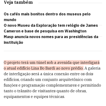
Veja também
Os cafés mais bonitos dentro dos museus pelo
mundo
O novo Museu da Exploração tem relógio de James
Cameron e base de pesquisa em Washington
Masp anuncia novos nomes para as presidências da
instituição
O projeto terá um túnel sob a avenida que interligará
o atual edifício Lina Bo Bardi ao novo prédio.
A galeria
de interligação será a única conexão entre os dois
edifícios, criando um conjunto arquitetônico com
funções e programação complementares e permitindo
tanto o trânsito de visitantes quanto de obras,
equipamentos e equipes técnicas.