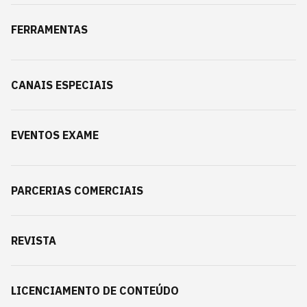
FERRAMENTAS
CANAIS ESPECIAIS
EVENTOS EXAME
PARCERIAS COMERCIAIS
REVISTA
LICENCIAMENTO DE CONTEÚDO