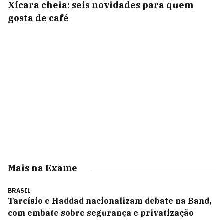
Xícara cheia: seis novidades para quem
gosta de café
Mais na Exame
BRASIL
Tarcísio e Haddad nacionalizam debate na Band,
com embate sobre segurança e privatização