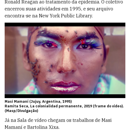
Ronald Reagan ao tratamento da epidemia. O coletivo
encerrou suas atividades em 1995, e seu arquivo
encontra-se na New York Public Library.
Masi Mamaní (Jujuy, Argentina, 1995)
Ramita Seca, La colonialidad permanente, 2019 (frame do vídeo).
(Masp/Divulgação)
Já na Sala de vídeo chegam os trabalhos de Masi
Mamaní e Bartolina Xixa.