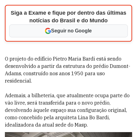
Siga a Exame e fique por dentro das últimas
notícias do Brasil e do Mundo
Seguir no Google
O projeto do edifício Pietro Maria Bardi está sendo
desenvolvido a partir da estrutura do prédio Dumont-
Adams, construído nos anos 1950 para uso
residencial.
Ademais, a bilheteria, que atualmente ocupa parte do
vão livre, será transferida para o novo prédio,
devolvendo àquele espaço sua configuração original,
como concebido pela arquiteta Lina Bo Bardi,
idealizadora da atual sede do Masp.