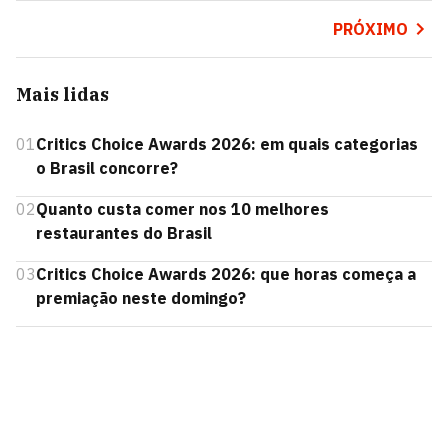
PRÓXIMO
Mais lidas
01
Critics Choice Awards 2026: em quais categorias
o Brasil concorre?
02
Quanto custa comer nos 10 melhores
restaurantes do Brasil
03
Critics Choice Awards 2026: que horas começa a
premiação neste domingo?