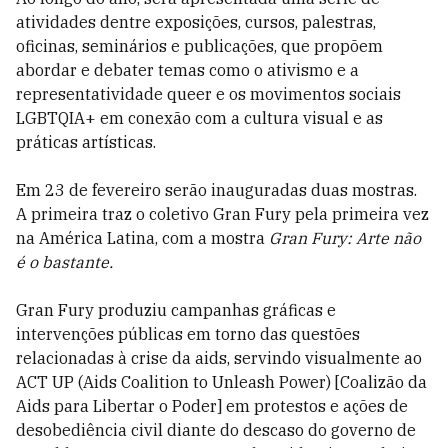
atividades dentre exposições, cursos, palestras,
oficinas, seminários e publicações, que propõem
abordar e debater temas como o ativismo e a
representatividade queer e os movimentos sociais
LGBTQIA+ em conexão com a cultura visual e as
práticas artísticas.
Em 23 de fevereiro serão inauguradas duas mostras.
A primeira traz o coletivo Gran Fury pela primeira vez
na América Latina, com a mostra
Gran Fury: Arte não
é o bastante.
Gran Fury produziu campanhas gráficas e
intervenções públicas em torno das questões
relacionadas à crise da aids, servindo visualmente ao
ACT UP (Aids Coalition to Unleash Power) [Coalizão da
Aids para Libertar o Poder] em protestos e ações de
desobediência civil diante do descaso do governo de