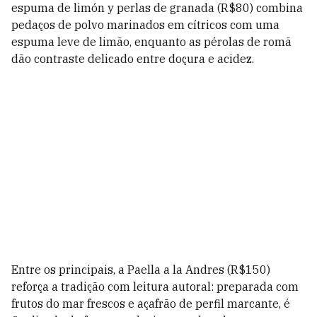
espuma de limón y perlas de granada (R$80) combina
pedaços de polvo marinados em cítricos com uma
espuma leve de limão, enquanto as pérolas de romã
dão contraste delicado entre doçura e acidez.
Entre os principais, a Paella a la Andres (R$150)
reforça a tradição com leitura autoral: preparada com
frutos do mar frescos e açafrão de perfil marcante, é