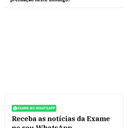
EXAME NO WHATSAPP
Receba as notícias da Exame
no seu WhatsApp