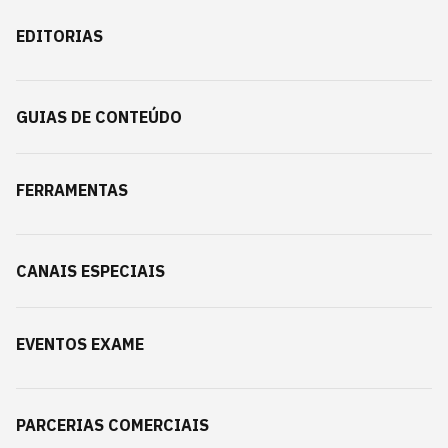
EDITORIAS
GUIAS DE CONTEÚDO
FERRAMENTAS
CANAIS ESPECIAIS
EVENTOS EXAME
PARCERIAS COMERCIAIS