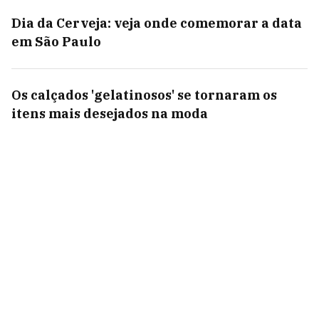
Dia da Cerveja: veja onde comemorar a data
em São Paulo
Os calçados 'gelatinosos' se tornaram os
itens mais desejados na moda