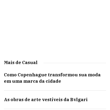
Mais de Casual
Como Copenhague transformou sua moda
em uma marca da cidade
As obras de arte vestíveis da Bvlgari