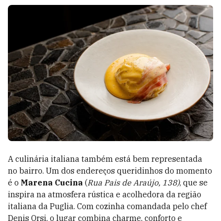
A culinária italiana também está bem representada
no bairro. Um dos endereços queridinhos do momento
é o
Marena Cucina
(
Rua Pais de Araújo, 138)
, que se
inspira na atmosfera rústica e acolhedora da região
italiana da Puglia. Com cozinha comandada pelo chef
Denis Orsi, o lugar combina charme, conforto e