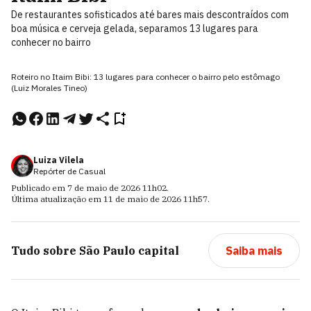
De restaurantes sofisticados até bares mais descontraídos com
boa música e cerveja gelada, separamos 13 lugares para
conhecer no bairro
Roteiro no Itaim Bibi: 13 lugares para conhecer o bairro pelo estômago
(Luiz Morales Tineo)
Luiza Vilela
Repórter de Casual
Publicado em
7 de maio de 2026
11h02
.
Última atualização em
11 de maio de 2026
11h57
.
Tudo sobre
São Paulo capital
Saiba mais