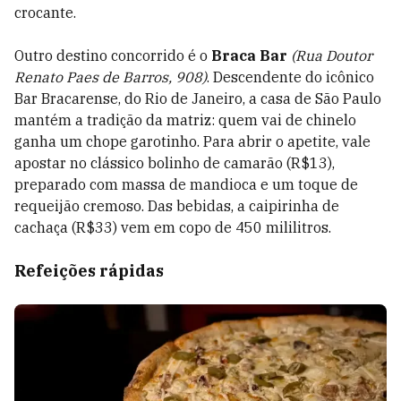
crocante.
Outro destino concorrido é o
Braca Bar
(Rua Doutor
Renato Paes de Barros, 908)
. Descendente do icônico
Bar Bracarense, do Rio de Janeiro, a casa de São Paulo
mantém a tradição da matriz: quem vai de chinelo
ganha um chope garotinho. Para abrir o apetite, vale
apostar no clássico bolinho de camarão (R$13),
preparado com massa de mandioca e um toque de
requeijão cremoso. Das bebidas, a caipirinha de
cachaça (R$33) vem em copo de 450 mililitros.
Refeições rápidas