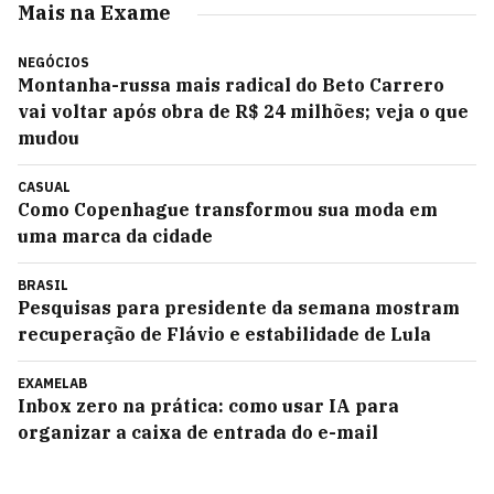
Mais na Exame
NEGÓCIOS
Montanha-russa mais radical do Beto Carrero
vai voltar após obra de R$ 24 milhões; veja o que
mudou
CASUAL
Como Copenhague transformou sua moda em
uma marca da cidade
BRASIL
Pesquisas para presidente da semana mostram
recuperação de Flávio e estabilidade de Lula
EXAMELAB
Inbox zero na prática: como usar IA para
organizar a caixa de entrada do e-mail