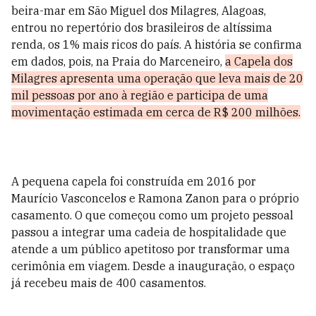
beira-mar em São Miguel dos Milagres, Alagoas,
entrou no repertório dos brasileiros de altíssima
renda, os 1% mais ricos do país. A história se confirma
em dados, pois, na Praia do Marceneiro,
a Capela dos
Milagres apresenta uma operação que leva mais de 20
mil pessoas por ano à região e participa de uma
movimentação estimada em cerca de R$ 200 milhões.
A pequena capela foi construída em 2016 por
Maurício Vasconcelos e Ramona Zanon para o próprio
casamento. O que começou como um projeto pessoal
passou a integrar uma cadeia de hospitalidade que
atende a um público apetitoso por transformar uma
cerimônia em viagem. Desde a inauguração, o espaço
já recebeu mais de 400 casamentos.