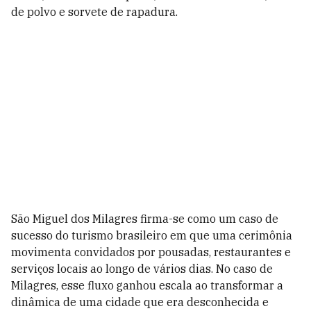
de polvo e sorvete de rapadura.
São Miguel dos Milagres firma-se como um caso de
sucesso do turismo brasileiro em que uma cerimônia
movimenta convidados por pousadas, restaurantes e
serviços locais ao longo de vários dias. No caso de
Milagres, esse fluxo ganhou escala ao transformar a
dinâmica de uma cidade que era desconhecida e