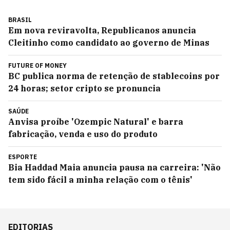
BRASIL
Em nova reviravolta, Republicanos anuncia
Cleitinho como candidato ao governo de Minas
FUTURE OF MONEY
BC publica norma de retenção de stablecoins por
24 horas; setor cripto se pronuncia
SAÚDE
Anvisa proíbe 'Ozempic Natural' e barra
fabricação, venda e uso do produto
ESPORTE
Bia Haddad Maia anuncia pausa na carreira: 'Não
tem sido fácil a minha relação com o tênis'
EDITORIAS