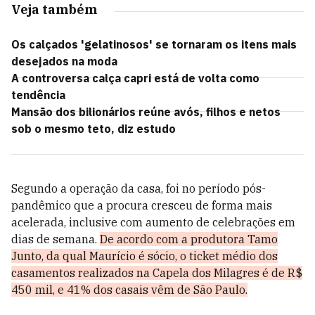
Veja também
Os calçados 'gelatinosos' se tornaram os itens mais
desejados na moda
A controversa calça capri está de volta como
tendência
Mansão dos bilionários reúne avós, filhos e netos
sob o mesmo teto, diz estudo
Segundo a operação da casa, foi no período pós-
pandêmico que a procura cresceu de forma mais
acelerada, inclusive com aumento de celebrações em
dias de semana.
De acordo com a produtora Tamo
Junto, da qual Maurício é sócio, o ticket médio dos
casamentos realizados na Capela dos Milagres é de R$
450 mil, e 41% dos casais vêm de São Paulo.