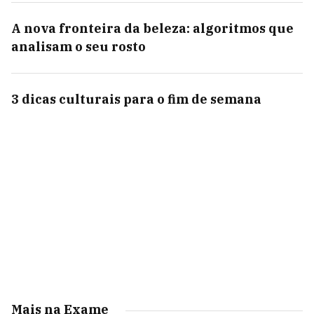
A nova fronteira da beleza: algoritmos que
analisam o seu rosto
3 dicas culturais para o fim de semana
Mais na Exame