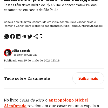
Festas têm ticket médio de R$ 450 mil e concentram 41% dos
casamentos em casais de São Paulo
Capela dos Milagres: construída em 2016 por Maurício Vasconcelos e
Ramona Zanon para o próprio casamento (Grupo Tamo Junto/Divulgação)
Júlia Storch
Repórter de Casual
Publicado em
29 de maio de 2026
11h18
.
Tudo sobre
Casamento
Saiba mais
No livro
Coisa de Rico
, o
antropólogo Michel
Alcoforado
revelou em que casar em uma capela à