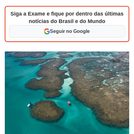
Siga a Exame e fique por dentro das últimas
notícias do Brasil e do Mundo
Seguir no Google