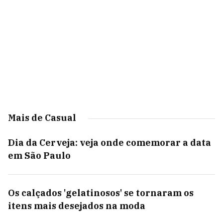
Mais de Casual
Dia da Cerveja: veja onde comemorar a data
em São Paulo
Os calçados 'gelatinosos' se tornaram os
itens mais desejados na moda