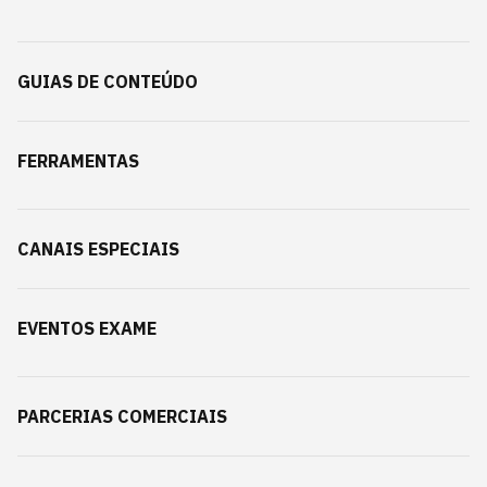
GUIAS DE CONTEÚDO
FERRAMENTAS
CANAIS ESPECIAIS
EVENTOS EXAME
PARCERIAS COMERCIAIS