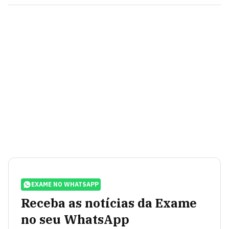
EXAME NO WHATSAPP
Receba as notícias da Exame
no seu WhatsApp