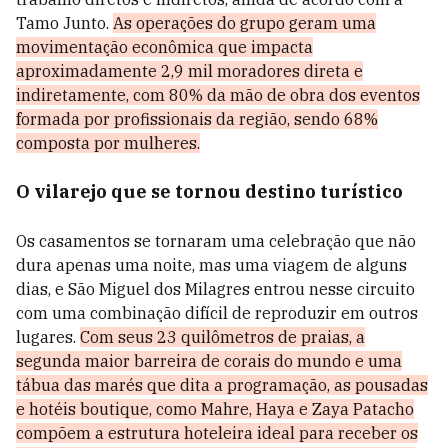
Tamo Junto.
As operações do grupo geram uma
movimentação econômica que impacta
aproximadamente 2,9 mil moradores direta e
indiretamente, com 80% da mão de obra dos eventos
formada por profissionais da região, sendo 68%
composta por mulheres.
O vilarejo que se tornou destino turístico
Os casamentos se tornaram uma celebração que não
dura apenas uma noite, mas uma viagem de alguns
dias, e São Miguel dos Milagres entrou nesse circuito
com uma combinação difícil de reproduzir em outros
lugares.
Com seus 23 quilômetros de praias, a
segunda maior barreira de corais do mundo e uma
tábua das marés que dita a programação, as pousadas
e hotéis boutique, como Mahre, Haya e Zaya Patacho
compõem a estrutura hoteleira ideal para receber os