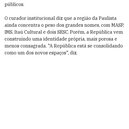
públicos.
O curador institucional diz que a região da Paulista
ainda concentra o peso dos grandes nomes, com MASP,
IMS, Itaú Cultural e dois SESC. Porém, a República vem
construindo uma identidade própria, mais porosa e
menos consagrada. "A República está se consolidando
como um dos novos espaços", diz.