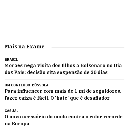
Mais na Exame
BRASIL
Moraes nega visita dos filhos a Bolsonaro no Dia
dos Pais; decisão cita suspensão de 30 dias
UM CONTEÚDO
BÚSSOLA
Para influencer com mais de 1 mi de seguidores,
fazer caixa é fácil. O 'hate' que é desafiador
CASUAL
O novo acessório da moda contra o calor recorde
na Europa