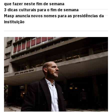
que fazer neste fim de semana
3 dicas culturais para o fim de semana
Masp anuncia novos nomes para as presidências da
instituição