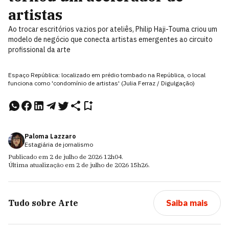
artistas
Ao trocar escritórios vazios por ateliês, Philip Haji-Touma criou um
modelo de negócio que conecta artistas emergentes ao circuito
profissional da arte
Espaço República: localizado em prédio tombado na República, o local
funciona como 'condomínio de artistas' (Julia Ferraz / Digulgação)
Paloma Lazzaro
Estagiária de jornalismo
Publicado em
2 de julho de 2026
12h04
.
Última atualização em
2 de julho de 2026
15h26
.
Tudo sobre
Arte
Saiba mais