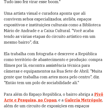
Tudo isso fez virar esse boom."
Uma artista visual e curadora aponta que ali
convivem sebos especializados, ateliês, espaços
expositivos e instituições culturais como a Biblioteca
Mário de Andrade e a Caixa Cultural. "Você acaba
tendo as várias etapas do circuito artístico em um
mesmo bairro", diz.
Ela trabalha com fotografia e descreve a República
como território de abastecimento e produção: compra
filmes por lá, encontra assistência técnica para
câmeras e equipamentos na Rua Sete de Abril. "Muita
gente que trabalha com artes mora pelo centro", diz.
"Então tem um polo de sociabilidade ali."
Para além do Espaço República, o bairro abriga a
Pivô
Arte e Pesquisa, no Copan
, e a
Galeria Metrópole
,
além de um circuito de exposições em espaços