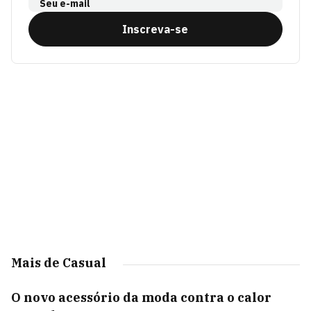
Seu e-mail
Inscreva-se
Mais de Casual
O novo acessório da moda contra o calor