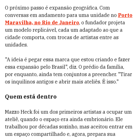
O próximo passo é expansão geográfica. Com
conversas em andamento para uma unidade no
Porto
Maravilha, no Rio de Janeiro
, o fundador projeta
um modelo replicável, cada um adaptado ao que a
cidade comporta, com trocas de artistas entre as
unidades.
"A ideia é pegar essa marca que estou criando e fazer
essa expansão pelo Brasil", diz. O prédio da família,
por enquanto, ainda tem conjuntos a preencher. "Tirar
os inquilinos antigos e abrir mais ateliês. É isso."
Quem está dentro
Mazzo Heck foi um dos primeiros artistas a ocupar um
ateliê, quando o espaço era ainda embrionário. Ele
trabalhou por décadas sozinho, mas aceitou entrar em
um espaço compartilhado e, agora, prepara sua