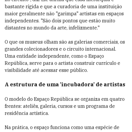
bastante rígida e que a curadoria de uma instituição
maior geralmente não "garimpa" artistas em espaços
independentes. "São dois pontos que estão muito
distantes no mundo da arte, infelizmente."
O que os museus olham são as galerias comerciais, os
grandes colecionadores e o circuito internacional.
Uma entidade independente, como o Espaço
República, serve para o artista construir currículo e
visibilidade até acessar esse público.
A estrutura de uma 'incubadora' de artistas
O modelo do Espaço República se organiza em quatro
frentes: ateliês, galeria, cursos e um programa de
residência artística.
Na prática, o espaço funciona como uma espécie de