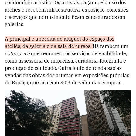
condomínio artístico. Os artistas pagam pelo uso dos
ateliês e recebem infraestrutura, exposição, conexões
e serviços que normalmente ficam concentrados em
galerias.
A principal é a receita de aluguel do espaço dos
ateliês, da galeria e da sala de cursos.
Há também um
sobreprice
que remunera os serviços de visibilidade,
como assessoria de imprensa, curadoria, fotografia e
produção de conteúdo. Outra fonte de renda são as
vendas das obras dos artistas em exposições próprias
do Espaço, que fica com 30% do valor das compras.