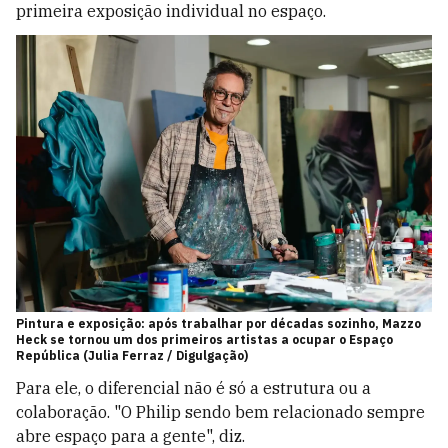
primeira exposição individual no espaço.
Pintura e exposição: após trabalhar por décadas sozinho, Mazzo
Heck se tornou um dos primeiros artistas a ocupar o Espaço
República (Julia Ferraz / Digulgação)
Para ele, o diferencial não é só a estrutura ou a
colaboração. "O Philip sendo bem relacionado sempre
abre espaço para a gente", diz.