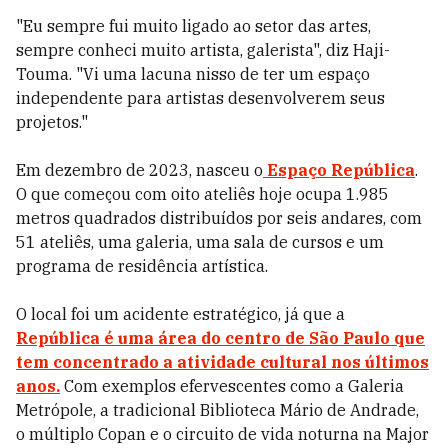
"Eu sempre fui muito ligado ao setor das artes,
sempre conheci muito artista, galerista", diz Haji-
Touma. "Vi uma lacuna nisso de ter um espaço
independente para artistas desenvolverem seus
projetos."
Em dezembro de 2023, nasceu o
Espaço República
.
O que começou com oito ateliês hoje ocupa 1.985
metros quadrados distribuídos por seis andares, com
51 ateliês, uma galeria, uma sala de cursos e um
programa de residência artística.
O local foi um acidente estratégico, já que a
República é uma área do centro de São Paulo que
tem concentrado a atividade cultural nos últimos
anos.
Com exemplos efervescentes como a Galeria
Metrópole, a tradicional Biblioteca Mário de Andrade,
o múltiplo Copan e o circuito de vida noturna na Major