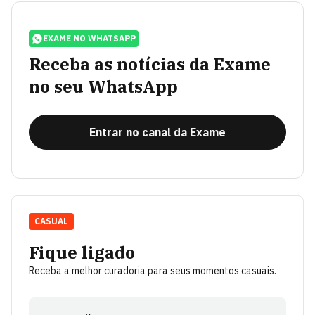
EXAME NO WHATSAPP
Receba as notícias da Exame
no seu WhatsApp
Entrar no canal da Exame
CASUAL
Fique ligado
Receba a melhor curadoria para seus momentos casuais.