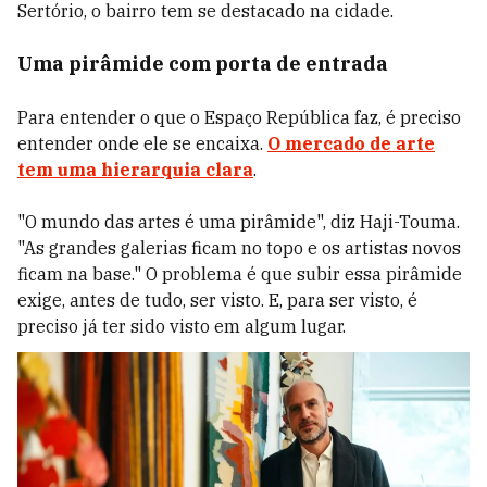
Sertório, o bairro tem se destacado na cidade.
Uma pirâmide com porta de entrada
Para entender o que o Espaço República faz, é preciso
entender onde ele se encaixa.
O mercado de arte
tem uma hierarquia clara
.
"O mundo das artes é uma pirâmide", diz Haji-Touma.
"As grandes galerias ficam no topo e os artistas novos
ficam na base." O problema é que subir essa pirâmide
exige, antes de tudo, ser visto. E, para ser visto, é
preciso já ter sido visto em algum lugar.