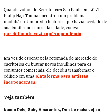
Quando voltou de Beirute para São Paulo em 2021,
Philip Haji-Touma encontrou um problema
imobiliário. Um prédio histórico que havia herdado de
sua família, no centro da cidade, estava
parcialmente vazio após a pandemia
.
Em vez de esperar pela retomada do mercado de
escritórios ou buscar novos inquilinos para os
conjuntos comerciais, ele decidiu transformar o
edifício em uma
plataforma para artistas
independentes
.
Veja também
Nando Reis, Gaby Amarantos, Don L e mais: veja o