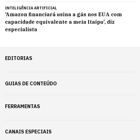
INTELIGÊNCIA ARTIFICIAL
‘Amazon financiará usina a gás nos EUA com
capacidade equivalente a meia Itaipu’, diz
especialista
EDITORIAS
GUIAS DE CONTEÚDO
FERRAMENTAS
CANAIS ESPECIAIS