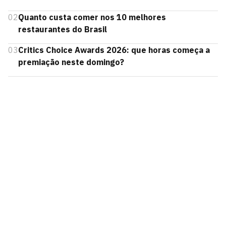
02
Quanto custa comer nos 10 melhores
restaurantes do Brasil
03
Critics Choice Awards 2026: que horas começa a
premiação neste domingo?