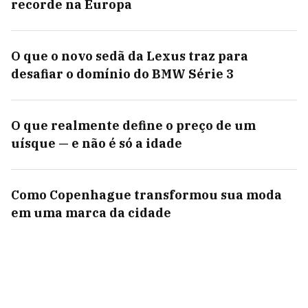
recorde na Europa
O que o novo sedã da Lexus traz para
desafiar o domínio do BMW Série 3
O que realmente define o preço de um
uísque — e não é só a idade
Como Copenhague transformou sua moda
em uma marca da cidade