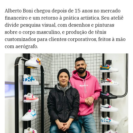
Alberto Boni chegou depois de 15 anos no mercado
financeiro e um retorno à prática artística. Seu ateliê
divide pesquisa visual, com desenhos e pinturas
sobre o corpo masculino, e produção de tênis
customizados para clientes corporativos, feitos à mão
com aerógrafo.