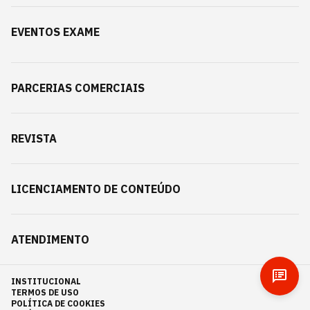
EVENTOS EXAME
PARCERIAS COMERCIAIS
REVISTA
LICENCIAMENTO DE CONTEÚDO
ATENDIMENTO
INSTITUCIONAL
TERMOS DE USO
POLÍTICA DE COOKIES