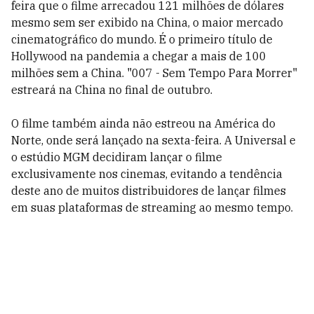
feira que o filme arrecadou 121 milhões de dólares
mesmo sem ser exibido na China, o maior mercado
cinematográfico do mundo. É o primeiro título de
Hollywood na pandemia a chegar a mais de 100
milhões sem a China. "007 - Sem Tempo Para Morrer"
estreará na China no final de outubro.
O filme também ainda não estreou na América do
Norte, onde será lançado na sexta-feira. A Universal e
o estúdio MGM decidiram lançar o filme
exclusivamente nos cinemas, evitando a tendência
deste ano de muitos distribuidores de lançar filmes
em suas plataformas de streaming ao mesmo tempo.