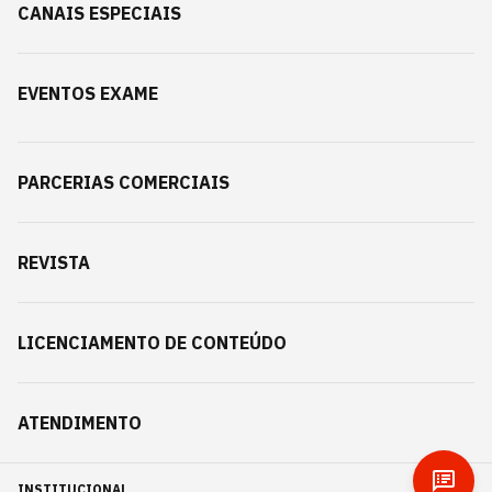
CANAIS ESPECIAIS
EVENTOS EXAME
PARCERIAS COMERCIAIS
REVISTA
LICENCIAMENTO DE CONTEÚDO
ATENDIMENTO
INSTITUCIONAL