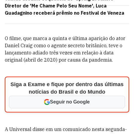
Diretor de 'Me Chame Pelo Seu Nome', Luca
Guadagnino receberá prêmio no Festival de Veneza
O filme, que marca a quinta e última aparição do ator
Daniel Craig como o agente secreto britânico, teve o
lançamento adiado três vezes em relação à data
original (abril de 2020) por causa da pandemia.
Siga a Exame e fique por dentro das últimas
notícias do Brasil e do Mundo
Seguir no Google
A Universal disse em um comunicado nesta segunda-