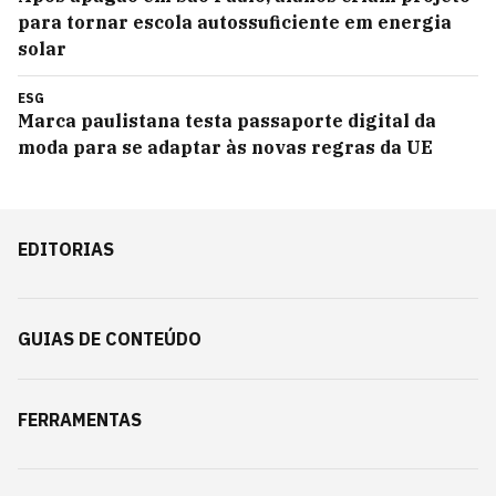
para tornar escola autossuficiente em energia
solar
ESG
Marca paulistana testa passaporte digital da
moda para se adaptar às novas regras da UE
EDITORIAS
GUIAS DE CONTEÚDO
FERRAMENTAS