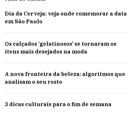
Dia da Cerveja: veja onde comemorar a data
em São Paulo
Os calçados 'gelatinosos' se tornaram os
itens mais desejados na moda
A nova fronteira da beleza: algoritmos que
analisam o seu rosto
3 dicas culturais para o fim de semana