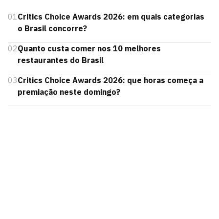
01
Critics Choice Awards 2026: em quais categorias
o Brasil concorre?
02
Quanto custa comer nos 10 melhores
restaurantes do Brasil
03
Critics Choice Awards 2026: que horas começa a
premiação neste domingo?