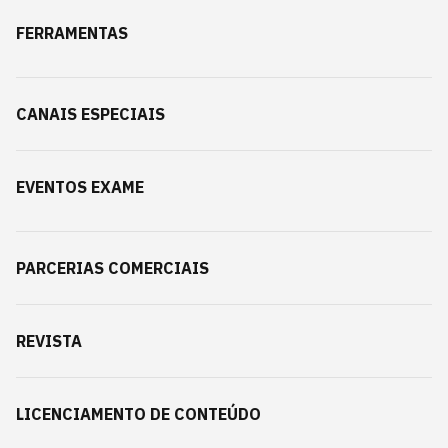
FERRAMENTAS
CANAIS ESPECIAIS
EVENTOS EXAME
PARCERIAS COMERCIAIS
REVISTA
LICENCIAMENTO DE CONTEÚDO