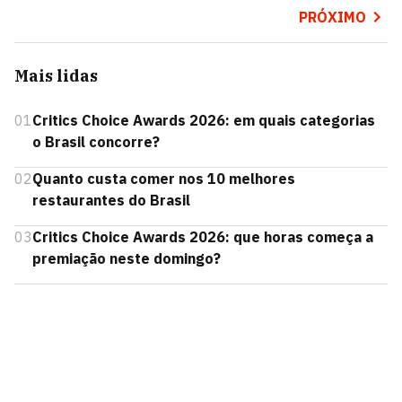
PRÓXIMO
Mais lidas
01
Critics Choice Awards 2026: em quais categorias
o Brasil concorre?
02
Quanto custa comer nos 10 melhores
restaurantes do Brasil
03
Critics Choice Awards 2026: que horas começa a
premiação neste domingo?