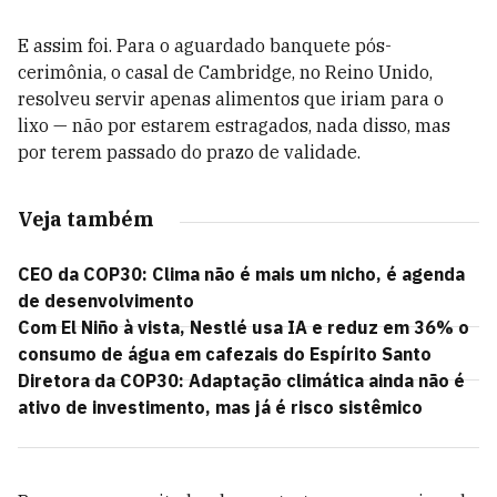
E assim foi. Para o aguardado banquete pós-
cerimônia, o casal de Cambridge, no Reino Unido,
resolveu servir apenas alimentos que iriam para o
lixo
—
não por estarem estragados, nada disso, mas
por terem passado do prazo de validade.
Veja também
CEO da COP30: Clima não é mais um nicho, é agenda
de desenvolvimento
Com El Niño à vista, Nestlé usa IA e reduz em 36% o
consumo de água em cafezais do Espírito Santo
Diretora da COP30: Adaptação climática ainda não é
ativo de investimento, mas já é risco sistêmico