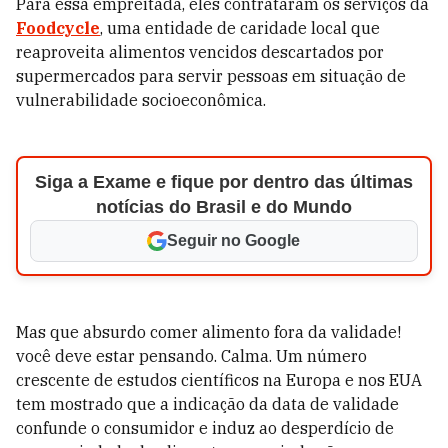
Para essa empreitada, eles contrataram os serviços da
Foodcycle
, uma entidade de caridade local que
reaproveita alimentos vencidos descartados por
supermercados para servir pessoas em situação de
vulnerabilidade socioeconômica.
Siga a Exame e fique por dentro das últimas
notícias do Brasil e do Mundo
Seguir no Google
Mas que absurdo comer alimento fora da validade!
você deve estar pensando. Calma. Um número
crescente de estudos científicos na Europa e nos EUA
tem mostrado que a indicação da data de validade
confunde o consumidor e induz ao desperdício de