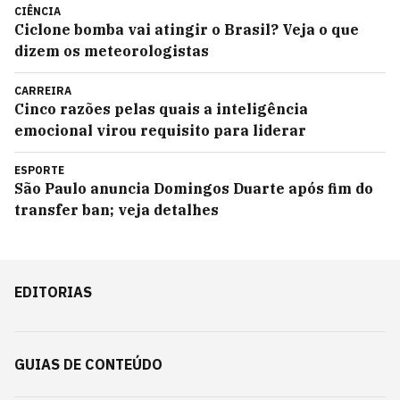
CIÊNCIA
Ciclone bomba vai atingir o Brasil? Veja o que
dizem os meteorologistas
CARREIRA
Cinco razões pelas quais a inteligência
emocional virou requisito para liderar
ESPORTE
São Paulo anuncia Domingos Duarte após fim do
transfer ban; veja detalhes
EDITORIAS
GUIAS DE CONTEÚDO