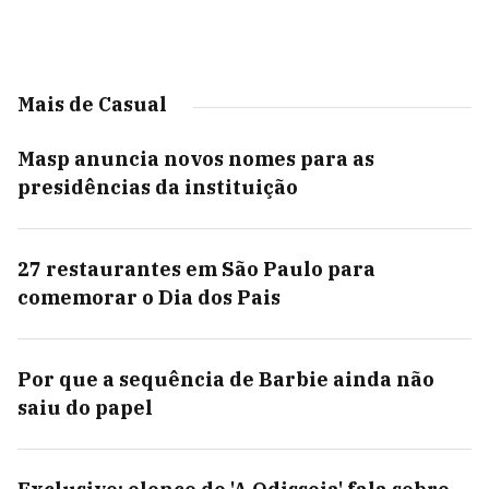
Mais de Casual
Masp anuncia novos nomes para as
presidências da instituição
27 restaurantes em São Paulo para
comemorar o Dia dos Pais
Por que a sequência de Barbie ainda não
saiu do papel