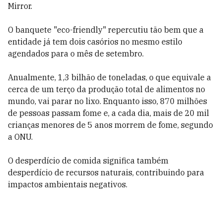
Mirror.
O banquete "eco-friendly" repercutiu tão bem que a
entidade já tem dois casórios no mesmo estilo
agendados para o mês de setembro.
Anualmente, 1,3 bilhão de toneladas, o que equivale a
cerca de um terço da produção total de alimentos no
mundo, vai parar no lixo. Enquanto isso, 870 milhões
de pessoas passam fome e, a cada dia, mais de 20 mil
crianças menores de 5 anos morrem de fome, segundo
a ONU.
O desperdício de comida significa também
desperdício de recursos naturais, contribuindo para
impactos ambientais negativos.