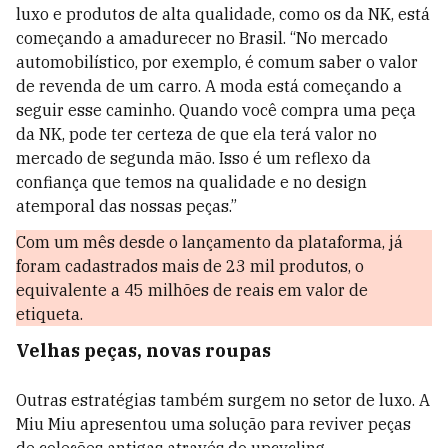
luxo e produtos de alta qualidade, como os da NK, está
começando a amadurecer no Brasil. “No mercado
automobilístico, por exemplo, é comum saber o valor
de revenda de um carro. A moda está começando a
seguir esse caminho. Quando você compra uma peça
da NK, pode ter certeza de que ela terá valor no
mercado de segunda mão. Isso é um reflexo da
confiança que temos na qualidade e no design
atemporal das nossas peças.”
Com um mês desde o lançamento da plataforma, já
foram cadastrados mais de 23 mil produtos, o
equivalente a 45 milhões de reais em valor de
etiqueta.
Velhas peças, novas roupas
Outras estratégias também surgem no setor de luxo. A
Miu Miu apresentou uma solução para reviver peças