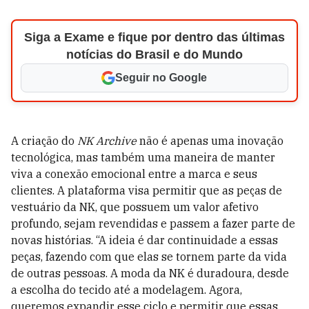
Siga a Exame e fique por dentro das últimas
notícias do Brasil e do Mundo
Seguir no Google
A criação do
NK Archive
não é apenas uma inovação
tecnológica, mas também uma maneira de manter
viva a conexão emocional entre a marca e seus
clientes. A plataforma visa permitir que as peças de
vestuário da NK, que possuem um valor afetivo
profundo, sejam revendidas e passem a fazer parte de
novas histórias. “A ideia é dar continuidade a essas
peças, fazendo com que elas se tornem parte da vida
de outras pessoas. A moda da NK é duradoura, desde
a escolha do tecido até a modelagem. Agora,
queremos expandir esse ciclo e permitir que essas