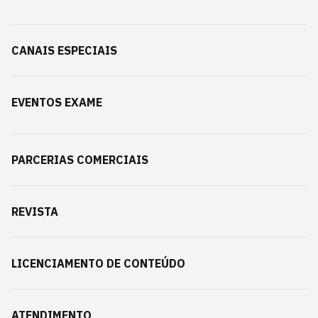
CANAIS ESPECIAIS
EVENTOS EXAME
PARCERIAS COMERCIAIS
REVISTA
LICENCIAMENTO DE CONTEÚDO
ATENDIMENTO