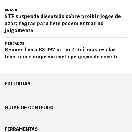
BRASIL
STF suspende discussão sobre proibir jogos de
azar; regras para bets podem entrar no
julgamento
MERCADOS
Renner lucra R$ 397 mi no 2° tri, mas vendas
frustram e empresa corta projeção de receita
EDITORIAS
GUIAS DE CONTEÚDO
FERRAMENTAS