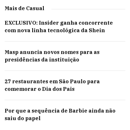
Mais de Casual
EXCLUSIVO: Insider ganha concorrente
com nova linha tecnológica da Shein
Masp anuncia novos nomes para as
presidências da instituição
27 restaurantes em São Paulo para
comemorar o Dia dos Pais
Por que a sequência de Barbie ainda não
saiu do papel