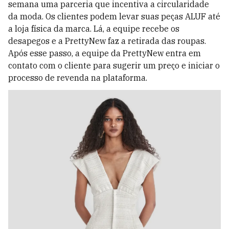
semana uma parceria que incentiva a circularidade
da moda. Os clientes podem levar suas peças ALUF até
a loja física da marca. Lá, a equipe recebe os
desapegos e a PrettyNew faz a retirada das roupas.
Após esse passo, a equipe da PrettyNew entra em
contato com o cliente para sugerir um preço e iniciar o
processo de revenda na plataforma.