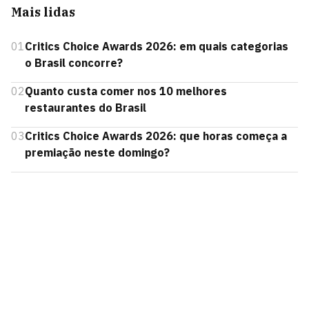
Mais lidas
01
Critics Choice Awards 2026: em quais categorias
o Brasil concorre?
02
Quanto custa comer nos 10 melhores
restaurantes do Brasil
03
Critics Choice Awards 2026: que horas começa a
premiação neste domingo?