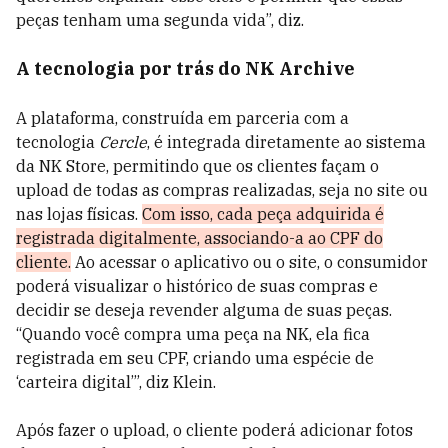
peças tenham uma segunda vida”, diz.
A tecnologia por trás do NK Archive
A plataforma, construída em parceria com a
tecnologia
Cercle
, é integrada diretamente ao sistema
da NK Store, permitindo que os clientes façam o
upload de todas as compras realizadas, seja no site ou
nas lojas físicas.
Com isso, cada peça adquirida é
registrada digitalmente, associando-a ao CPF do
cliente.
Ao acessar o aplicativo ou o site, o consumidor
poderá visualizar o histórico de suas compras e
decidir se deseja revender alguma de suas peças.
“Quando você compra uma peça na NK, ela fica
registrada em seu CPF, criando uma espécie de
‘carteira digital’”, diz Klein.
Após fazer o upload, o cliente poderá adicionar fotos