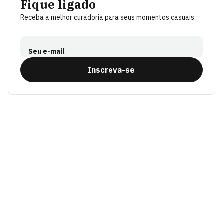
Fique ligado
Receba a melhor curadoria para seus momentos casuais.
Seu e-mail
Inscreva-se