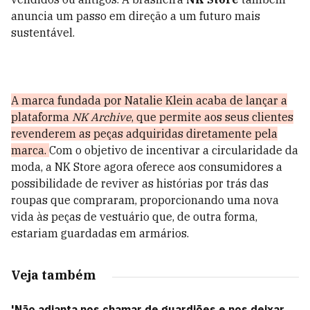
anuncia um passo em direção a um futuro mais
sustentável.
A marca fundada por Natalie Klein acaba de lançar a
plataforma
NK Archive
, que permite aos seus clientes
revenderem as peças adquiridas diretamente pela
marca.
Com o objetivo de incentivar a circularidade da
moda, a NK Store agora oferece aos consumidores a
possibilidade de reviver as histórias por trás das
roupas que compraram, proporcionando uma nova
vida às peças de vestuário que, de outra forma,
estariam guardadas em armários.
Veja também
'Não adianta nos chamar de guardiões e nos deixar