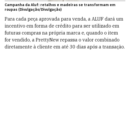
Campanha da Aluf: retalhos e madeiras se transformam em
roupas (Divulgação/Divulgação)
Para cada peça aprovada para venda, a ALUF dará um
incentivo em forma de crédito para ser utilizado em
futuras compras na própria marca e, quando o item
for vendido, a PrettyNew repassa o valor combinado
diretamente à cliente em até 30 dias após a transação.