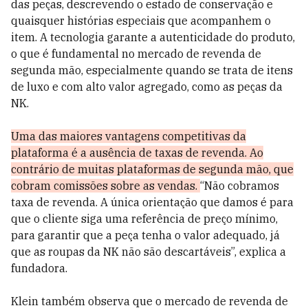
das peças, descrevendo o estado de conservação e
quaisquer histórias especiais que acompanhem o
item. A tecnologia garante a autenticidade do produto,
o que é fundamental no mercado de revenda de
segunda mão, especialmente quando se trata de itens
de luxo e com alto valor agregado, como as peças da
NK.
Uma das maiores vantagens competitivas da
plataforma é a ausência de taxas de revenda. Ao
contrário de muitas plataformas de segunda mão, que
cobram comissões sobre as vendas.
“Não cobramos
taxa de revenda. A única orientação que damos é para
que o cliente siga uma referência de preço mínimo,
para garantir que a peça tenha o valor adequado, já
que as roupas da NK não são descartáveis”, explica a
fundadora.
Klein também observa que o mercado de revenda de