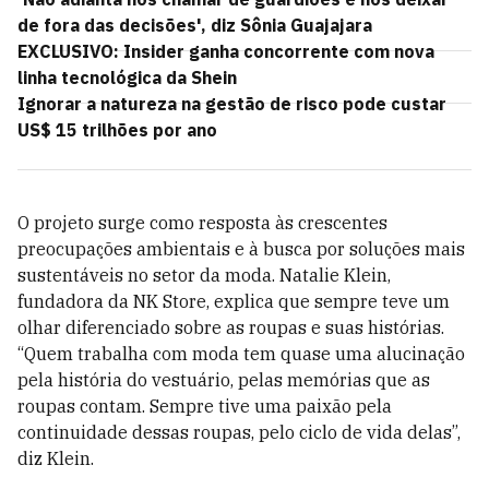
de fora das decisões', diz Sônia Guajajara
EXCLUSIVO: Insider ganha concorrente com nova
linha tecnológica da Shein
Ignorar a natureza na gestão de risco pode custar
US$ 15 trilhões por ano
O projeto surge como resposta às crescentes
preocupações ambientais e à busca por soluções mais
sustentáveis no setor da moda. Natalie Klein,
fundadora da NK Store, explica que sempre teve um
olhar diferenciado sobre as roupas e suas histórias.
“Quem trabalha com moda tem quase uma alucinação
pela história do vestuário, pelas memórias que as
roupas contam. Sempre tive uma paixão pela
continuidade dessas roupas, pelo ciclo de vida delas”,
diz Klein.