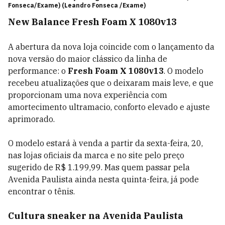
Fonseca/Exame) (Leandro Fonseca /Exame)
New Balance Fresh Foam X 1080v13
A abertura da nova loja coincide com o lançamento da
nova versão do maior clássico da linha de
performance: o
Fresh Foam X 1080v13
. O modelo
recebeu atualizações que o deixaram mais leve, e que
proporcionam uma nova experiência com
amortecimento ultramacio, conforto elevado e ajuste
aprimorado.
O modelo estará à venda a partir da sexta-feira, 20,
nas lojas oficiais da marca e no site pelo preço
sugerido de R$ 1.199,99. Mas quem passar pela
Avenida Paulista ainda nesta quinta-feira, já pode
encontrar o tênis.
Cultura sneaker na Avenida Paulista