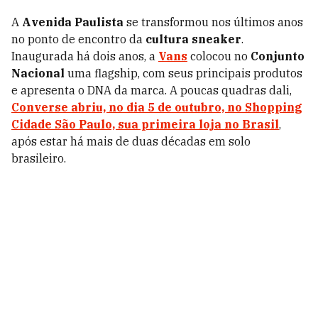
A
Avenida Paulista
se transformou nos últimos anos
no ponto de encontro da
cultura sneaker
.
Inaugurada há dois anos, a
Vans
colocou no
Conjunto
Nacional
uma flagship, com seus principais produtos
e apresenta o DNA da marca. A poucas quadras dali,
Converse abriu, no dia 5 de outubro, no Shopping
Cidade São Paulo, sua primeira loja no Brasil
,
após estar há mais de duas décadas em solo
brasileiro.