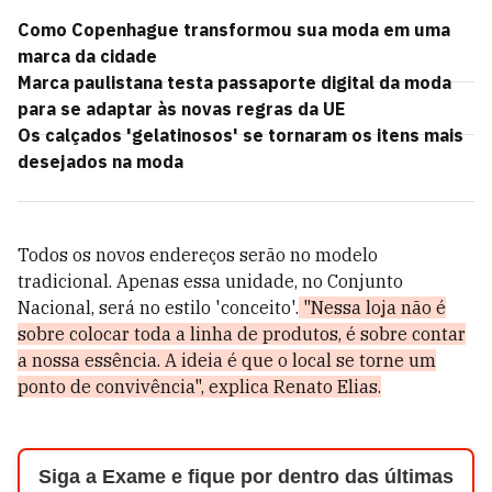
Como Copenhague transformou sua moda em uma
marca da cidade
Marca paulistana testa passaporte digital da moda
para se adaptar às novas regras da UE
Os calçados 'gelatinosos' se tornaram os itens mais
desejados na moda
Todos os novos endereços serão no modelo
tradicional. Apenas essa unidade, no Conjunto
Nacional, será no estilo 'conceito'.
"Nessa loja não é
sobre colocar toda a linha de produtos, é sobre contar
a nossa essência. A ideia é que o local se torne um
ponto de convivência", explica Renato Elias.
Siga a Exame e fique por dentro das últimas