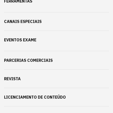
FERRAMENTAS
CANAIS ESPECIAIS
EVENTOS EXAME
PARCERIAS COMERCIAIS
REVISTA
LICENCIAMENTO DE CONTEÚDO