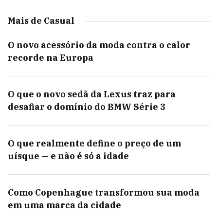
Mais de Casual
O novo acessório da moda contra o calor
recorde na Europa
O que o novo sedã da Lexus traz para
desafiar o domínio do BMW Série 3
O que realmente define o preço de um
uísque — e não é só a idade
Como Copenhague transformou sua moda
em uma marca da cidade