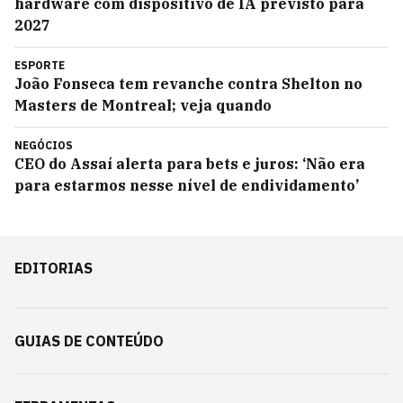
hardware com dispositivo de IA previsto para
2027
ESPORTE
João Fonseca tem revanche contra Shelton no
Masters de Montreal; veja quando
NEGÓCIOS
CEO do Assaí alerta para bets e juros: ‘Não era
para estarmos nesse nível de endividamento’
EDITORIAS
GUIAS DE CONTEÚDO