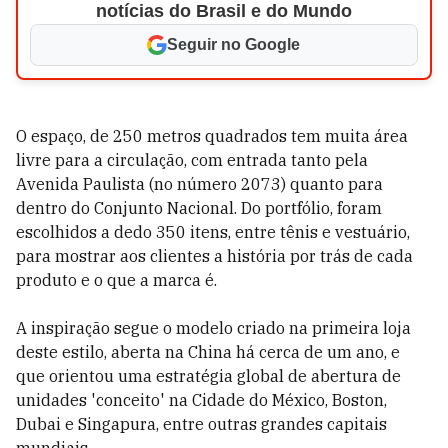
notícias do Brasil e do Mundo
Seguir no Google
O espaço, de 250 metros quadrados tem muita área
livre para a circulação, com entrada tanto pela
Avenida Paulista (no número 2073) quanto para
dentro do Conjunto Nacional. Do portfólio, foram
escolhidos a dedo 350 itens, entre tênis e vestuário,
para mostrar aos clientes a história por trás de cada
produto e o que a marca é.
A inspiração segue o modelo criado na primeira loja
deste estilo, aberta na China há cerca de um ano, e
que orientou uma estratégia global de abertura de
unidades 'conceito' na Cidade do México, Boston,
Dubai e Singapura, entre outras grandes capitais