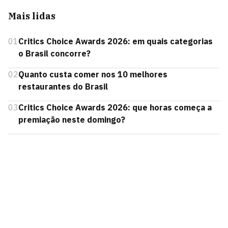
Mais lidas
01
Critics Choice Awards 2026: em quais categorias
o Brasil concorre?
02
Quanto custa comer nos 10 melhores
restaurantes do Brasil
03
Critics Choice Awards 2026: que horas começa a
premiação neste domingo?