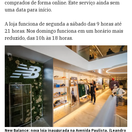
comprados de forma online. Este serviço ainda sem
uma data para início.
A loja funciona de segunda a sábado das 9 horas até
21 horas. Nos domingo funciona em um horário mais
reduzido, das 10h às 18 horas.
New Balance: nova loja inaugurada na Avenida Paulista. (Leandro