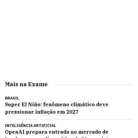
Mais na Exame
BRASIL
Super El Niño: fenômeno climático deve
pressionar inflação em 2027
INTELIGÊNCIA ARTIFICIAL
OpenAI prepara entrada no mercado de