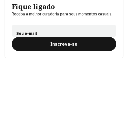
Fique ligado
Receba a melhor curadoria para seus momentos casuais.
Seu e-mail
Inscreva-se