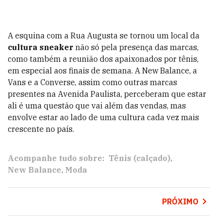
A esquina com a Rua Augusta se tornou um local da
cultura sneaker
não só pela presença das marcas,
como também a reunião dos apaixonados por tênis,
em especial aos finais de semana. A New Balance, a
Vans e a Converse, assim como outras marcas
presentes na Avenida Paulista, perceberam que estar
ali é uma questão que vai além das vendas, mas
envolve estar ao lado de uma cultura cada vez mais
crescente no país.
Acompanhe tudo sobre:
Tênis (calçado)
New Balance
Moda
PRÓXIMO