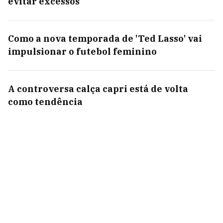
evitar excessos
Como a nova temporada de 'Ted Lasso' vai
impulsionar o futebol feminino
A controversa calça capri está de volta
como tendência