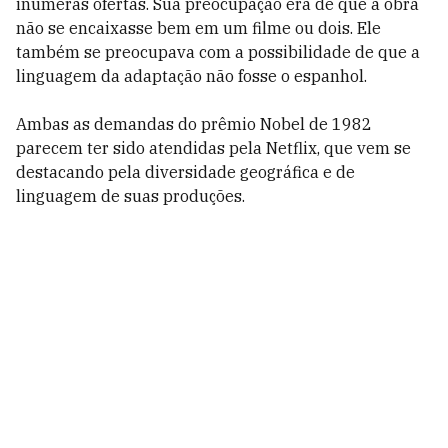
inúmeras ofertas. Sua preocupação era de que a obra
não se encaixasse bem em um filme ou dois. Ele
também se preocupava com a possibilidade de que a
linguagem da adaptação não fosse o espanhol.
Ambas as demandas do prêmio Nobel de 1982
parecem ter sido atendidas pela Netflix, que vem se
destacando pela diversidade geográfica e de
linguagem de suas produções.