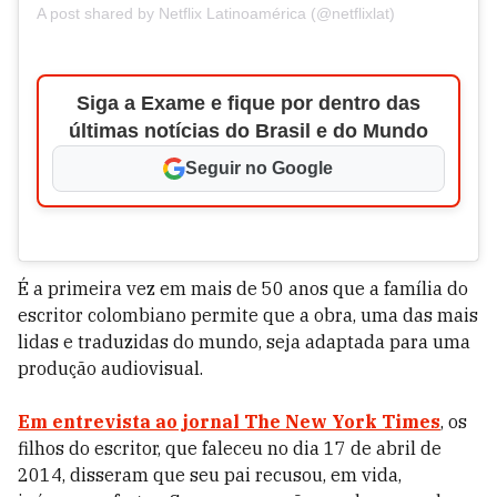
A post shared by Netflix Latinoamérica (@netflixlat)
Siga a Exame e fique por dentro das
últimas notícias do Brasil e do Mundo
Seguir no Google
É a primeira vez em mais de 50 anos que a família do
escritor colombiano permite que a obra, uma das mais
lidas e traduzidas do mundo, seja adaptada para uma
produção audiovisual.
Em entrevista ao jornal The New York Times
, os
filhos do escritor, que faleceu no dia 17 de abril de
2014, disseram que seu pai recusou, em vida,