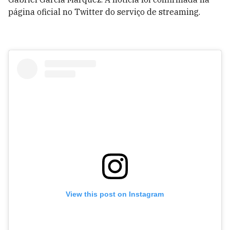
página oficial no Twitter do serviço de streaming.
View this post on Instagram