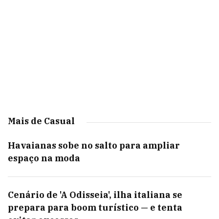
Mais de Casual
Havaianas sobe no salto para ampliar
espaço na moda
Cenário de 'A Odisseia', ilha italiana se
prepara para boom turístico — e tenta