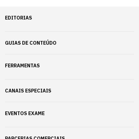
EDITORIAS
GUIAS DE CONTEÚDO
FERRAMENTAS
CANAIS ESPECIAIS
EVENTOS EXAME
PARCERIAS COMERCIAIS