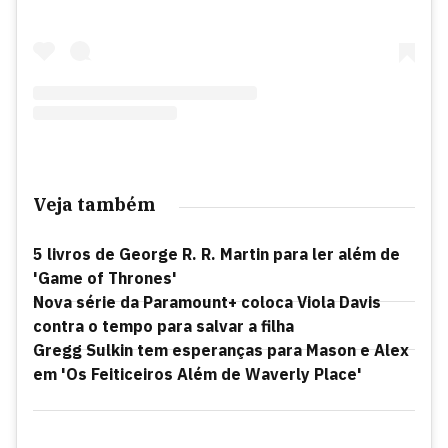
Veja também
5 livros de George R. R. Martin para ler além de
'Game of Thrones'
Nova série da Paramount+ coloca Viola Davis
contra o tempo para salvar a filha
Gregg Sulkin tem esperanças para Mason e Alex
em 'Os Feiticeiros Além de Waverly Place'