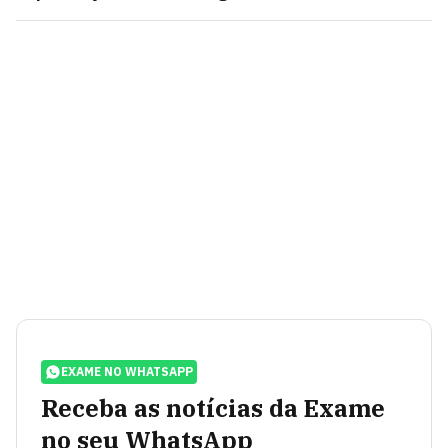
EXAME NO WHATSAPP
Receba as notícias da Exame
no seu WhatsApp