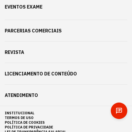
EVENTOS EXAME
PARCERIAS COMERCIAIS
REVISTA
LICENCIAMENTO DE CONTEÚDO
ATENDIMENTO
INSTITUCIONAL
TERMOS DE USO
POLÍTICA DE COOKIES
POLÍTICA DE PRIVACIDADE
LEI DE TRANSPARÊNCIA SALARIAL