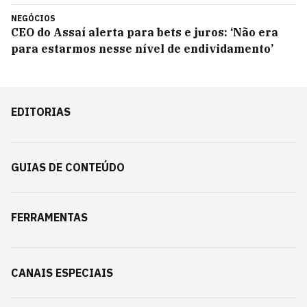
NEGÓCIOS
CEO do Assaí alerta para bets e juros: ‘Não era
para estarmos nesse nível de endividamento’
EDITORIAS
GUIAS DE CONTEÚDO
FERRAMENTAS
CANAIS ESPECIAIS