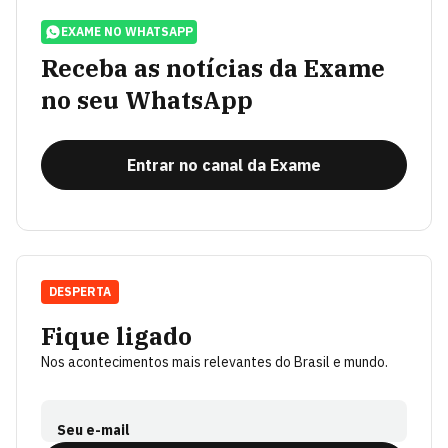
EXAME NO WHATSAPP
Receba as notícias da Exame
no seu WhatsApp
Entrar no canal da Exame
DESPERTA
Fique ligado
Nos acontecimentos mais relevantes do Brasil e mundo.
Seu e-mail