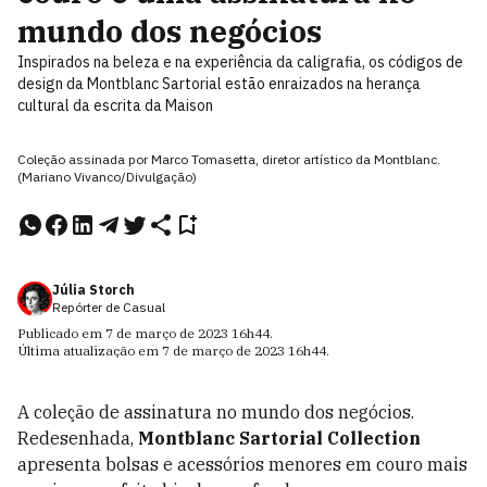
mundo dos negócios
Inspirados na beleza e na experiência da caligrafia, os códigos de
design da Montblanc Sartorial estão enraizados na herança
cultural da escrita da Maison
Coleção assinada por Marco Tomasetta, diretor artístico da Montblanc.
(Mariano Vivanco/Divulgação)
Júlia Storch
Repórter de Casual
Publicado em
7 de março de 2023
16h44
.
Última atualização em
7 de março de 2023
16h44
.
A coleção de assinatura no mundo dos negócios.
Redesenhada,
Montblanc Sartorial Collection
apresenta bolsas e acessórios menores em couro mais