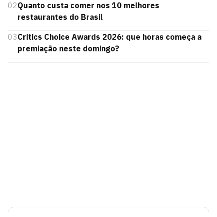
02
Quanto custa comer nos 10 melhores
restaurantes do Brasil
03
Critics Choice Awards 2026: que horas começa a
premiação neste domingo?