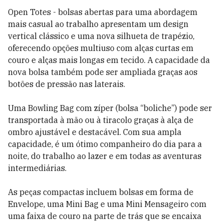
Open Totes - bolsas abertas para uma abordagem
mais casual ao trabalho apresentam um design
vertical clássico e uma nova silhueta de trapézio,
oferecendo opções multiuso com alças curtas em
couro e alças mais longas em tecido. A capacidade da
nova bolsa também pode ser ampliada graças aos
botões de pressão nas laterais.
Uma Bowling Bag com zíper (bolsa “boliche”) pode ser
transportada à mão ou à tiracolo graças à alça de
ombro ajustável e destacável. Com sua ampla
capacidade, é um ótimo companheiro do dia para a
noite, do trabalho ao lazer e em todas as aventuras
intermediárias.
As peças compactas incluem bolsas em forma de
Envelope, uma Mini Bag e uma Mini Mensageiro com
uma faixa de couro na parte de trás que se encaixa