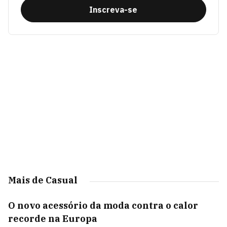
Inscreva-se
Mais de Casual
O novo acessório da moda contra o calor
recorde na Europa