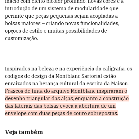
macio com efeito bicolor profundo, novas cores e a
introdução de um sistema de modularidade que
permite que peças pequenas sejam acopladas a
bolsas maiores – criando novas funcionalidades,
opções de estilo e muitas possibilidades de
customização.
Inspirados na beleza e na experiência da caligrafia, os
códigos de design da Montblanc Sartorial estão
enraizados na herança cultural da escrita da Maison.
Frascos de tinta do arquivo Montblanc inspiraram o
desenho triangular das alças, enquanto a construção
das laterais das bolsas evoca a abertura de um
envelope com duas peças de couro sobrepostas.
Veja também