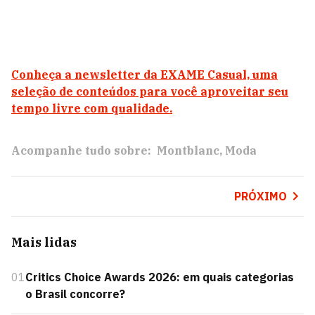
Conheça a newsletter da EXAME Casual, uma
seleção de conteúdos para você aproveitar seu
tempo livre com qualidade.
Acompanhe tudo sobre:
Montblanc
Moda
PRÓXIMO
Mais lidas
01
Critics Choice Awards 2026: em quais categorias
o Brasil concorre?