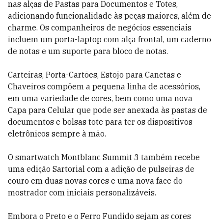
nas alças de Pastas para Documentos e Totes,
adicionando funcionalidade às peças maiores, além de
charme. Os companheiros de negócios essenciais
incluem um porta-laptop com alça frontal, um caderno
de notas e um suporte para bloco de notas.
Carteiras, Porta-Cartões, Estojo para Canetas e
Chaveiros compõem a pequena linha de acessórios,
em uma variedade de cores, bem como uma nova
Capa para Celular que pode ser anexada às pastas de
documentos e bolsas tote para ter os dispositivos
eletrônicos sempre à mão.
O smartwatch Montblanc Summit 3 também recebe
uma edição Sartorial com a adição de pulseiras de
couro em duas novas cores e uma nova face do
mostrador com iniciais personalizáveis.
Embora o Preto e o Ferro Fundido sejam as cores