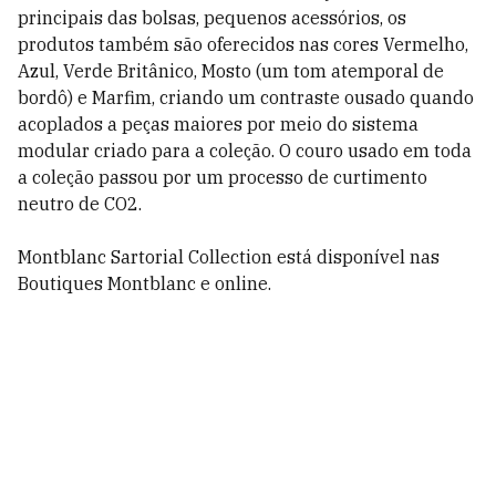
principais das bolsas, pequenos acessórios, os
produtos também são oferecidos nas cores Vermelho,
Azul, Verde Britânico, Mosto (um tom atemporal de
bordô) e Marfim, criando um contraste ousado quando
acoplados a peças maiores por meio do sistema
modular criado para a coleção. O couro usado em toda
a coleção passou por um processo de curtimento
neutro de CO2.
Montblanc Sartorial Collection está disponível nas
Boutiques Montblanc e online.