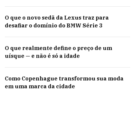
O que o novo sedã da Lexus traz para
desafiar o domínio do BMW Série 3
O que realmente define o preço de um
uísque — e não é só a idade
Como Copenhague transformou sua moda
em uma marca da cidade