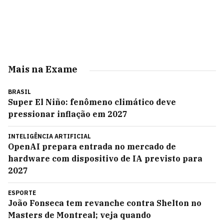
Mais na Exame
BRASIL
Super El Niño: fenômeno climático deve
pressionar inflação em 2027
INTELIGÊNCIA ARTIFICIAL
OpenAI prepara entrada no mercado de
hardware com dispositivo de IA previsto para
2027
ESPORTE
João Fonseca tem revanche contra Shelton no
Masters de Montreal; veja quando