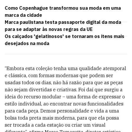
Como Copenhague transformou sua moda em uma
marca da cidade
Marca paulistana testa passaporte digital da moda
para se adaptar às novas regras da UE
Os calçados 'gelatinosos' se tornaram os itens mais
desejados na moda
“Embora esta coleção tenha uma qualidade atemporal
e clássica, com formas modernas que podem ser
usadas todos os dias, não há razão para que as peças
não sejam divertidas e criativas. Foi daí que surgiu a
ideia do recurso modular – uma forma de expressar o
estilo individual, ao encontrar novas funcionalidades
para cada peça. Demos personalidade e vida a uma
bolsa toda preta mais moderna, para que ela possa
ser trocada a cada estação ou criar um visual