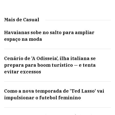
Mais de Casual
Havaianas sobe no salto para ampliar
espaço na moda
Cenário de 'A Odisseia', ilha italiana se
prepara para boom turístico — e tenta
evitar excessos
Como a nova temporada de 'Ted Lasso' vai
impulsionar o futebol feminino