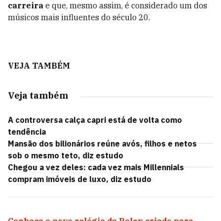
carreira
e que, mesmo assim, é considerado um dos
músicos mais influentes do século 20.
VEJA TAMBÉM
Veja também
A controversa calça capri está de volta como
tendência
Mansão dos bilionários reúne avós, filhos e netos
sob o mesmo teto, diz estudo
Chegou a vez deles: cada vez mais Millennials
compram imóveis de luxo, diz estudo