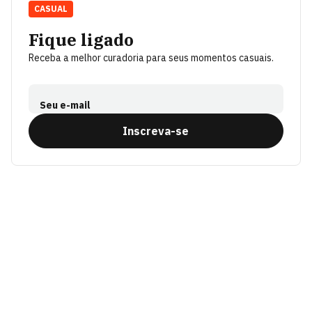
CASUAL
Fique ligado
Receba a melhor curadoria para seus momentos casuais.
Seu e-mail
Inscreva-se