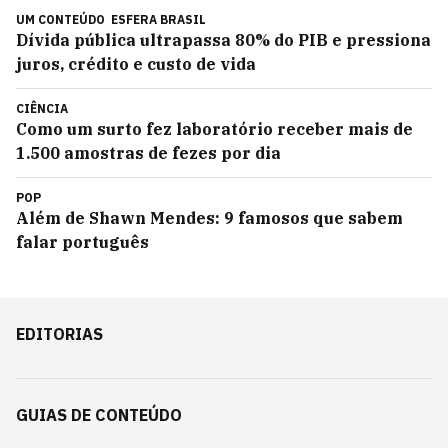
UM CONTEÚDO
ESFERA BRASIL
Dívida pública ultrapassa 80% do PIB e pressiona
juros, crédito e custo de vida
CIÊNCIA
Como um surto fez laboratório receber mais de
1.500 amostras de fezes por dia
POP
Além de Shawn Mendes: 9 famosos que sabem
falar português
EDITORIAS
GUIAS DE CONTEÚDO