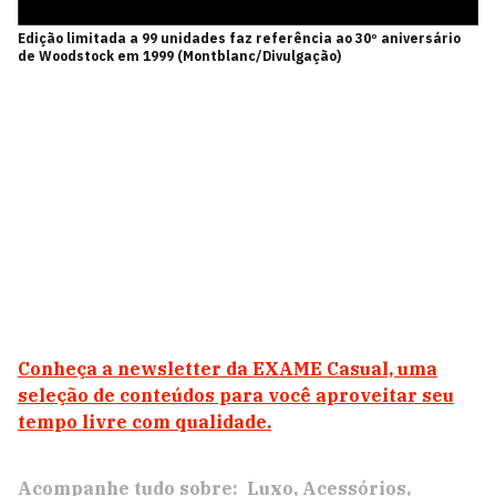
Edição limitada a 99 unidades faz referência ao 30º aniversário
de Woodstock em 1999 (Montblanc/Divulgação)
Conheça a newsletter da EXAME Casual, uma
seleção de conteúdos para você aproveitar seu
tempo livre com qualidade.
Acompanhe tudo sobre:
Luxo
Acessórios