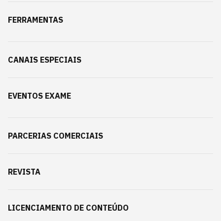
FERRAMENTAS
CANAIS ESPECIAIS
EVENTOS EXAME
PARCERIAS COMERCIAIS
REVISTA
LICENCIAMENTO DE CONTEÚDO