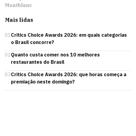
Montblanc
Mais lidas
01
Critics Choice Awards 2026: em quais categorias
o Brasil concorre?
02
Quanto custa comer nos 10 melhores
restaurantes do Brasil
03
Critics Choice Awards 2026: que horas começa a
premiação neste domingo?