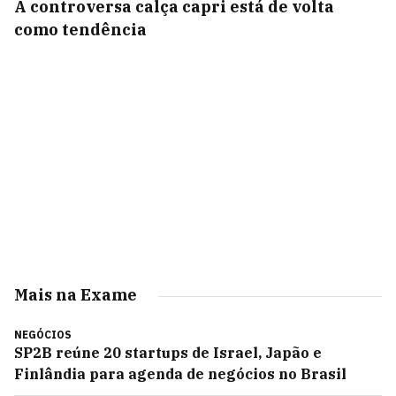
A controversa calça capri está de volta
como tendência
Mais na Exame
NEGÓCIOS
SP2B reúne 20 startups de Israel, Japão e
Finlândia para agenda de negócios no Brasil