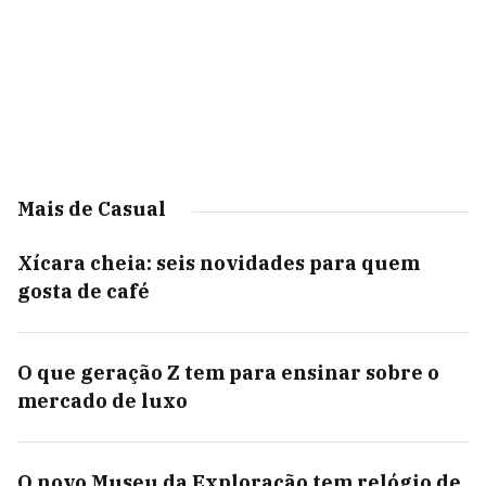
Mais de Casual
Xícara cheia: seis novidades para quem
gosta de café
O que geração Z tem para ensinar sobre o
mercado de luxo
O novo Museu da Exploração tem relógio de