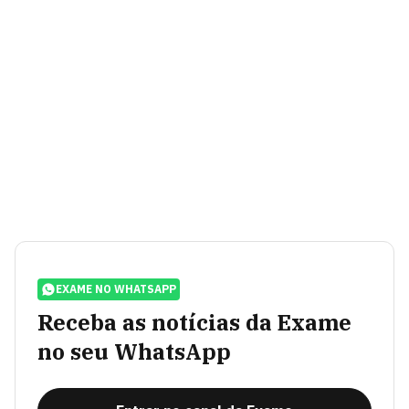
EXAME NO WHATSAPP
Receba as notícias da Exame
no seu WhatsApp