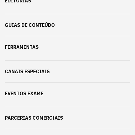
EDITORIAS
GUIAS DE CONTEÚDO
FERRAMENTAS
CANAIS ESPECIAIS
EVENTOS EXAME
PARCERIAS COMERCIAIS