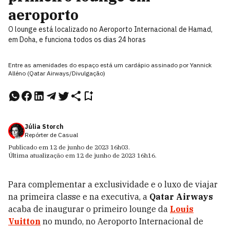
aeroporto
O lounge está localizado no Aeroporto Internacional de Hamad,
em Doha, e funciona todos os dias 24 horas
Entre as amenidades do espaço está um cardápio assinado por Yannick
Alléno (Qatar Airways/Divulgação)
Júlia Storch
Repórter de Casual
Publicado em
12 de junho de 2023
16h03
.
Última atualização em
12 de junho de 2023
16h16
.
Para complementar a exclusividade e o luxo de viajar
na primeira classe e na executiva, a
Qatar Airways
acaba de inaugurar o primeiro lounge da
Louis
Vuitton
no mundo, no Aeroporto Internacional de