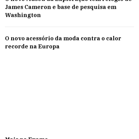
James Cameron e base de pesquisa em
Washington
O novo acessório da moda contra o calor
recorde na Europa