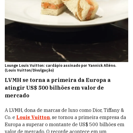
Lounge Louis Vuitton: cardápio assinado por Yannick Alléno.
(Louis Vuitton/Divulgação)
LVMH se torna a primeira da Europa a
atingir US$ 500 bilhões em valor de
mercado
A LVMH, dona de marcas de luxo como Dior, Tiffany &
Co. e
Louis Vuitton
, se tornou a primeira empresa da
Europa a superar o montante de US$ 500 bilhões em
valor de mercado. O recorde acontece em um