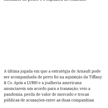
A última jogada em que a estratégia de Arnault pode
ser acompanhada de perto foi na aquisição da Tiffany
& Co. Após a LVMH e a joalheria americana
anunciarem um acordo para a transação, veio a
pandemia, perda de valor de mercado e trocas
públicas de acusações entre as duas companhias.