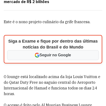
mercado de R$ 2 bilhões
Este é o nono projeto culinário da grife francesa.
Siga a Exame e fique por dentro das últimas
notícias do Brasil e do Mundo
Seguir no Google
O lounge está localizado acima da loja Louis Vuitton e
do Qatar Duty Free no saguão central do Aeroporto
Internacional de Hamad e funciona todos os dias 24
horas.
O acesso é feito pelo Al Mourjan Business Lounge,