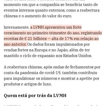
momento em que a companhia se beneficia tanto de
eventos internos quanto externos, como a reabertura
chinesa e o aumento do valor do euro.
Internamente,
a LVMH apresentou um forte
crescimento no primeiro trimestre do ano, registrando
receitas de € 21 bilhões — alta de 17% em relação ao
ano anterior.
Os dados foram impulsionados por
vendas fortes na Europa e no Japão, além de ter
mantido o ciclo de expansão nos Estados Unidos.
A reabertura chinesa, após ondas de fechamentos por
conta da pandemia de covid-19, também contribuiu
para impulsionar os números e mostrar a apetite por
produtos e artigos de luxo.
Quem está por trás da LVMH