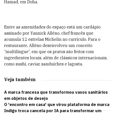
Hamad, em Doha.
Entre as amenidades do espaço está um cardápio
assinado por Yannick Alléno, chef francês que
acumula 12 estrelas Michelin no currículo. Para o
restaurante, Alléno desenvolveu um conceito
“multilíngue”, em que os pratos são feitos com
ingredientes locais, além de clássicos internacionais,
como sushi, caviar, sanduíches e lagosta.
Veja também
A marca francesa que transformou vasos sanitários
em objetos de desejo
O 'encontro em casa' que virou plataforma de marca
Indigo troca cancela por IA para transformar um