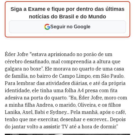
Siga a Exame e fique por dentro das últimas
notícias do Brasil e do Mundo
Seguir no Google
Éder Jofre "estava aprisionado no porão de um
cérebro desafinado, mal compreendia a altura que
galgara no boxe”. Ele morava no quarto de uma casa
de família, no bairro de Campo Limpo, em São Paulo.
Para lembrar das atividades diárias, e até da própria
identidade, ele tinha uma folha A4 presa com fita
adesiva na porta do quarto. “Eu, Éder Jofre, moro com
a minha filha Andrea, o marido, Oliveira, e os filhos
Lanika, Axel, Babi e Sydney... Pela manhã, após o café,
tenho que me exercitar, desenhar e escrever... Depois
do jantar volto a assistir TV até a hora de dormir.”