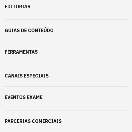
EDITORIAS
GUIAS DE CONTEÚDO
FERRAMENTAS
CANAIS ESPECIAIS
EVENTOS EXAME
PARCERIAS COMERCIAIS