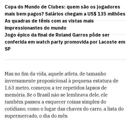
Copa do Mundo de Clubes: quem são os jogadores
mais bem pagos? Salários chegam a US$ 135 milhões
As quadras de tênis com as vistas mais
impressionantes do mundo
Jogo épico da final de Roland Garros pôde ser
conferida em watch party promovida por Lacoste em
SP
Mas no fim da vida, aquele atleta, de tamanho
inversamente proposicional à pequena estatura de
1,63 metro, começou a ter repetidos lapsos de
memória. Se o Brasil não se lembrava dele, ele
também passou a esquecer coisas simples do
cotidiano, como o lugar das chaves do carro, a lista do
supermercado, o dia do mês.