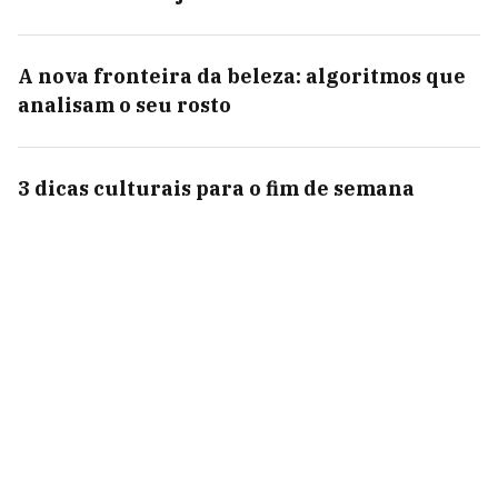
A nova fronteira da beleza: algoritmos que
analisam o seu rosto
3 dicas culturais para o fim de semana