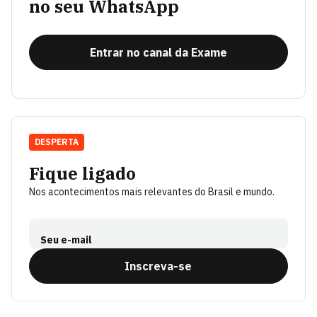
no seu WhatsApp
Entrar no canal da Exame
DESPERTA
Fique ligado
Nos acontecimentos mais relevantes do Brasil e mundo.
Seu e-mail
Inscreva-se