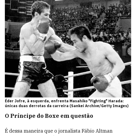
Éder Jofre, à esquerda, enfrenta Masahiko "Fighting" Harada:
únicas duas derrotas da carreira (Sankei Archive/Getty Images)
O Príncipe do Boxe em questão
É dessa maneira que o jornalista Fábio Altman