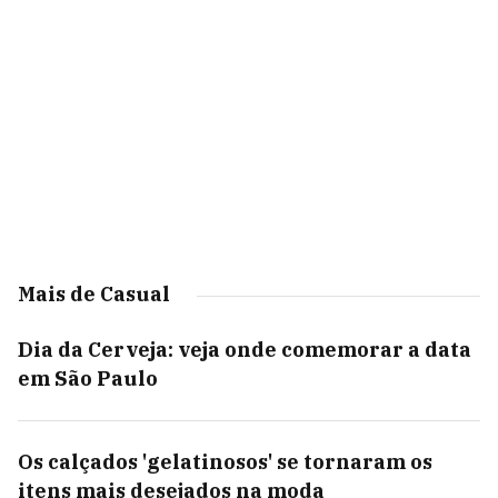
Mais de Casual
Dia da Cerveja: veja onde comemorar a data
em São Paulo
Os calçados 'gelatinosos' se tornaram os
itens mais desejados na moda