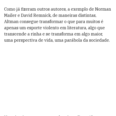
Como já fizeram outros autores, a exemplo de Norman
Mailer e David Remnick, de maneiras distintas,
Altman consegue transformar o que para muitos é
apenas um esporte violento em literatura, algo que
transcende a rinha e se transforma em algo maior,
uma perspectiva de vida, uma parábola da sociedade.