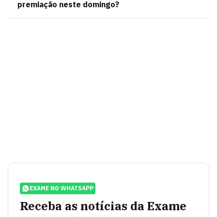
premiação neste domingo?
EXAME NO WHATSAPP
Receba as notícias da Exame