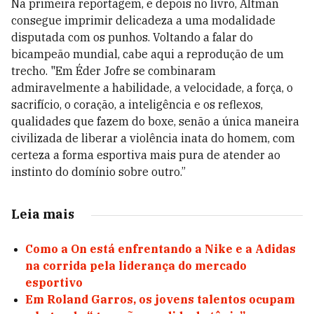
Na primeira reportagem, e depois no livro, Altman
consegue imprimir delicadeza a uma modalidade
disputada com os punhos. Voltando a falar do
bicampeão mundial, cabe aqui a reprodução de um
trecho. "Em Éder Jofre se combinaram
admiravelmente a habilidade, a velocidade, a força, o
sacrifício, o coração, a inteligência e os reflexos,
qualidades que fazem do boxe, senão a única maneira
civilizada de liberar a violência inata do homem, com
certeza a forma esportiva mais pura de atender ao
instinto do domínio sobre outro.”
Leia mais
Como a On está enfrentando a Nike e a Adidas
na corrida pela liderança do mercado
esportivo
Em Roland Garros, os jovens talentos ocupam