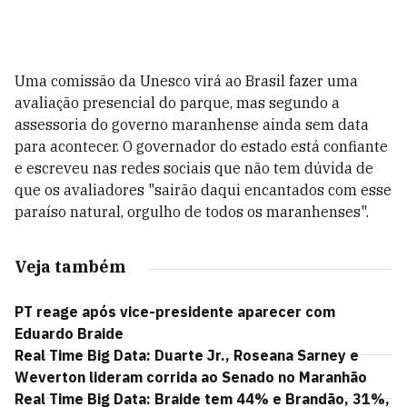
Uma comissão da Unesco virá ao Brasil fazer uma
avaliação presencial do parque, mas segundo a
assessoria do governo maranhense ainda sem data
para acontecer. O governador do estado está confiante
e escreveu nas redes sociais que não tem dúvida de
que os avaliadores "sairão daqui encantados com esse
paraíso natural, orgulho de todos os maranhenses".
Veja também
PT reage após vice-presidente aparecer com
Eduardo Braide
Real Time Big Data: Duarte Jr., Roseana Sarney e
Weverton lideram corrida ao Senado no Maranhão
Real Time Big Data: Braide tem 44% e Brandão, 31%,