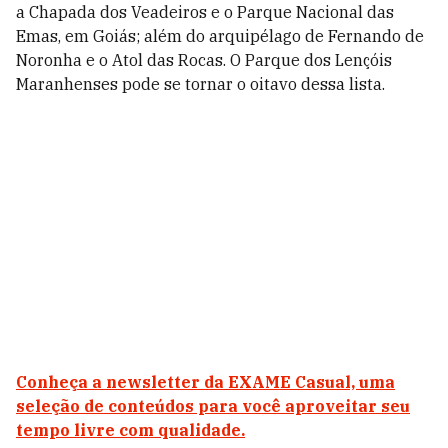
a Chapada dos Veadeiros e o Parque Nacional das
Emas, em Goiás; além do arquipélago de Fernando de
Noronha e o Atol das Rocas. O Parque dos Lençóis
Maranhenses pode se tornar o oitavo dessa lista.
Conheça a newsletter da EXAME Casual, uma
seleção de conteúdos para você aproveitar seu
tempo livre com qualidade.