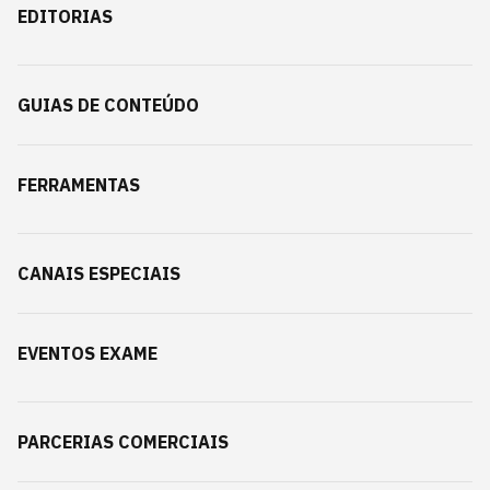
EDITORIAS
GUIAS DE CONTEÚDO
FERRAMENTAS
CANAIS ESPECIAIS
EVENTOS EXAME
PARCERIAS COMERCIAIS