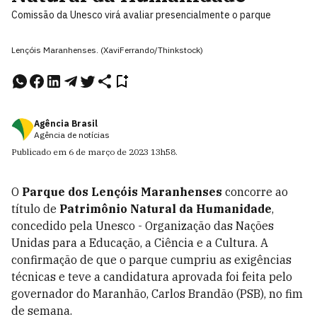
Comissão da Unesco virá avaliar presencialmente o parque
Lençóis Maranhenses. (XaviFerrando/Thinkstock)
Agência Brasil
Agência de notícias
Publicado em
6 de março de 2023
13h58
.
O
Parque dos Lençóis Maranhenses
concorre ao
título de
Patrimônio Natural da Humanidade
,
concedido pela Unesco - Organização das Nações
Unidas para a Educação, a Ciência e a Cultura. A
confirmação de que o parque cumpriu as exigências
técnicas e teve a candidatura aprovada foi feita pelo
governador do Maranhão, Carlos Brandão (PSB), no fim
de semana.