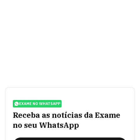
EXAME NO WHATSAPP
Receba as notícias da Exame
no seu WhatsApp