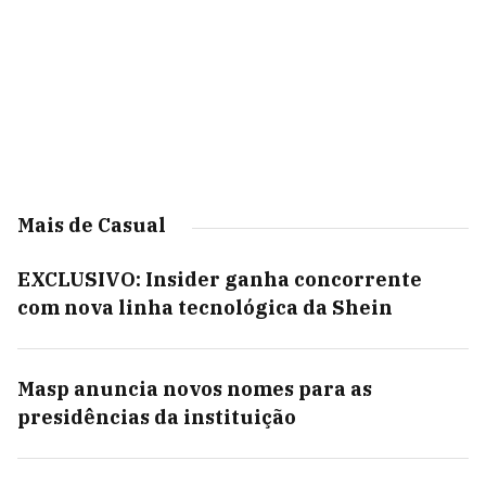
Mais de Casual
EXCLUSIVO: Insider ganha concorrente
com nova linha tecnológica da Shein
Masp anuncia novos nomes para as
presidências da instituição