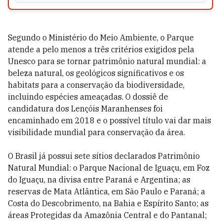
Segundo o Ministério do Meio Ambiente, o Parque
atende a pelo menos a três critérios exigidos pela
Unesco para se tornar patrimônio natural mundial: a
beleza natural, os geológicos significativos e os
habitats para a conservação da biodiversidade,
incluindo espécies ameaçadas. O dossiê de
candidatura dos Lençóis Maranhenses foi
encaminhado em 2018 e o possível título vai dar mais
visibilidade mundial para conservação da área.
O Brasil já possui sete sítios declarados Patrimônio
Natural Mundial: o Parque Nacional de Iguaçu, em Foz
do Iguaçu, na divisa entre Paraná e Argentina; as
reservas de Mata Atlântica, em São Paulo e Paraná; a
Costa do Descobrimento, na Bahia e Espírito Santo; as
áreas Protegidas da Amazônia Central e do Pantanal;