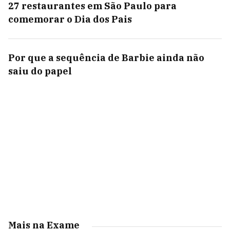
27 restaurantes em São Paulo para
comemorar o Dia dos Pais
Por que a sequência de Barbie ainda não
saiu do papel
Mais na Exame