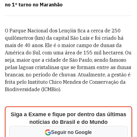
no 1º turno no Maranhão
O Parque Nacional dos Lençóis fica a cerca de 250
quilômetros (km) da capital São Luís e foi criado há
mais de 40 anos. Ele é o maior campo de dunas da
América do Sul, com uma área de 155 mil hectares. Ou
seja, maior que a cidade de São Paulo, sendo famoso
pelas lagoas cristalinas que se formam entre as dunas
brancas, no período de chuvas. Atualmente, a gestão é
feita pelo Instituto Chico Mendes de Conservação da
Biodiversidade (ICMBio).
Siga a Exame e fique por dentro das últimas
notícias do Brasil e do Mundo
Seguir no Google