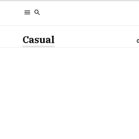
Casual