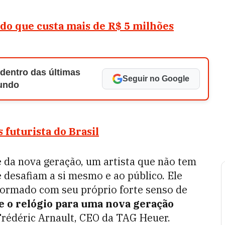
ldo que custa mais de R$ 5 milhões
 dentro das últimas
Seguir no Google
Mundo
futurista do Brasil
e da nova geração, um artista que não tem
 desafiam a si mesmo e ao público. Ele
ormado com seu próprio forte senso de
 o relógio para uma nova geração
 Frédéric Arnault, CEO da TAG Heuer.