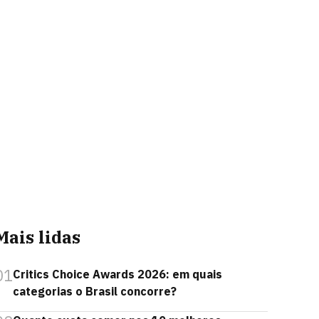
Mais lidas
01
Critics Choice Awards 2026: em quais
categorias o Brasil concorre?