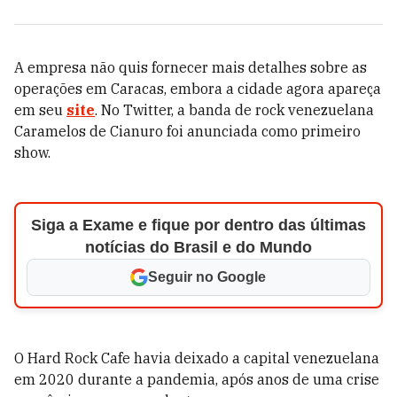
A empresa não quis fornecer mais detalhes sobre as
operações em Caracas, embora a cidade agora apareça
em seu
site
. No Twitter, a banda de rock venezuelana
Caramelos de Cianuro foi anunciada como primeiro
show.
Siga a Exame e fique por dentro das últimas
notícias do Brasil e do Mundo
Seguir no Google
O Hard Rock Cafe havia deixado a capital venezuelana
em 2020 durante a pandemia, após anos de uma crise