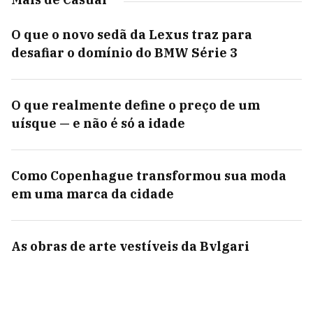
O que o novo sedã da Lexus traz para
desafiar o domínio do BMW Série 3
O que realmente define o preço de um
uísque — e não é só a idade
Como Copenhague transformou sua moda
em uma marca da cidade
As obras de arte vestíveis da Bvlgari