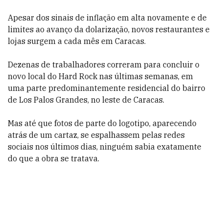
Apesar dos sinais de inflação em alta novamente e de
limites ao avanço da dolarização, novos restaurantes e
lojas surgem a cada mês em Caracas.
Dezenas de trabalhadores correram para concluir o
novo local do Hard Rock nas últimas semanas, em
uma parte predominantemente residencial do bairro
de Los Palos Grandes, no leste de Caracas.
Mas até que fotos de parte do logotipo, aparecendo
atrás de um cartaz, se espalhassem pelas redes
sociais nos últimos dias, ninguém sabia exatamente
do que a obra se tratava.