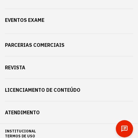
EVENTOS EXAME
PARCERIAS COMERCIAIS
REVISTA
LICENCIAMENTO DE CONTEÚDO
ATENDIMENTO
INSTITUCIONAL
TERMOS DE USO