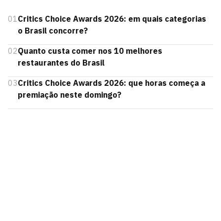
01
Critics Choice Awards 2026: em quais categorias
o Brasil concorre?
02
Quanto custa comer nos 10 melhores
restaurantes do Brasil
03
Critics Choice Awards 2026: que horas começa a
premiação neste domingo?