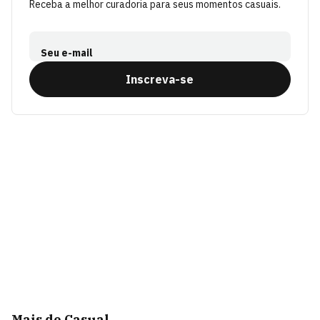
Receba a melhor curadoria para seus momentos casuais.
Seu e-mail
Inscreva-se
Mais de Casual