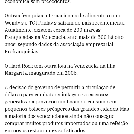
econômica sem precedentes.
Outras franquias internacionais de alimentos como
Wendy’s e TGI Friday’s saíram do país recentemente.
Atualmente, existem cerca de 200 marcas
franqueadas na Venezuela, ante mais de 500 há oito
anos, segundo dados da associação empresarial
Profranquicias.
O Hard Rock tem outra loja na Venezuela, na Ilha
Margarita, inaugurado em 2006.
A decisão do governo de permitir a circulação de
dólares para combater a inflação e a escassez
generalizada provocou um boom de consumo em
pequenos bolsões prósperos das grandes cidades. Mas
a maioria dos venezuelanos ainda não consegue
comprar muitos produtos importados ou uma refeição
em novos restaurantes sofisticados.