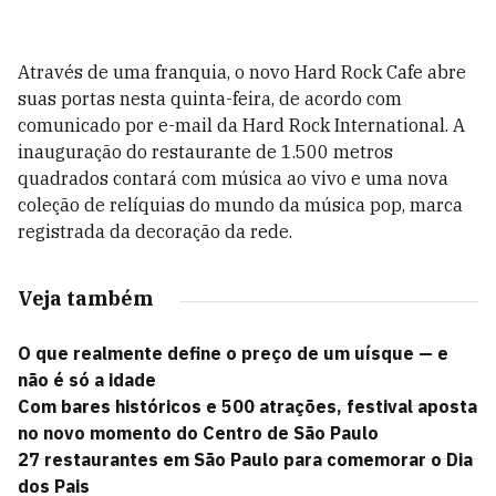
Através de uma franquia, o novo Hard Rock Cafe abre
suas portas nesta quinta-feira, de acordo com
comunicado por e-mail da Hard Rock International. A
inauguração do restaurante de 1.500 metros
quadrados contará com música ao vivo e uma nova
coleção de relíquias do mundo da música pop, marca
registrada da decoração da rede.
Veja também
O que realmente define o preço de um uísque — e
não é só a idade
Com bares históricos e 500 atrações, festival aposta
no novo momento do Centro de São Paulo
27 restaurantes em São Paulo para comemorar o Dia
dos Pais