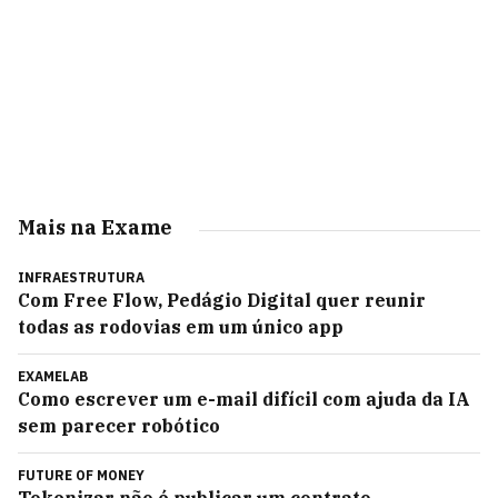
Mais na Exame
INFRAESTRUTURA
Com Free Flow, Pedágio Digital quer reunir
todas as rodovias em um único app
EXAMELAB
Como escrever um e-mail difícil com ajuda da IA
sem parecer robótico
FUTURE OF MONEY