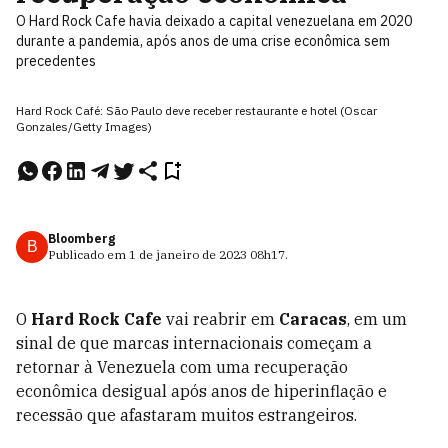
O Hard Rock Cafe havia deixado a capital venezuelana em 2020
durante a pandemia, após anos de uma crise econômica sem
precedentes
Hard Rock Café: São Paulo deve receber restaurante e hotel (Oscar
Gonzales/Getty Images)
Bloomberg
B
Publicado em
1 de janeiro de 2023
08h17
.
O
Hard Rock Cafe
vai reabrir em
Caracas
, em um
sinal de que marcas internacionais começam a
retornar à Venezuela com uma recuperação
econômica desigual após anos de hiperinflação e
recessão que afastaram muitos estrangeiros.