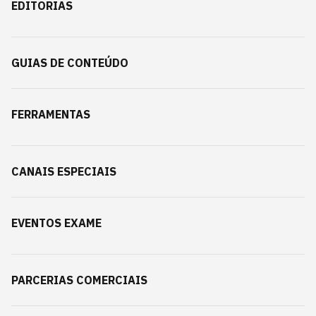
EDITORIAS
GUIAS DE CONTEÚDO
FERRAMENTAS
CANAIS ESPECIAIS
EVENTOS EXAME
PARCERIAS COMERCIAIS