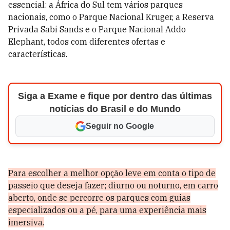
essencial: a África do Sul tem vários parques
nacionais, como o Parque Nacional Kruger, a Reserva
Privada Sabi Sands e o Parque Nacional Addo
Elephant, todos com diferentes ofertas e
características.
Siga a Exame e fique por dentro das últimas
notícias do Brasil e do Mundo
Seguir no Google
Para escolher a melhor opção leve em conta o tipo de
passeio que deseja fazer; diurno ou noturno, em carro
aberto, onde se percorre os parques com guias
especializados ou a pé, para uma experiência mais
imersiva.