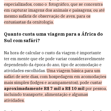
especializados, como o fotográfico, que se concentra
em capturar imagens dos animais e paisagens, ou até
mesmo safáris de observação de aves, para os
entusiastas da ornitologia.
Quanto custa uma viagem para a África do
Sul com safári?
Na hora de calcular o custo da viagem é importante
ter em mente que ele pode variar consideravelmente
dependendo da época do ano, tipo de acomodação e
atividades escolhidas.
Uma viagem básica para um
safári de sete dias, com hospedagem em acomodações
mais simples (lodges e acampamentos), pode custar
aproximadamente R$ 7 mil a R$ 10 mil
por pessoa,
incluindo transporte, alimentação e algumas
atividades.