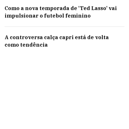
Como a nova temporada de 'Ted Lasso' vai
impulsionar o futebol feminino
A controversa calça capri está de volta
como tendência