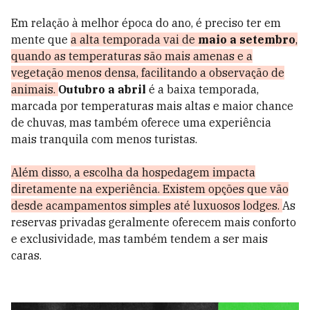
Em relação à melhor época do ano, é preciso ter em
mente que
a alta temporada vai de
maio a setembro
,
quando as temperaturas são mais amenas e a
vegetação menos densa, facilitando a observação de
animais.
Outubro a abril
é a baixa temporada,
marcada por temperaturas mais altas e maior chance
de chuvas, mas também oferece uma experiência
mais tranquila com menos turistas.
Além disso, a escolha da hospedagem impacta
diretamente na experiência. Existem opções que vão
desde acampamentos simples até luxuosos lodges.
As
reservas privadas geralmente oferecem mais conforto
e exclusividade, mas também tendem a ser mais
caras.