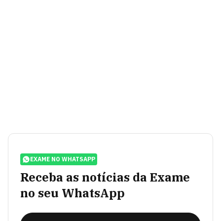
EXAME NO WHATSAPP
Receba as notícias da Exame
no seu WhatsApp