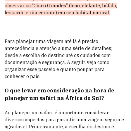
observar os “Cinco Grandes” (leão, elefante, búfalo,
leopardo e rinoceronte) em seu habitat natural.
Para planejar uma viagem até lá é preciso
antecedência e atenção a uma série de detalhes;
desde a escolha do destino até os cuidados com
documentação e segurança. A seguir, veja como
organizar esse passeio e quanto poupar para
conhecer o país.
O que levar em consideração na hora de
planejar um safári na África do Sul?
Ao planejar um safári, é importante considerar
diversos aspectos para garantir uma viagem segura e
agradável. Primeiramente, a escolha do destino é