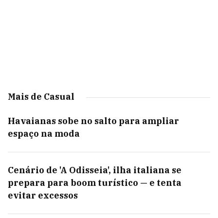
Mais de Casual
Havaianas sobe no salto para ampliar
espaço na moda
Cenário de 'A Odisseia', ilha italiana se
prepara para boom turístico — e tenta
evitar excessos