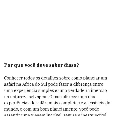
Por que você deve saber disso?
Conhecer todos os detalhes sobre como planejar um
safári na África do Sul pode fazer a diferença entre
uma experiência simples e uma verdadeira imersão
na natureza selvagem. O país oferece uma das
experiências de safári mais completas e acessíveis do
mundo, e com um bom planejamento, você pode
garantir uma viagem incrível, segura e inesquecível.