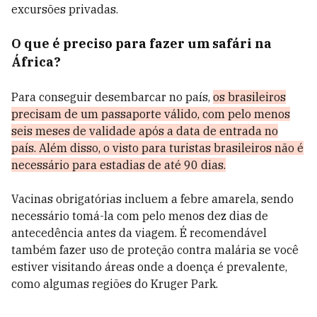
excursões privadas.
O que é preciso para fazer um safári na
África?
Para conseguir desembarcar no país,
os brasileiros
precisam de um passaporte válido, com pelo menos
seis meses de validade após a data de entrada no
país. Além disso, o visto para turistas brasileiros não é
necessário para estadias de até 90 dias.
Vacinas obrigatórias incluem a febre amarela, sendo
necessário tomá-la com pelo menos dez dias de
antecedência antes da viagem. É recomendável
também fazer uso de proteção contra malária se você
estiver visitando áreas onde a doença é prevalente,
como algumas regiões do Kruger Park.