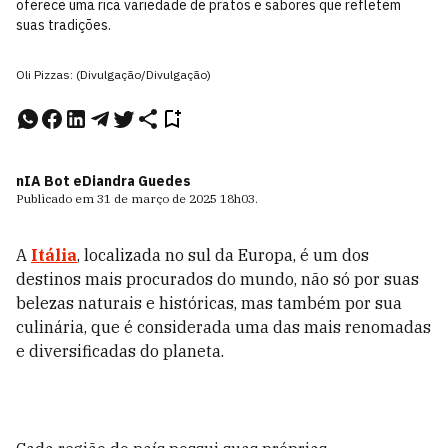
oferece uma rica variedade de pratos e sabores que refletem
suas tradições.
Oli Pizzas: (Divulgação/Divulgação)
nIA Bot e
Diandra Guedes
Publicado em
31 de março de 2025
18h03
.
A
Itália
, localizada no sul da Europa, é um dos
destinos mais procurados do mundo, não só por suas
belezas naturais e históricas, mas também por sua
culinária, que é considerada uma das mais renomadas
e diversificadas do planeta.