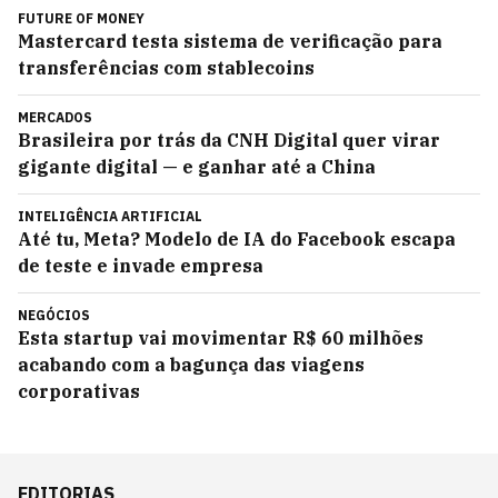
FUTURE OF MONEY
Mastercard testa sistema de verificação para
transferências com stablecoins
MERCADOS
Brasileira por trás da CNH Digital quer virar
gigante digital — e ganhar até a China
INTELIGÊNCIA ARTIFICIAL
Até tu, Meta? Modelo de IA do Facebook escapa
de teste e invade empresa
NEGÓCIOS
Esta startup vai movimentar R$ 60 milhões
acabando com a bagunça das viagens
corporativas
EDITORIAS