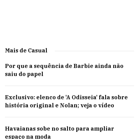
Mais de Casual
Por que a sequência de Barbie ainda não
saiu do papel
Exclusivo: elenco de 'A Odisseia' fala sobre
história original e Nolan; veja o vídeo
Havaianas sobe no salto para ampliar
espaço na moda