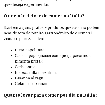
que deseja experimentar.
O que não deixar de comer na Itália?
Existem alguns pratos e produtos que são não podem
ficar de fora do roteiro gastronômico de quem vai
visitar o país. São eles:
Pizza napolitana;
Cacio e pepe (massa com queijo pecorino e
pimenta preta);
Carbonara;
Bistecca alla fiorentina;
Lasanha al ragù;
Gelatos artesanais.
Quanto levar para comer por dia na Itália?