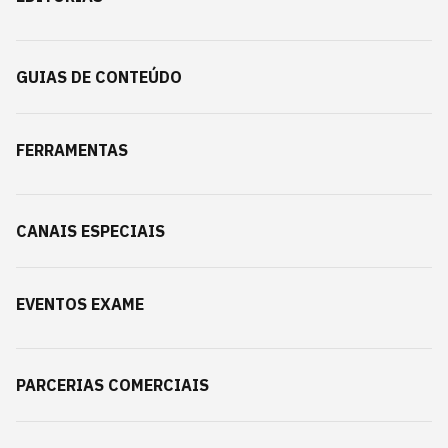
GUIAS DE CONTEÚDO
FERRAMENTAS
CANAIS ESPECIAIS
EVENTOS EXAME
PARCERIAS COMERCIAIS