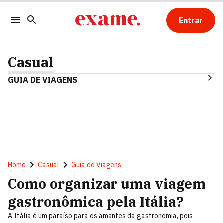
Entrar
Casual
GUIA DE VIAGENS
Home
Casual
Guia de Viagens
Como organizar uma viagem
gastronômica pela Itália?
A Itália é um paraíso para os amantes da gastronomia, pois