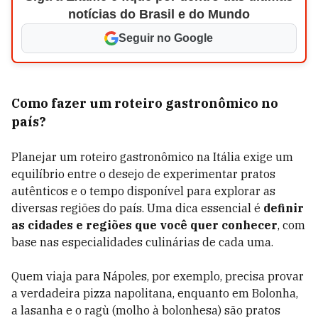
notícias do Brasil e do Mundo
Seguir no Google
Como fazer um roteiro gastronômico no
país?
Planejar um roteiro gastronômico na Itália exige um
equilíbrio entre o desejo de experimentar pratos
autênticos e o tempo disponível para explorar as
diversas regiões do país. Uma dica essencial é
definir
as cidades e regiões que você quer conhecer
, com
base nas especialidades culinárias de cada uma.
Quem viaja para Nápoles, por exemplo, precisa provar
a verdadeira pizza napolitana, enquanto em Bolonha,
a lasanha e o ragù (molho à bolonhesa) são pratos