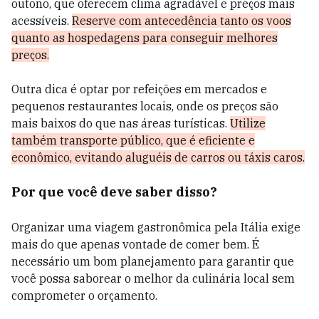
outono, que oferecem clima agradável e preços mais
acessíveis.
Reserve com antecedência tanto os voos
quanto as hospedagens para conseguir melhores
preços.
Outra dica é optar por refeições em mercados e
pequenos restaurantes locais, onde os preços são
mais baixos do que nas áreas turísticas.
Utilize
também transporte público, que é eficiente e
econômico, evitando aluguéis de carros ou táxis caros.
Por que você deve saber disso?
Organizar uma viagem gastronômica pela Itália exige
mais do que apenas vontade de comer bem. É
necessário um bom planejamento para garantir que
você possa saborear o melhor da culinária local sem
comprometer o orçamento.