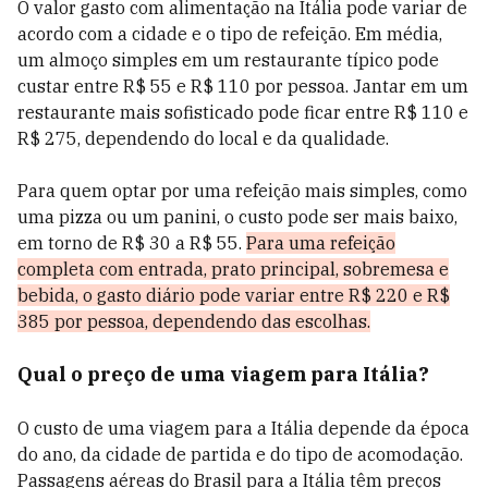
O valor gasto com alimentação na Itália pode variar de
acordo com a cidade e o tipo de refeição. Em média,
um almoço simples em um restaurante típico pode
custar entre R$ 55 e R$ 110 por pessoa. Jantar em um
restaurante mais sofisticado pode ficar entre R$ 110 e
R$ 275, dependendo do local e da qualidade.
Para quem optar por uma refeição mais simples, como
uma pizza ou um panini, o custo pode ser mais baixo,
em torno de R$ 30 a R$ 55.
Para uma refeição
completa com entrada, prato principal, sobremesa e
bebida, o gasto diário pode variar entre R$ 220 e R$
385 por pessoa, dependendo das escolhas.
Qual o preço de uma viagem para Itália?
O custo de uma viagem para a Itália depende da época
do ano, da cidade de partida e do tipo de acomodação.
Passagens aéreas do Brasil para a Itália têm preços