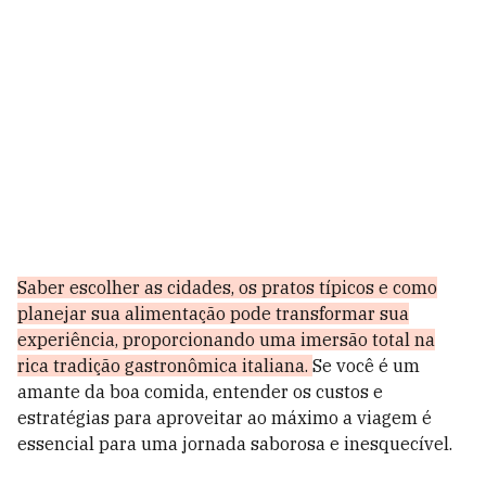
Saber escolher as cidades, os pratos típicos e como
planejar sua alimentação pode transformar sua
experiência, proporcionando uma imersão total na
rica tradição gastronômica italiana.
Se você é um
amante da boa comida, entender os custos e
estratégias para aproveitar ao máximo a viagem é
essencial para uma jornada saborosa e inesquecível.