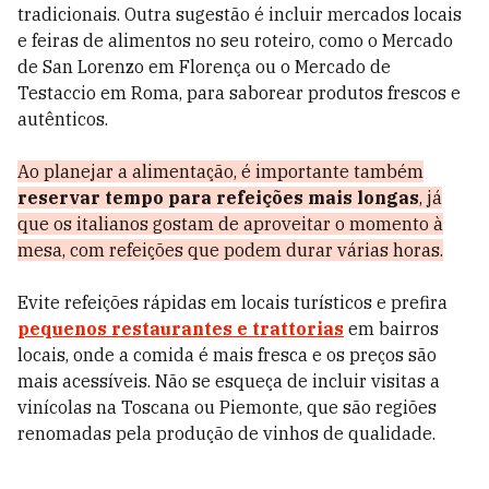
tradicionais. Outra sugestão é incluir mercados locais
e feiras de alimentos no seu roteiro, como o Mercado
de San Lorenzo em Florença ou o Mercado de
Testaccio em Roma, para saborear produtos frescos e
autênticos.
Ao planejar a alimentação, é importante também
reservar tempo para refeições mais longas
, já
que os italianos gostam de aproveitar o momento à
mesa, com refeições que podem durar várias horas.
Evite refeições rápidas em locais turísticos e prefira
pequenos restaurantes e trattorias
em bairros
locais, onde a comida é mais fresca e os preços são
mais acessíveis. Não se esqueça de incluir visitas a
vinícolas na Toscana ou Piemonte, que são regiões
renomadas pela produção de vinhos de qualidade.