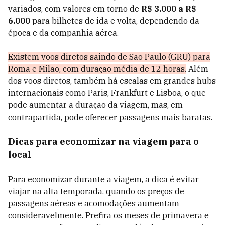
variados, com valores em torno de
R$ 3.000 a R$
6.000
para bilhetes de ida e volta, dependendo da
época e da companhia aérea.
Existem voos diretos saindo de São Paulo (GRU) para
Roma e Milão, com duração média de 12 horas.
Além
dos voos diretos, também há escalas em grandes hubs
internacionais como Paris, Frankfurt e Lisboa, o que
pode aumentar a duração da viagem, mas, em
contrapartida, pode oferecer passagens mais baratas.
Dicas para economizar na viagem para o
local
Para economizar durante a viagem, a dica é evitar
viajar na alta temporada, quando os preços de
passagens aéreas e acomodações aumentam
consideravelmente. Prefira os meses de primavera e