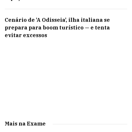
Cenário de 'A Odisseia', ilha italiana se
prepara para boom turístico — e tenta
evitar excessos
Mais na Exame