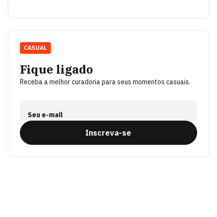
CASUAL
Fique ligado
Receba a melhor curadoria para seus momentos casuais.
Seu e-mail
Inscreva-se