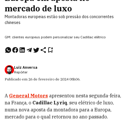
mercado de luxo
Montadoras europeias estão sob pressão dos concorrentes
chineses
GM: clientes europeus podem personalizar seu Cadillac elétrico
Luiz Anversa
Repórter
Publicado em
26 de fevereiro de 2024
08h06
.
A
General Motors
apresentou nesta segunda-feira,
na França, o
Cadillac Lyriq
, seu elétrico de luxo,
numa nova aposta da montadora para a Europa,
mercado para o qual retornou no ano passado.