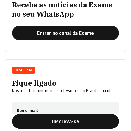
Receba as notícias da Exame
no seu WhatsApp
Entrar no canal da Exame
DESPERTA
Fique ligado
Nos acontecimentos mais relevantes do Brasil e mundo.
Seu e-mail
Inscreva-se