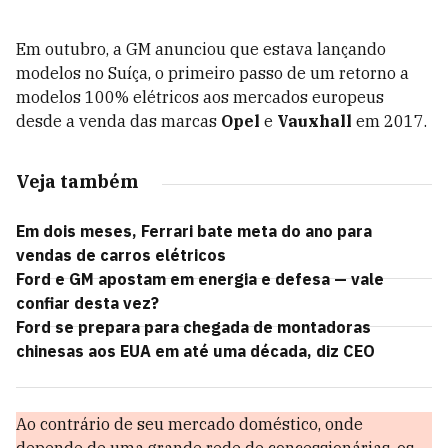
Em outubro, a GM anunciou que estava lançando
modelos no Suíça, o primeiro passo de um retorno a
modelos 100% elétricos aos mercados europeus
desde a venda das marcas
Opel
e
Vauxhall
em 2017.
Veja também
Em dois meses, Ferrari bate meta do ano para
vendas de carros elétricos
Ford e GM apostam em energia e defesa — vale
confiar desta vez?
Ford se prepara para chegada de montadoras
chinesas aos EUA em até uma década, diz CEO
Ao contrário de seu mercado doméstico, onde