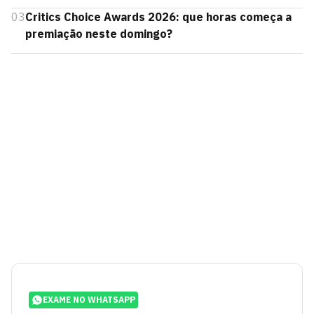
03
Critics Choice Awards 2026: que horas começa a
premiação neste domingo?
EXAME NO WHATSAPP