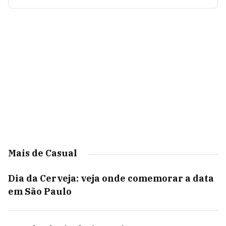
Mais de Casual
Dia da Cerveja: veja onde comemorar a data
em São Paulo