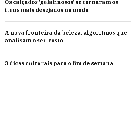
Os calçados 'gelatinosos' se tornaram os
itens mais desejados na moda
A nova fronteira da beleza: algoritmos que
analisam o seu rosto
3 dicas culturais para o fim de semana