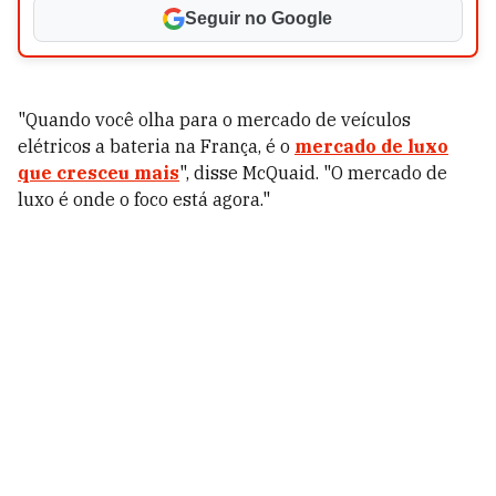
Seguir no Google
"Quando você olha para o mercado de veículos
elétricos a bateria na França, é o
mercado de luxo
que cresceu mais
", disse McQuaid. "O mercado de
luxo é onde o foco está agora."