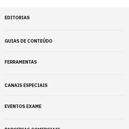
EDITORIAS
GUIAS DE CONTEÚDO
FERRAMENTAS
CANAIS ESPECIAIS
EVENTOS EXAME