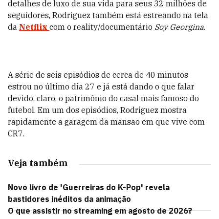
detalhes de luxo de sua vida para seus 32 milhões de
seguidores, Rodriguez também está estreando na tela
da
Netflix
com o reality/documentário
Soy Georgina
.
A série de seis episódios de cerca de 40 minutos
estrou no último dia 27 e já está dando o que falar
devido, claro, o patrimônio do casal mais famoso do
futebol. Em um dos episódios, Rodriguez mostra
rapidamente a garagem da mansão em que vive com
CR7.
Veja também
Novo livro de 'Guerreiras do K-Pop' revela
bastidores inéditos da animação
O que assistir no streaming em agosto de 2026?