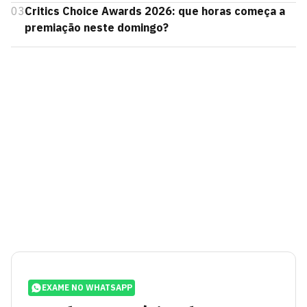
03
Critics Choice Awards 2026: que horas começa a
premiação neste domingo?
EXAME NO WHATSAPP