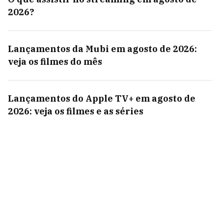
2026?
Lançamentos da Mubi em agosto de 2026:
veja os filmes do mês
Lançamentos do Apple TV+ em agosto de
2026: veja os filmes e as séries