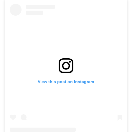
View this post on Instagram