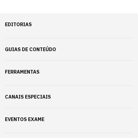
EDITORIAS
GUIAS DE CONTEÚDO
FERRAMENTAS
CANAIS ESPECIAIS
EVENTOS EXAME