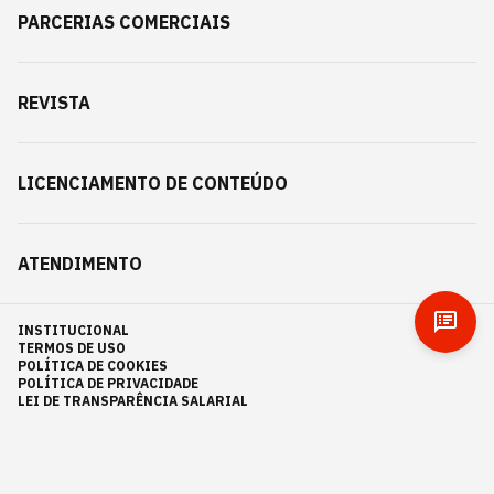
PARCERIAS COMERCIAIS
REVISTA
LICENCIAMENTO DE CONTEÚDO
ATENDIMENTO
INSTITUCIONAL
TERMOS DE USO
POLÍTICA DE COOKIES
POLÍTICA DE PRIVACIDADE
LEI DE TRANSPARÊNCIA SALARIAL