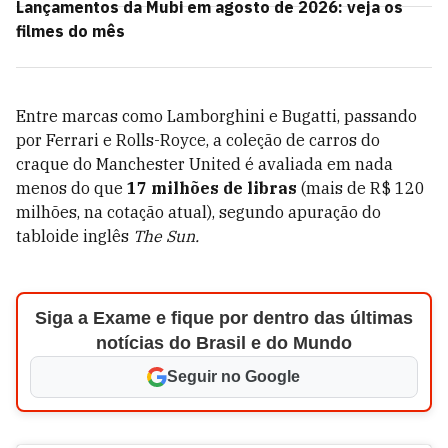
Lançamentos da Mubi em agosto de 2026: veja os
filmes do mês
Entre marcas como Lamborghini e Bugatti, passando
por Ferrari e
Rolls-Royce, a coleção de carros do
craque do Manchester United é avaliada em nada
menos do que
17 milhões de libras
(mais de R$ 120
milhões, na cotação atual), segundo apuração do
tabloide inglês
The Sun.
Siga a Exame e fique por dentro das últimas
notícias do Brasil e do Mundo
Seguir no Google