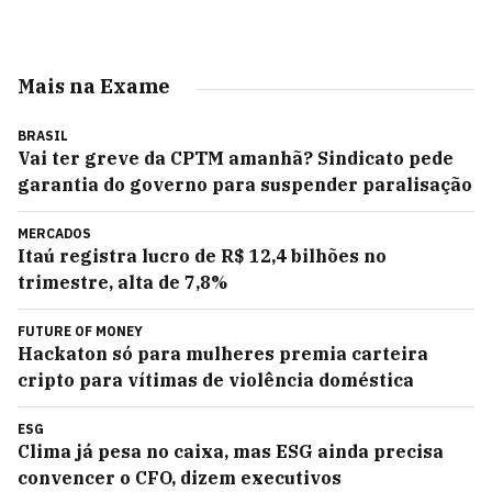
Mais na Exame
BRASIL
Vai ter greve da CPTM amanhã? Sindicato pede
garantia do governo para suspender paralisação
MERCADOS
Itaú registra lucro de R$ 12,4 bilhões no
trimestre, alta de 7,8%
FUTURE OF MONEY
Hackaton só para mulheres premia carteira
cripto para vítimas de violência doméstica
ESG
Clima já pesa no caixa, mas ESG ainda precisa
convencer o CFO, dizem executivos