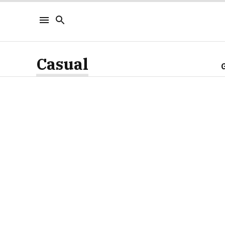
Casual