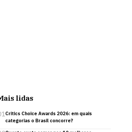
Mais lidas
01
Critics Choice Awards 2026: em quais
categorias o Brasil concorre?