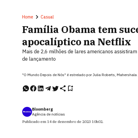
Home
Casual
Família Obama tem suce
apocalíptico na Netflix
Mais de 2,6 milhões de lares americanos assistiram
de lançamento
"O Mundo Depois de Nós" é estrelado por Julia Roberts, Mahershala A
Bloomberg
Agência de notícias
Publicado em
14 de dezembro de 2023
10h02
.