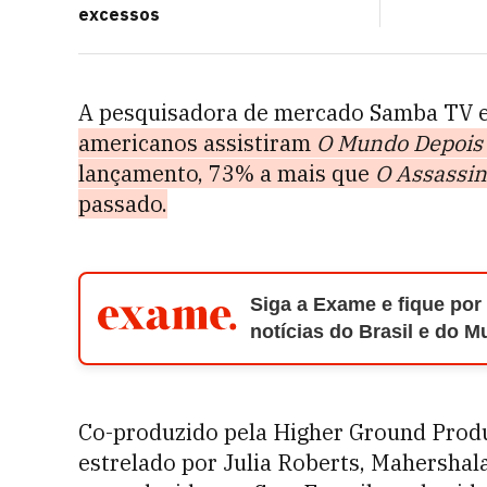
excessos
A pesquisadora de mercado Samba TV 
americanos assistiram
O Mundo Depois
lançamento, 73% a mais que
O Assassi
passado.
Siga a Exame e fique por
notícias do Brasil e do 
Co-produzido pela Higher Ground Produc
estrelado por Julia Roberts, Mahershal