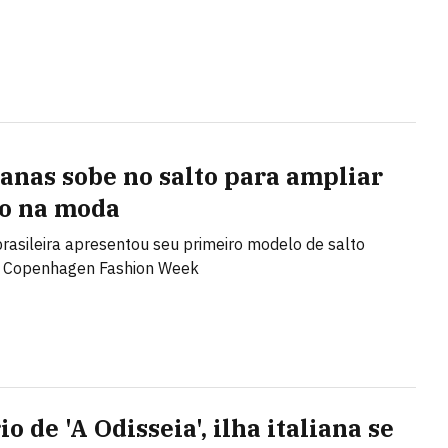
anas sobe no salto para ampliar
o na moda
rasileira apresentou seu primeiro modelo de salto
a Copenhagen Fashion Week
o de 'A Odisseia', ilha italiana se