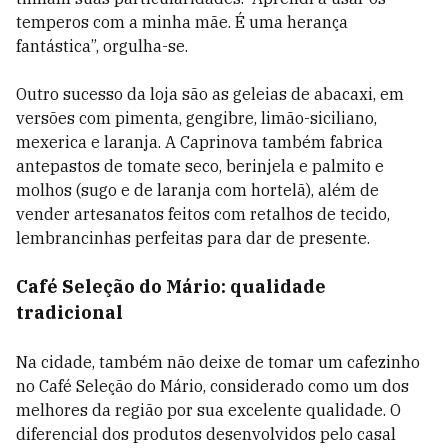
temperos com a minha mãe. É uma herança
fantástica”, orgulha-se.
Outro sucesso da loja são as geleias de abacaxi, em
versões com pimenta, gengibre, limão-siciliano,
mexerica e laranja. A Caprinova também fabrica
antepastos de tomate seco, berinjela e palmito e
molhos (sugo e de laranja com hortelã), além de
vender artesanatos feitos com retalhos de tecido,
lembrancinhas perfeitas para dar de presente.
Café Seleção do Mário: qualidade
tradicional
Na cidade, também não deixe de tomar um cafezinho
no Café Seleção do Mário, considerado como um dos
melhores da região por sua excelente qualidade. O
diferencial dos produtos desenvolvidos pelo casal