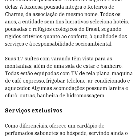
delas. A luxuosa pousada integra o Roteiros de
Charme, da associação de mesmo nome. Todos os
anos, a entidade sem fins lucrativos seleciona hotéis,
pousadas e refúgios ecológicos do Brasil, segundo
rígidos critérios quanto ao conforto, à qualidade dos
serviços e à responsabilidade socioambiental.
Suas 17 suítes com varanda têm vista para as
montanhas, além de uma sala de estar e banheiro.
Todas estão equipadas com TV de tela plana, máquina
de café expresso, frigobar, telefone, ar-condicionado e
aquecedor. Algumas acomodações possuem lareira e
ofurô; outras, banheira de hidromassagem.
Serviços exclusivos
Como diferenciais, oferece um cardápio de
perfumados sabonetes ao hóspede, servindo ainda o