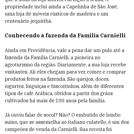
propriedade inclui ainda a Capelinha de São José,
uma loja de móveis rústicos de madeira e um
centenário jequitibá.
Conhecendo a fazenda da Família Carnielli
Ainda em Providência, vale a pena dar um pulo até a
fazenda da Família Carnielli, a pioneira no
agroturismo da região. Diariamente, a sua loja recebe
visitantes. Ali eles chegam para ver, comer e comprar
produtos feitos na fazenda. São queijos, doces,
iogurtes, linguiças e biscoitinhos, além de diferentes
tipos de café Arábica, obtidos a partir dos grãos
cultivados há mais de 100 anos pela família.
Já ouviu falar de socol? Não? O embutido de lombo
suíno, que se assemelha ao italiano culatello, é um dos
campeões de venda da Carnielli. Sua receita foi