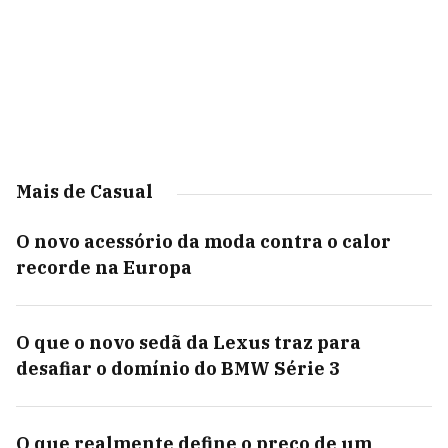
Mais de Casual
O novo acessório da moda contra o calor
recorde na Europa
O que o novo sedã da Lexus traz para
desafiar o domínio do BMW Série 3
O que realmente define o preço de um