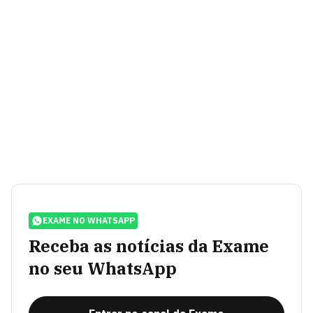
EXAME NO WHATSAPP
Receba as notícias da Exame
no seu WhatsApp