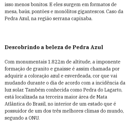
isso menos bonitos. E eles surgem em formatos de
mesa, baús, pontões e monólitos gigantescos. Caso da
Pedra Azul, na região serrana capixaba.
Descobrindo a beleza de Pedra Azul
Com monumentais 1.822m de altitude, a imponente
formação de granito e gnaisse é assim chamada por
adquirir a coloração azul e esverdeada, cor que vai
mudando durante o dia de acordo com a incidência da
luz solar. Também conhecida como Pedra do Lagarto,
está localizada na terceira maior área de Mata
Atlântica do Brasil, no interior de um estado que é
possuidor de um dos três melhores climas do mundo,
segundo a ONU.