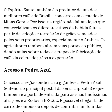
O Espírito Santo também é o produtor de um dos
melhores cafés do Brasil – concorre com o estado de
Minas Gerais. Por isso, na região, não faltam lojas que
comercializam os diferentes tipos da bebida feita a
partir da seleção e torrefação de grãos semeados
pelos seus proprietários, especialmente o Arábica. Os
agricultores também abrem suas portas ao público,
dando aulas sobre todas as etapas de fabricação do
café, da coleta de grãos à exportação.
Acesso à Pedra Azul
O acesso à região onde fica a gigantesca Pedra Azul
(entenda, o principal postal da serra capixaba) e que
também é a porta de entrada para as suas lindíssimas
atrações é a Rodovia BR-262. É possível chegar lá de
carro, de ônibus ou depois de contratar um tour das