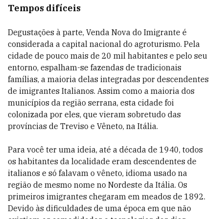
Tempos difíceis
Degustações à parte, Venda Nova do Imigrante é
considerada a capital nacional do agroturismo. Pela
cidade de pouco mais de 20 mil habitantes e pelo seu
entorno, espalham-se fazendas de tradicionais
famílias, a maioria delas integradas por descendentes
de imigrantes Italianos. Assim como a maioria dos
municípios da região serrana, esta cidade foi
colonizada por eles, que vieram sobretudo das
províncias de Treviso e Vêneto, na Itália.
Para você ter uma ideia, até a década de 1940, todos
os habitantes da localidade eram descendentes de
italianos e só falavam o vêneto, idioma usado na
região de mesmo nome no Nordeste da Itália. Os
primeiros imigrantes chegaram em meados de 1892.
Devido às dificuldades de uma época em que não