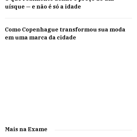
uísque — e não é só a idade
Como Copenhague transformou sua moda
em uma marca da cidade
Mais na Exame