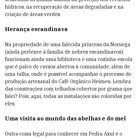
hídricos, na recuperação de áreas degradadas e na
criação de áreas verdes.
Herança escandinava
Na propriedade de uma falecida princesa da Noruega
(ainda pertence à família de nobres escandinavos),
funcionam ainda uma biblioteca e uma cozinha-escola
que é palco de cursos abertos à comunidade, além de
uma tulha, onde é possível acompanhar o processo de
produção artesanal do Café Orgânico Heimen. Lembra
das construções com telhados cobertos por grama que
falei? Pois, aqui, todas as instalações são coloridas por
eles.
Uma visita ao mundo das abelhas e do mel
Outra coisa legal para conhecer em Pedra Azul é o