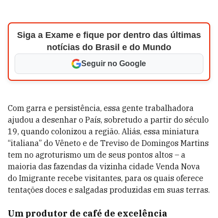
Siga a Exame e fique por dentro das últimas
notícias do Brasil e do Mundo
Seguir no Google
Com garra e persistência, essa gente trabalhadora
ajudou a desenhar o País, sobretudo a partir do século
19, quando colonizou a região. Aliás, essa miniatura
“italiana” do Vêneto e de Treviso de Domingos Martins
tem no agroturismo um de seus pontos altos – a
maioria das fazendas da vizinha cidade Venda Nova
do Imigrante recebe visitantes, para os quais oferece
tentações doces e salgadas produzidas em suas terras.
Um produtor de café de excelência