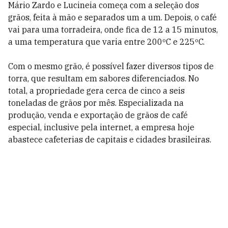
Mário Zardo e Lucineia começa com a seleção dos
grãos, feita à mão e separados um a um. Depois, o café
vai para uma torradeira, onde fica de 12 a 15 minutos,
a uma temperatura que varia entre 200ºC e 225ºC.
Com o mesmo grão, é possível fazer diversos tipos de
torra, que resultam em sabores diferenciados. No
total, a propriedade gera cerca de cinco a seis
toneladas de grãos por mês. Especializada na
produção, venda e exportação de grãos de café
especial, inclusive pela internet, a empresa hoje
abastece cafeterias de capitais e cidades brasileiras.