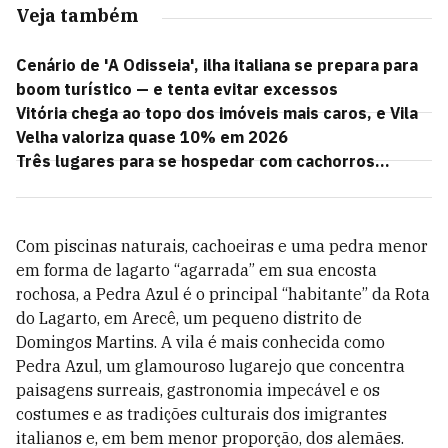
Veja também
Cenário de 'A Odisseia', ilha italiana se prepara para
boom turístico — e tenta evitar excessos
Vitória chega ao topo dos imóveis mais caros, e Vila
Velha valoriza quase 10% em 2026
Três lugares para se hospedar com cachorros...
Com piscinas naturais, cachoeiras e uma pedra menor
em forma de lagarto “agarrada” em sua encosta
rochosa, a Pedra Azul é o principal “habitante” da Rota
do Lagarto, em Arecê, um pequeno distrito de
Domingos Martins. A vila é mais conhecida como
Pedra Azul, um glamouroso lugarejo que concentra
paisagens surreais, gastronomia impecável e os
costumes e as tradições culturais dos imigrantes
italianos e, em bem menor proporção, dos alemães.