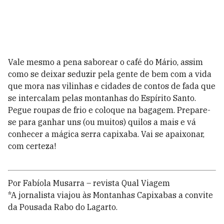
Vale mesmo a pena saborear o café do Mário, assim
como se deixar seduzir pela gente de bem com a vida
que mora nas vilinhas e cidades de contos de fada que
se intercalam pelas montanhas do Espírito Santo.
Pegue roupas de frio e coloque na bagagem. Prepare-
se para ganhar uns (ou muitos) quilos a mais e vá
conhecer a mágica serra capixaba. Vai se apaixonar,
com certeza!
Por Fabíola Musarra – revista Qual Viagem
*A jornalista viajou às Montanhas Capixabas a convite
da Pousada Rabo do Lagarto.