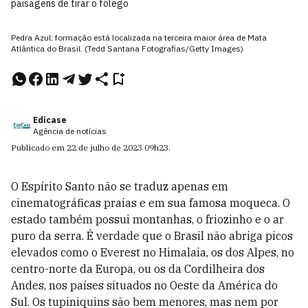
paisagens de tirar o fôlego
Pedra Azul: formação está localizada na terceira maior área de Mata
Atlântica do Brasil. (Tedd Santana Fotografias/Getty Images)
Edicase
Agência de notícias
Publicado em
22 de julho de 2023
09h23
.
O Espírito Santo não se traduz apenas em
cinematográficas praias e em sua famosa moqueca. O
estado também possui montanhas, o friozinho e o ar
puro da serra. É verdade que o Brasil não abriga picos
elevados como o Everest no Himalaia, os dos Alpes, no
centro-norte da Europa, ou os da Cordilheira dos
Andes, nos países situados no Oeste da América do
Sul. Os tupiniquins são bem menores, mas nem por