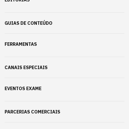
GUIAS DE CONTEÚDO
FERRAMENTAS
CANAIS ESPECIAIS
EVENTOS EXAME
PARCERIAS COMERCIAIS