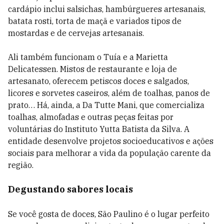
cardápio inclui salsichas, hambúrgueres artesanais,
batata rosti, torta de maçã e variados tipos de
mostardas e de cervejas artesanais.
Ali também funcionam o Tuía e a Marietta
Delicatessen. Mistos de restaurante e loja de
artesanato, oferecem petiscos doces e salgados,
licores e sorvetes caseiros, além de toalhas, panos de
prato… Há, ainda, a Da Tutte Mani, que comercializa
toalhas, almofadas e outras peças feitas por
voluntárias do Instituto Yutta Batista da Silva. A
entidade desenvolve projetos socioeducativos e ações
sociais para melhorar a vida da população carente da
região.
Degustando sabores locais
Se você gosta de doces, São Paulino é o lugar perfeito