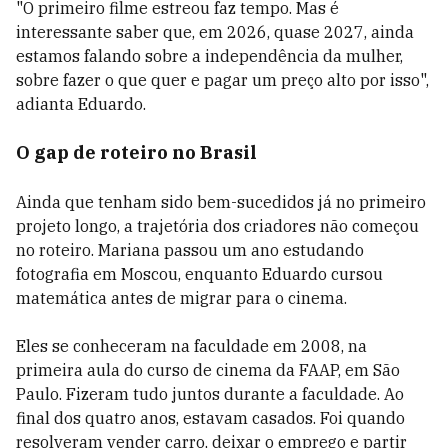
"O primeiro filme estreou faz tempo. Mas é
interessante saber que, em 2026, quase 2027, ainda
estamos falando sobre a independência da mulher,
sobre fazer o que quer e pagar um preço alto por isso",
adianta Eduardo.
O gap de roteiro no Brasil
Ainda que tenham sido bem-sucedidos já no primeiro
projeto longo, a trajetória dos criadores não começou
no roteiro. Mariana passou um ano estudando
fotografia em Moscou, enquanto Eduardo cursou
matemática antes de migrar para o cinema.
Eles se conheceram na faculdade em 2008, na
primeira aula do curso de cinema da FAAP, em São
Paulo. Fizeram tudo juntos durante a faculdade. Ao
final dos quatro anos, estavam casados. Foi quando
resolveram vender carro, deixar o emprego e partir