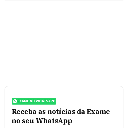
EXAME NO WHATSAPP
Receba as notícias da Exame
no seu WhatsApp