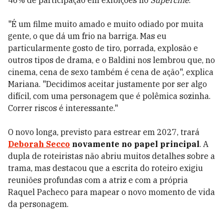
"É um filme muito amado e muito odiado por muita
gente, o que dá um frio na barriga. Mas eu
particularmente gosto de tiro, porrada, explosão e
outros tipos de drama, e o Baldini nos lembrou que, no
cinema, cena de sexo também é cena de ação", explica
Mariana. "Decidimos aceitar justamente por ser algo
difícil, com uma personagem que é polêmica sozinha.
Correr riscos é interessante."
O novo longa, previsto para estrear em 2027, trará
Deborah Secco
novamente no papel principal
. A
dupla de roteiristas não abriu muitos detalhes sobre a
trama, mas destacou que a escrita do roteiro exigiu
reuniões profundas com a atriz e com a própria
Raquel Pacheco para mapear o novo momento de vida
da personagem.