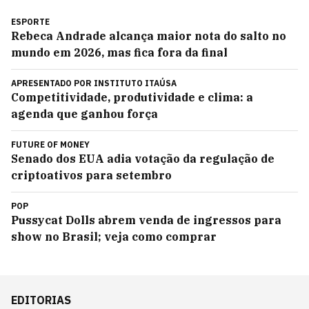
ESPORTE
Rebeca Andrade alcança maior nota do salto no
mundo em 2026, mas fica fora da final
APRESENTADO POR
INSTITUTO ITAÚSA
Competitividade, produtividade e clima: a
agenda que ganhou força
FUTURE OF MONEY
Senado dos EUA adia votação da regulação de
criptoativos para setembro
POP
Pussycat Dolls abrem venda de ingressos para
show no Brasil; veja como comprar
EDITORIAS