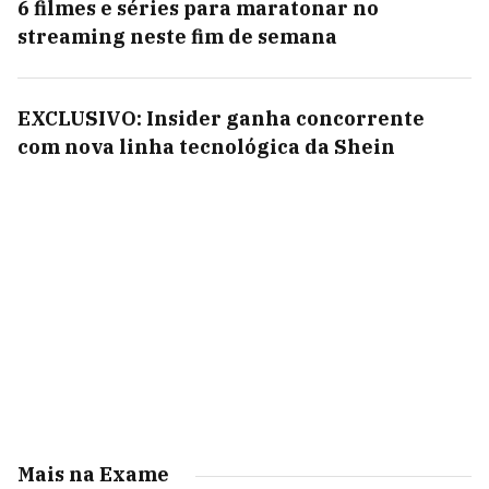
6 filmes e séries para maratonar no
streaming neste fim de semana
EXCLUSIVO: Insider ganha concorrente
com nova linha tecnológica da Shein
Mais na Exame