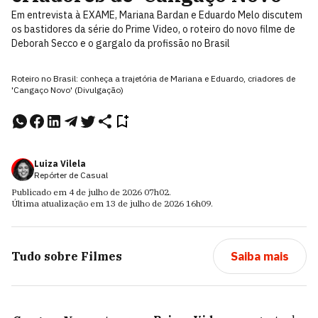
Em entrevista à EXAME, Mariana Bardan e Eduardo Melo discutem
os bastidores da série do Prime Video, o roteiro do novo filme de
Deborah Secco e o gargalo da profissão no Brasil
Roteiro no Brasil: conheça a trajetória de Mariana e Eduardo, criadores de
'Cangaço Novo' (Divulgação)
Luiza Vilela
Repórter de Casual
Publicado em
4 de julho de 2026
07h02
.
Última atualização em
13 de julho de 2026
16h09
.
Tudo sobre
Filmes
Saiba mais