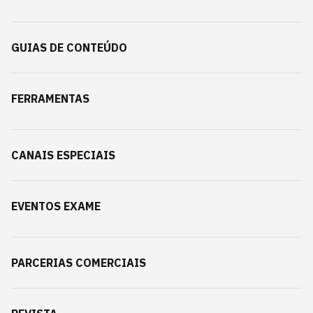
GUIAS DE CONTEÚDO
FERRAMENTAS
CANAIS ESPECIAIS
EVENTOS EXAME
PARCERIAS COMERCIAIS