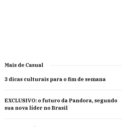
Mais de Casual
3 dicas culturais para o fim de semana
EXCLUSIVO: o futuro da Pandora, segundo
sua nova líder no Brasil