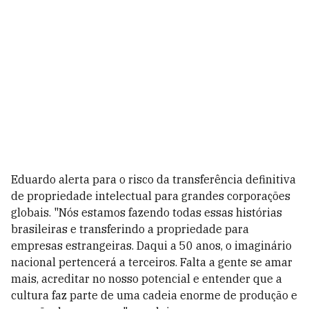
Eduardo alerta para o risco da transferência definitiva
de propriedade intelectual para grandes corporações
globais. "Nós estamos fazendo todas essas histórias
brasileiras e transferindo a propriedade para
empresas estrangeiras. Daqui a 50 anos, o imaginário
nacional pertencerá a terceiros. Falta a gente se amar
mais, acreditar no nosso potencial e entender que a
cultura faz parte de uma cadeia enorme de produção e