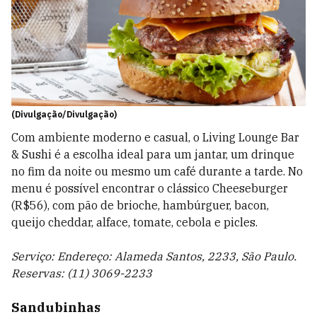
(Divulgação/Divulgação)
Com ambiente moderno e casual, o Living Lounge Bar
& Sushi é a escolha ideal para um jantar, um drinque
no fim da noite ou mesmo um café durante a tarde. No
menu é possível encontrar o clássico Cheeseburger
(R$56), com pão de brioche, hambúrguer, bacon,
queijo cheddar, alface, tomate, cebola e picles.
Serviço: Endereço: Alameda Santos, 2233, São Paulo.
Reservas: (11) 3069-2233
Sandubinhas