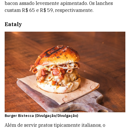
bacon assado levemente apimentado. Os lanches
custam R$ 65 e R$ 59, respectivamente.
Eataly
Burger Bistecca (Divulgação/Divulgação)
Além de servir pratos tipicamente italianos, o