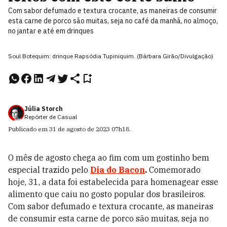
Com sabor defumado e textura crocante, as maneiras de consumir
esta carne de porco são muitas, seja no café da manhã, no almoço,
no jantar e até em drinques
Soul Botequim: drinque Rapsódia Tupiniquim. (Bárbara Girão/Divulgação)
Júlia Storch
Repórter de Casual
Publicado em
31 de agosto de 2023
07h18
.
O mês de agosto chega ao fim com um gostinho bem
especial trazido pelo
Dia do Bacon
.
Comemorado
hoje, 31, a data foi estabelecida para homenagear esse
alimento que caiu no gosto popular dos brasileiros.
Com sabor defumado e textura crocante, as maneiras
de consumir esta carne de porco são muitas, seja no