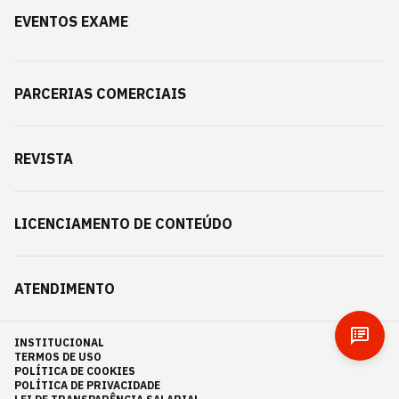
EVENTOS EXAME
PARCERIAS COMERCIAIS
REVISTA
LICENCIAMENTO DE CONTEÚDO
ATENDIMENTO
INSTITUCIONAL
TERMOS DE USO
POLÍTICA DE COOKIES
POLÍTICA DE PRIVACIDADE