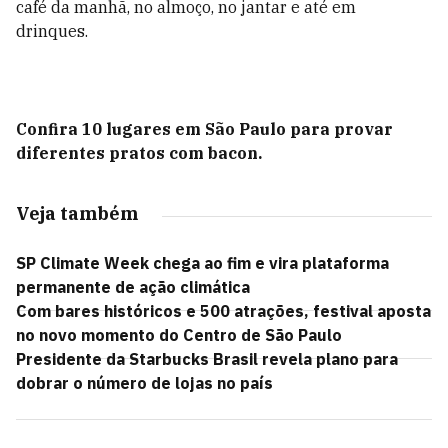
café da manhã, no almoço, no jantar e até em
drinques.
Confira 10 lugares em São Paulo para provar
diferentes pratos com bacon.
Veja também
SP Climate Week chega ao fim e vira plataforma
permanente de ação climática
Com bares históricos e 500 atrações, festival aposta
no novo momento do Centro de São Paulo
Presidente da Starbucks Brasil revela plano para
dobrar o número de lojas no país