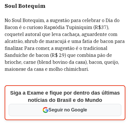
Soul Botequim
No Soul Botequim, a sugestão para celebrar o Dia do
Bacon é o curioso Rapsódia Tupiniquim (R$37),
coquetel autoral que leva cachaça, aguardente com
alcatrão, shrub de maracujá e uma fatia de bacon para
finalizar. Para comer, a sugestão é o tradicional
Sanduíche de bacon (R$ 29) que combina pão de
brioche, carne (blend bovino da casa), bacon, queijo,
maionese da casa e molho chimichuri.
Siga a Exame e fique por dentro das últimas
notícias do Brasil e do Mundo
Seguir no Google