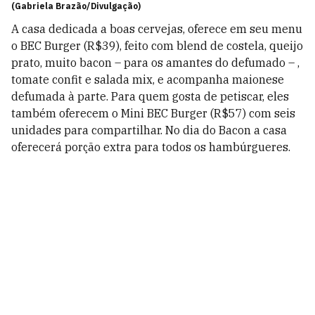
(Gabriela Brazão/Divulgação)
A casa dedicada a boas cervejas, oferece em seu menu
o BEC Burger (R$39), feito com blend de costela, queijo
prato, muito bacon – para os amantes do defumado – ,
tomate confit e salada mix, e acompanha maionese
defumada à parte. Para quem gosta de petiscar, eles
também oferecem o Mini BEC Burger (R$57) com seis
unidades para compartilhar. No dia do Bacon a casa
oferecerá porção extra para todos os hambúrgueres.