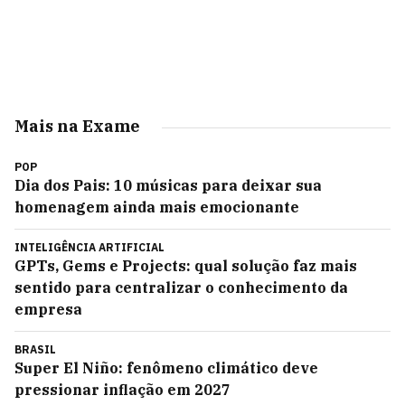
Mais na Exame
POP
Dia dos Pais: 10 músicas para deixar sua
homenagem ainda mais emocionante
INTELIGÊNCIA ARTIFICIAL
GPTs, Gems e Projects: qual solução faz mais
sentido para centralizar o conhecimento da
empresa
BRASIL
Super El Niño: fenômeno climático deve
pressionar inflação em 2027