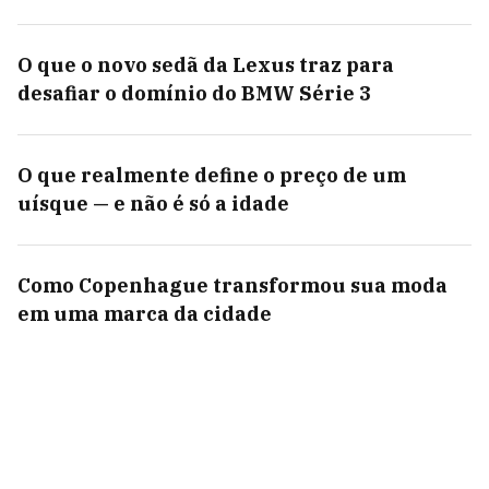
O que o novo sedã da Lexus traz para
desafiar o domínio do BMW Série 3
O que realmente define o preço de um
uísque — e não é só a idade
Como Copenhague transformou sua moda
em uma marca da cidade