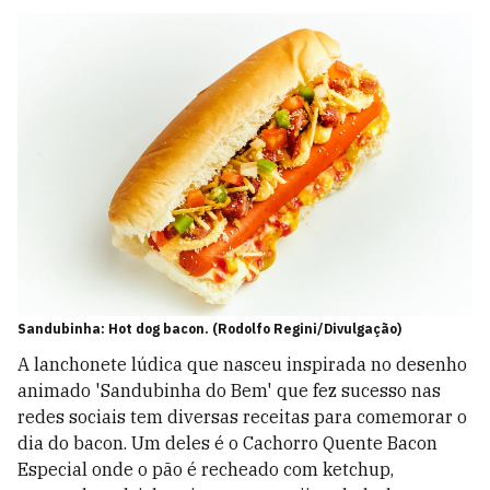
Sandubinha: Hot dog bacon. (Rodolfo Regini/Divulgação)
A lanchonete lúdica que nasceu inspirada no desenho
animado 'Sandubinha do Bem' que fez sucesso nas
redes sociais tem diversas receitas para comemorar o
dia do bacon. Um deles é o Cachorro Quente Bacon
Especial onde o pão é recheado com ketchup,