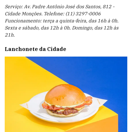
Serviço: Av. Padre Antônio José dos Santos, 812 -
Cidade Monções. Telefone: (11) 3297-0006
Funcionamento: terça a quinta-feira, das 16h à 0h.
Sexta e sábado, das 12h à 0h. Domingo, das 12h às
21h.
Lanchonete da Cidade