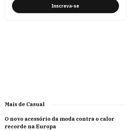
Inscreva-se
Mais de Casual
O novo acessório da moda contra o calor
recorde na Europa