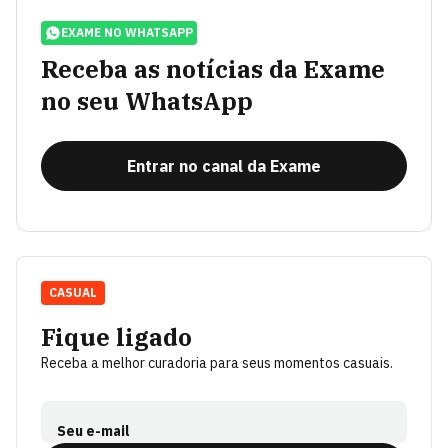
EXAME NO WHATSAPP
Receba as notícias da Exame
no seu WhatsApp
Entrar no canal da Exame
CASUAL
Fique ligado
Receba a melhor curadoria para seus momentos casuais.
Seu e-mail