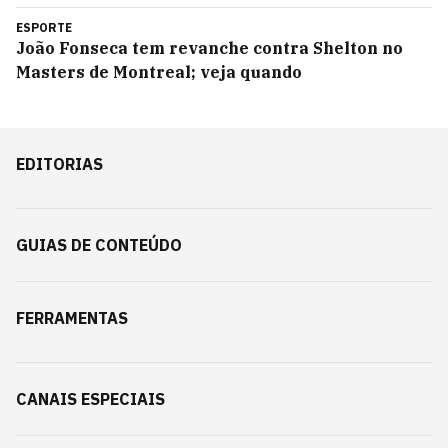
ESPORTE
João Fonseca tem revanche contra Shelton no
Masters de Montreal; veja quando
EDITORIAS
GUIAS DE CONTEÚDO
FERRAMENTAS
CANAIS ESPECIAIS