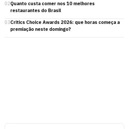
02
Quanto custa comer nos 10 melhores
restaurantes do Brasil
03
Critics Choice Awards 2026: que horas começa a
premiação neste domingo?